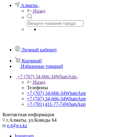
Алматы
Назад
Личный кабинет
Корзина
0
Избранные товары
0
+7 (707) 34-666-34
WhatsApp
Назад
Телефоны
+7 (707) 34-666-34
WhatsApp
+7 (747) 34-666-34
WhatsApp
+7 (701) 411-77-74
WhatsApp
Контактная информация
г.Алматы, ул.Коянды 64
e-t@e-t.kz
Instagram