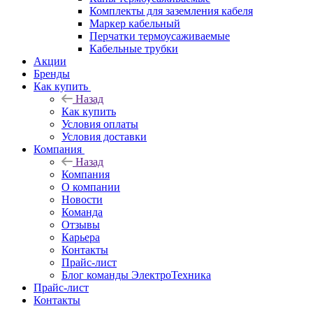
Комплекты для заземления кабеля
Маркер кабельный
Перчатки термоусаживаемые
Кабельные трубки
Акции
Бренды
Как купить
Назад
Как купить
Условия оплаты
Условия доставки
Компания
Назад
Компания
О компании
Новости
Команда
Отзывы
Карьера
Контакты
Прайс-лист
Блог команды ЭлектроТехника
Прайс-лист
Контакты