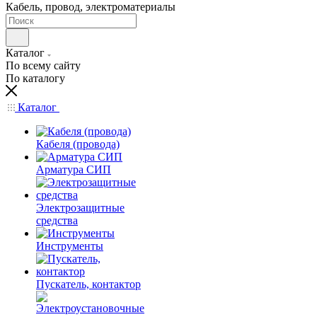
Кабель, провод, электроматериалы
Каталог
По всему сайту
По каталогу
Каталог
Кабеля (провода)
Арматура СИП
Электрозащитные
средства
Инструменты
Пускатель, контактор