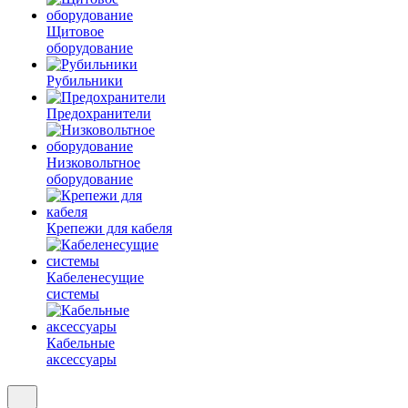
Щитовое
оборудование
Рубильники
Предохранители
Низковольтное
оборудование
Крепежи для кабеля
Кабеленесущие
системы
Кабельные
аксессуары