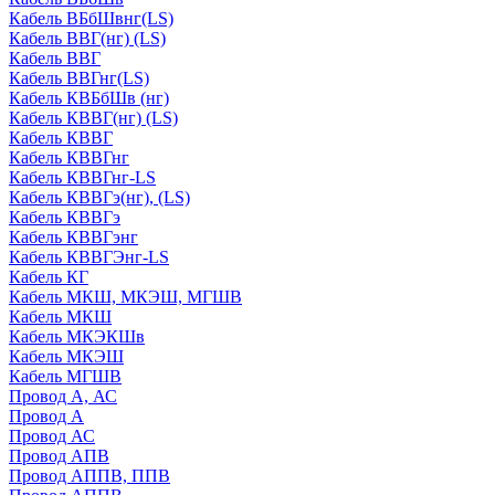
Кабель ВБбШвнг(LS)
Кабель ВВГ(нг) (LS)
Кабель ВВГ
Кабель ВВГнг(LS)
Кабель КВБбШв (нг)
Кабель КВВГ(нг) (LS)
Кабель КВВГ
Кабель КВВГнг
Кабель КВВГнг-LS
Кабель КВВГэ(нг), (LS)
Кабель КВВГэ
Кабель КВВГэнг
Кабель КВВГЭнг-LS
Кабель КГ
Кабель МКШ, МКЭШ, МГШВ
Кабель МКШ
Кабель МКЭКШв
Кабель МКЭШ
Кабель МГШВ
Провод А, АС
Провод А
Провод АС
Провод АПВ
Провод АППВ, ППВ