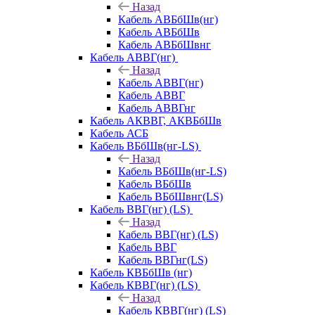
Назад
Кабель АВБбШв(нг)
Кабель АВБбШв
Кабель АВБбШвнг
Кабель АВВГ(нг)
Назад
Кабель АВВГ(нг)
Кабель АВВГ
Кабель АВВГнг
Кабель АКВВГ, АКВБбШв
Кабель АСБ
Кабель ВБбШв(нг-LS)
Назад
Кабель ВБбШв(нг-LS)
Кабель ВБбШв
Кабель ВБбШвнг(LS)
Кабель ВВГ(нг) (LS)
Назад
Кабель ВВГ(нг) (LS)
Кабель ВВГ
Кабель ВВГнг(LS)
Кабель КВБбШв (нг)
Кабель КВВГ(нг) (LS)
Назад
Кабель КВВГ(нг) (LS)