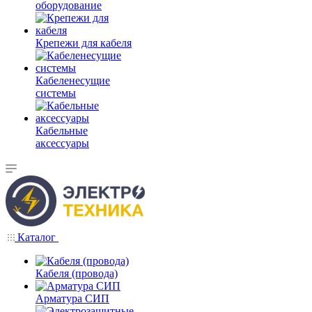
оборудование
Крепежи для кабеля
Кабеленесущие
системы
Кабельные
аксессуары
Каталог
Кабеля (провода)
Арматура СИП