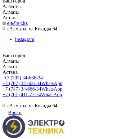
Ваш город
Алматы
Алматы
Астана
e-t@e-t.kz
г.Алматы, ул.Коянды 64
Instagram
Ваш город
Алматы
Алматы
Астана
+7 (707) 34-666-34
+7 (707) 34-666-34
WhatsApp
+7 (747) 34-666-34
WhatsApp
+7 (701) 411-77-74
WhatsApp
г.Алматы, ул.Коянды 64
Войти