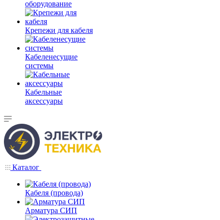
оборудование
Крепежи для кабеля
Кабеленесущие
системы
Кабельные
аксессуары
Каталог
Кабеля (провода)
Арматура СИП