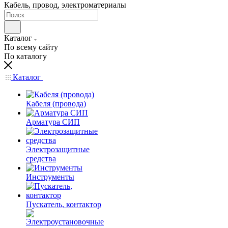
Кабель, провод, электроматериалы
Каталог
По всему сайту
По каталогу
Каталог
Кабеля (провода)
Арматура СИП
Электрозащитные
средства
Инструменты
Пускатель, контактор