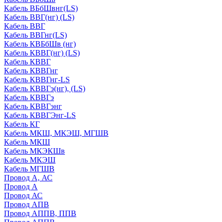
Кабель ВБбШвнг(LS)
Кабель ВВГ(нг) (LS)
Кабель ВВГ
Кабель ВВГнг(LS)
Кабель КВБбШв (нг)
Кабель КВВГ(нг) (LS)
Кабель КВВГ
Кабель КВВГнг
Кабель КВВГнг-LS
Кабель КВВГэ(нг), (LS)
Кабель КВВГэ
Кабель КВВГэнг
Кабель КВВГЭнг-LS
Кабель КГ
Кабель МКШ, МКЭШ, МГШВ
Кабель МКШ
Кабель МКЭКШв
Кабель МКЭШ
Кабель МГШВ
Провод А, АС
Провод А
Провод АС
Провод АПВ
Провод АППВ, ППВ