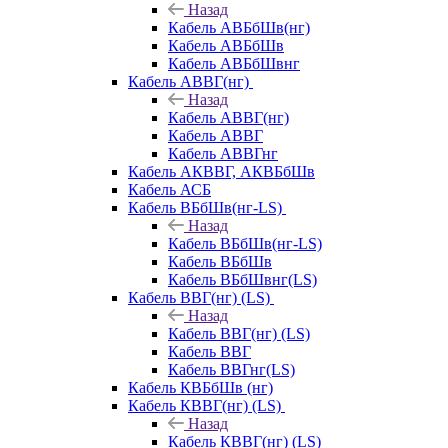
Назад
Кабель АВБбШв(нг)
Кабель АВБбШв
Кабель АВБбШвнг
Кабель АВВГ(нг)
Назад
Кабель АВВГ(нг)
Кабель АВВГ
Кабель АВВГнг
Кабель АКВВГ, АКВБбШв
Кабель АСБ
Кабель ВБбШв(нг-LS)
Назад
Кабель ВБбШв(нг-LS)
Кабель ВБбШв
Кабель ВБбШвнг(LS)
Кабель ВВГ(нг) (LS)
Назад
Кабель ВВГ(нг) (LS)
Кабель ВВГ
Кабель ВВГнг(LS)
Кабель КВБбШв (нг)
Кабель КВВГ(нг) (LS)
Назад
Кабель КВВГ(нг) (LS)