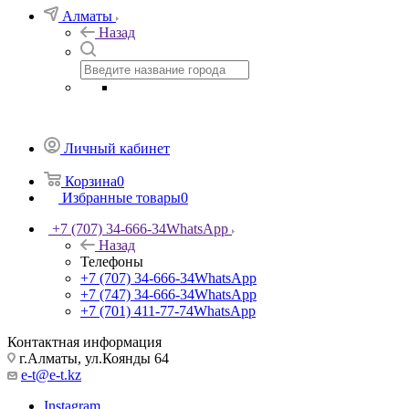
Алматы
Назад
Личный кабинет
Корзина
0
Избранные товары
0
+7 (707) 34-666-34
WhatsApp
Назад
Телефоны
+7 (707) 34-666-34
WhatsApp
+7 (747) 34-666-34
WhatsApp
+7 (701) 411-77-74
WhatsApp
Контактная информация
г.Алматы, ул.Коянды 64
e-t@e-t.kz
Instagram