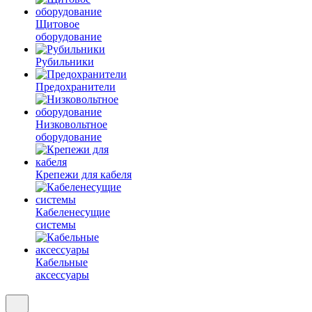
Щитовое
оборудование
Рубильники
Предохранители
Низковольтное
оборудование
Крепежи для кабеля
Кабеленесущие
системы
Кабельные
аксессуары