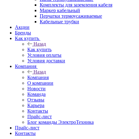
Комплекты для заземления кабеля
Маркер кабельный
Перчатки термоусаживаемые
Кабельные трубки
Акции
Бренды
Как купить
Назад
Как купить
Условия оплаты
Условия доставки
Компания
Назад
Компания
О компании
Новости
Команда
Отзывы
Карьера
Контакты
Прайс-лист
Блог команды ЭлектроТехника
Прайс-лист
Контакты