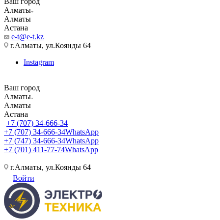
Ваш город
Алматы
Алматы
Астана
e-t@e-t.kz
г.Алматы, ул.Коянды 64
Instagram
Ваш город
Алматы
Алматы
Астана
+7 (707) 34-666-34
+7 (707) 34-666-34
WhatsApp
+7 (747) 34-666-34
WhatsApp
+7 (701) 411-77-74
WhatsApp
г.Алматы, ул.Коянды 64
Войти