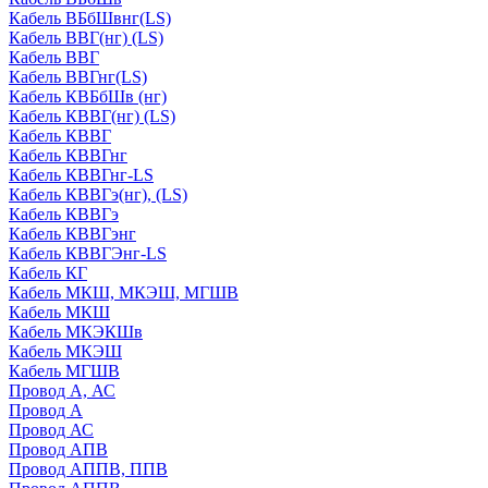
Кабель ВБбШвнг(LS)
Кабель ВВГ(нг) (LS)
Кабель ВВГ
Кабель ВВГнг(LS)
Кабель КВБбШв (нг)
Кабель КВВГ(нг) (LS)
Кабель КВВГ
Кабель КВВГнг
Кабель КВВГнг-LS
Кабель КВВГэ(нг), (LS)
Кабель КВВГэ
Кабель КВВГэнг
Кабель КВВГЭнг-LS
Кабель КГ
Кабель МКШ, МКЭШ, МГШВ
Кабель МКШ
Кабель МКЭКШв
Кабель МКЭШ
Кабель МГШВ
Провод А, АС
Провод А
Провод АС
Провод АПВ
Провод АППВ, ППВ