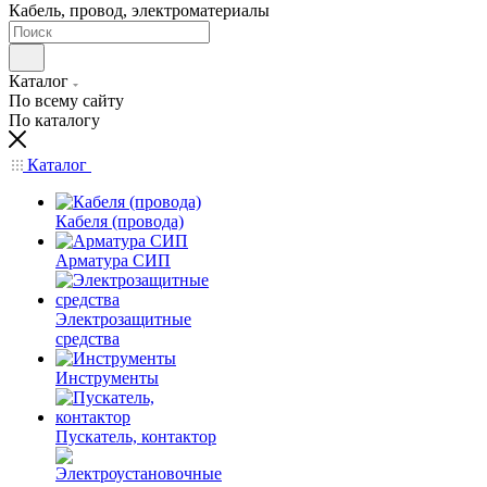
Кабель, провод, электроматериалы
Каталог
По всему сайту
По каталогу
Каталог
Кабеля (провода)
Арматура СИП
Электрозащитные
средства
Инструменты
Пускатель, контактор