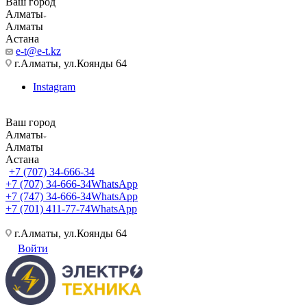
Ваш город
Алматы
Алматы
Астана
e-t@e-t.kz
г.Алматы, ул.Коянды 64
Instagram
Ваш город
Алматы
Алматы
Астана
+7 (707) 34-666-34
+7 (707) 34-666-34
WhatsApp
+7 (747) 34-666-34
WhatsApp
+7 (701) 411-77-74
WhatsApp
г.Алматы, ул.Коянды 64
Войти