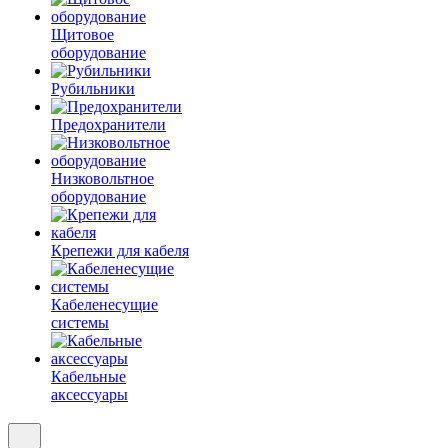
Щитовое
оборудование
Рубильники
Предохранители
Низковольтное
оборудование
Крепежи для кабеля
Кабеленесущие
системы
Кабельные
аксессуары