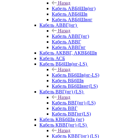
Назад
Кабель АВБбШв(нг)
Кабель АВБбШв
Кабель АВБбШвнг
Кабель АВВГ(нг)
Назад
Кабель АВВГ(нг)
Кабель АВВГ
Кабель АВВГнг
Кабель АКВВГ, АКВБбШв
Кабель АСБ
Кабель ВБбШв(нг-LS)
Назад
Кабель ВБбШв(нг-LS)
Кабель ВБбШв
Кабель ВБбШвнг(LS)
Кабель ВВГ(нг) (LS)
Назад
Кабель ВВГ(нг) (LS)
Кабель ВВГ
Кабель ВВГнг(LS)
Кабель КВБбШв (нг)
Кабель КВВГ(нг) (LS)
Назад
Кабель КВВГ(нг) (LS)