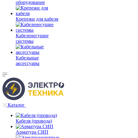
оборудование
Крепежи для кабеля
Кабеленесущие
системы
Кабельные
аксессуары
Каталог
Кабеля (провода)
Арматура СИП