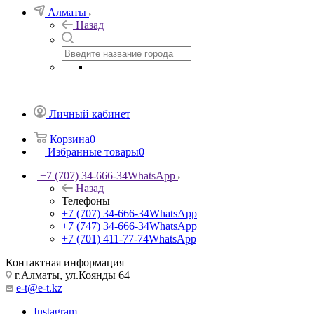
Алматы
Назад
Личный кабинет
Корзина
0
Избранные товары
0
+7 (707) 34-666-34
WhatsApp
Назад
Телефоны
+7 (707) 34-666-34
WhatsApp
+7 (747) 34-666-34
WhatsApp
+7 (701) 411-77-74
WhatsApp
Контактная информация
г.Алматы, ул.Коянды 64
e-t@e-t.kz
Instagram