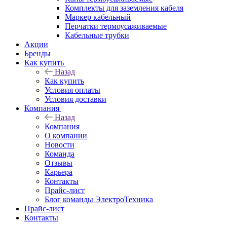
Комплекты для заземления кабеля
Маркер кабельный
Перчатки термоусаживаемые
Кабельные трубки
Акции
Бренды
Как купить
Назад
Как купить
Условия оплаты
Условия доставки
Компания
Назад
Компания
О компании
Новости
Команда
Отзывы
Карьера
Контакты
Прайс-лист
Блог команды ЭлектроТехника
Прайс-лист
Контакты