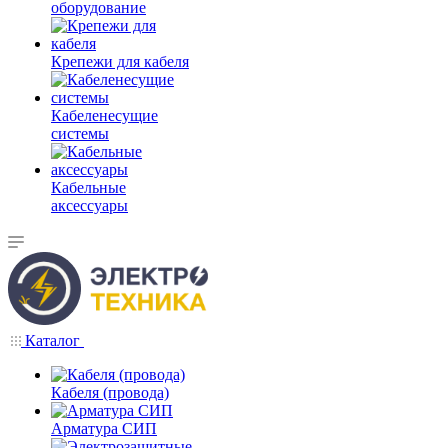
оборудование
Крепежи для кабеля
Кабеленесущие
системы
Кабельные
аксессуары
Каталог
Кабеля (провода)
Арматура СИП