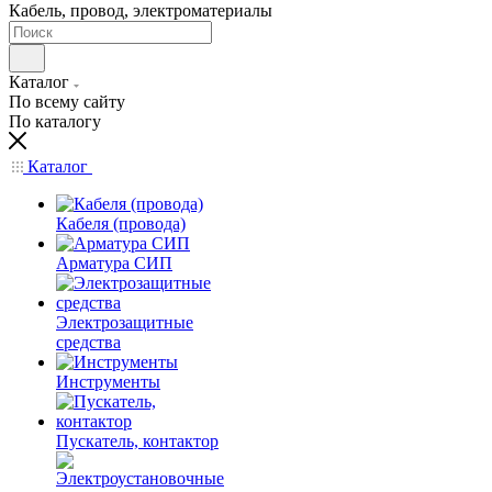
Кабель, провод, электроматериалы
Каталог
По всему сайту
По каталогу
Каталог
Кабеля (провода)
Арматура СИП
Электрозащитные
средства
Инструменты
Пускатель, контактор