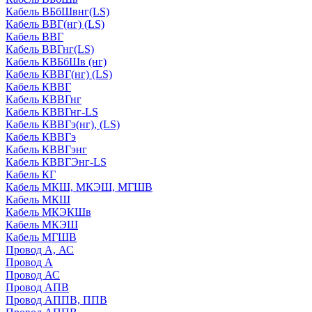
Кабель ВБбШвнг(LS)
Кабель ВВГ(нг) (LS)
Кабель ВВГ
Кабель ВВГнг(LS)
Кабель КВБбШв (нг)
Кабель КВВГ(нг) (LS)
Кабель КВВГ
Кабель КВВГнг
Кабель КВВГнг-LS
Кабель КВВГэ(нг), (LS)
Кабель КВВГэ
Кабель КВВГэнг
Кабель КВВГЭнг-LS
Кабель КГ
Кабель МКШ, МКЭШ, МГШВ
Кабель МКШ
Кабель МКЭКШв
Кабель МКЭШ
Кабель МГШВ
Провод А, АС
Провод А
Провод АС
Провод АПВ
Провод АППВ, ППВ