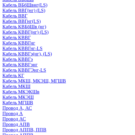
Кабель ВБбШвнг(LS)
Кабель ВВГ(нг) (LS)
Кабель ВВГ
Кабель ВВГнг(LS)
Кабель КВБбШв (нг)
Кабель КВВГ(нг) (LS)
Кабель КВВГ
Кабель КВВГнг
Кабель КВВГнг-LS
Кабель КВВГэ(нг), (LS)
Кабель КВВГэ
Кабель КВВГэнг
Кабель КВВГЭнг-LS
Кабель КГ
Кабель МКШ, МКЭШ, МГШВ
Кабель МКШ
Кабель МКЭКШв
Кабель МКЭШ
Кабель МГШВ
Провод А, АС
Провод А
Провод АС
Провод АПВ
Провод АППВ, ППВ