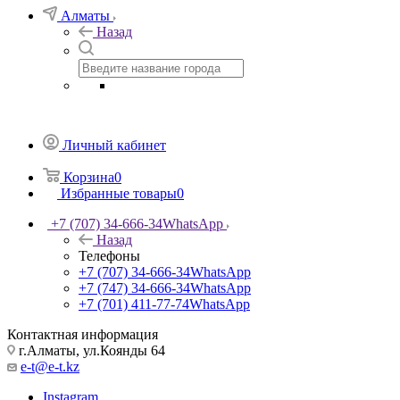
Алматы
Назад
Личный кабинет
Корзина
0
Избранные товары
0
+7 (707) 34-666-34
WhatsApp
Назад
Телефоны
+7 (707) 34-666-34
WhatsApp
+7 (747) 34-666-34
WhatsApp
+7 (701) 411-77-74
WhatsApp
Контактная информация
г.Алматы, ул.Коянды 64
e-t@e-t.kz
Instagram