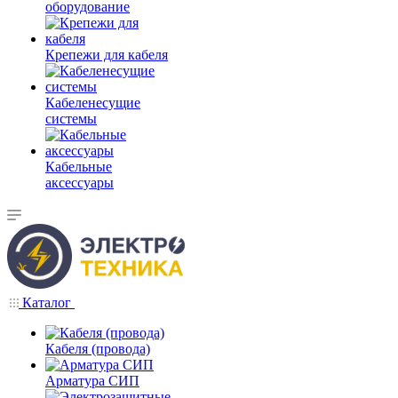
оборудование
Крепежи для кабеля
Кабеленесущие
системы
Кабельные
аксессуары
Каталог
Кабеля (провода)
Арматура СИП