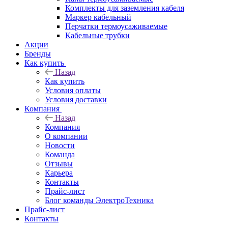
Комплекты для заземления кабеля
Маркер кабельный
Перчатки термоусаживаемые
Кабельные трубки
Акции
Бренды
Как купить
Назад
Как купить
Условия оплаты
Условия доставки
Компания
Назад
Компания
О компании
Новости
Команда
Отзывы
Карьера
Контакты
Прайс-лист
Блог команды ЭлектроТехника
Прайс-лист
Контакты