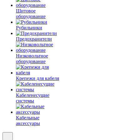
Щитовое
оборудование
Рубильники
Предохранители
Низковольтное
оборудование
Крепежи для кабеля
Кабеленесущие
системы
Кабельные
аксессуары