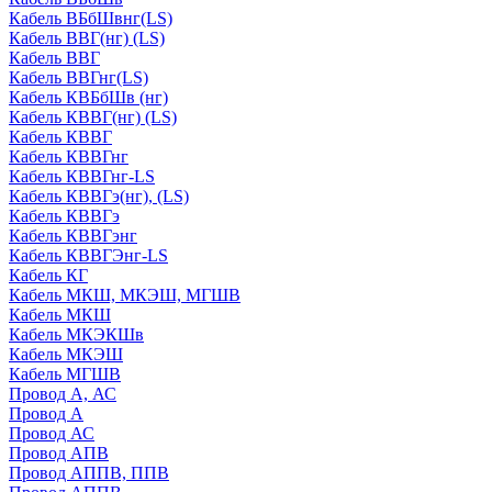
Кабель ВБбШвнг(LS)
Кабель ВВГ(нг) (LS)
Кабель ВВГ
Кабель ВВГнг(LS)
Кабель КВБбШв (нг)
Кабель КВВГ(нг) (LS)
Кабель КВВГ
Кабель КВВГнг
Кабель КВВГнг-LS
Кабель КВВГэ(нг), (LS)
Кабель КВВГэ
Кабель КВВГэнг
Кабель КВВГЭнг-LS
Кабель КГ
Кабель МКШ, МКЭШ, МГШВ
Кабель МКШ
Кабель МКЭКШв
Кабель МКЭШ
Кабель МГШВ
Провод А, АС
Провод А
Провод АС
Провод АПВ
Провод АППВ, ППВ