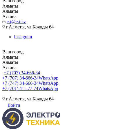
Ваш город
Алматы
Алматы
Астана
e-t@e-t.kz
г.Алматы, ул.Коянды 64
Instagram
Ваш город
Алматы
Алматы
Астана
+7 (707) 34-666-34
+7 (707) 34-666-34
WhatsApp
+7 (747) 34-666-34
WhatsApp
+7 (701) 411-77-74
WhatsApp
г.Алматы, ул.Коянды 64
Войти