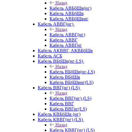
Назад
Кабель АВБбШв(нг)
Кабель АВБбШв
Кабель АВБбШвнг
Кабель АВВГ(нг)
Назад
Кабель АВВГ(нг)
Кабель АВВГ
Кабель АВВГнг
Кабель АКВВГ, АКВБбШв
Кабель АСБ
Кабель ВБбШв(нг-LS)
Назад
Кабель ВБбШв(нг-LS)
Кабель ВБбШв
Кабель ВБбШвнг(LS)
Кабель ВВГ(нг) (LS)
Назад
Кабель ВВГ(нг) (LS)
Кабель ВВГ
Кабель ВВГнг(LS)
Кабель КВБбШв (нг)
Кабель КВВГ(нг) (LS)
Назад
Кабель КВВГ(нг) (LS)