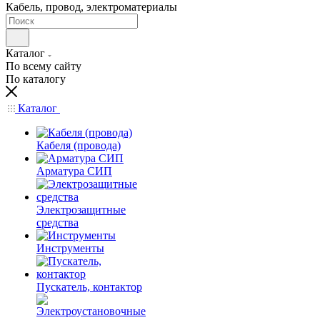
Кабель, провод, электроматериалы
Каталог
По всему сайту
По каталогу
Каталог
Кабеля (провода)
Арматура СИП
Электрозащитные
средства
Инструменты
Пускатель, контактор