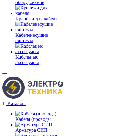
оборудование
Крепежи для кабеля
Кабеленесущие
системы
Кабельные
аксессуары
Каталог
Кабеля (провода)
Арматура СИП