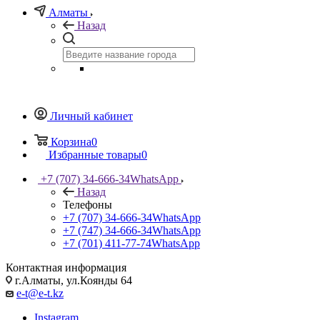
Алматы
Назад
Личный кабинет
Корзина
0
Избранные товары
0
+7 (707) 34-666-34
WhatsApp
Назад
Телефоны
+7 (707) 34-666-34
WhatsApp
+7 (747) 34-666-34
WhatsApp
+7 (701) 411-77-74
WhatsApp
Контактная информация
г.Алматы, ул.Коянды 64
e-t@e-t.kz
Instagram