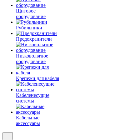
Щитовое
оборудование
Рубильники
Предохранители
Низковольтное
оборудование
Крепежи для кабеля
Кабеленесущие
системы
Кабельные
аксессуары