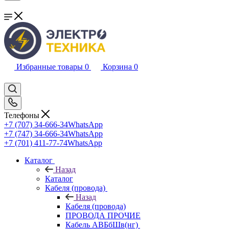
Избранные товары
0
Корзина
0
Телефоны
+7 (707) 34-666-34
WhatsApp
+7 (747) 34-666-34
WhatsApp
+7 (701) 411-77-74
WhatsApp
Каталог
Назад
Каталог
Кабеля (провода)
Назад
Кабеля (провода)
ПРОВОДА ПРОЧИЕ
Кабель АВБбШв(нг)