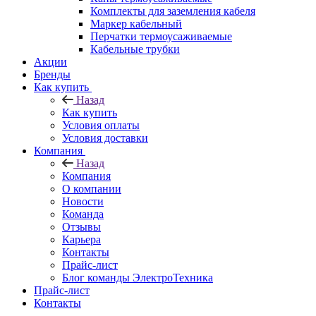
Комплекты для заземления кабеля
Маркер кабельный
Перчатки термоусаживаемые
Кабельные трубки
Акции
Бренды
Как купить
Назад
Как купить
Условия оплаты
Условия доставки
Компания
Назад
Компания
О компании
Новости
Команда
Отзывы
Карьера
Контакты
Прайс-лист
Блог команды ЭлектроТехника
Прайс-лист
Контакты