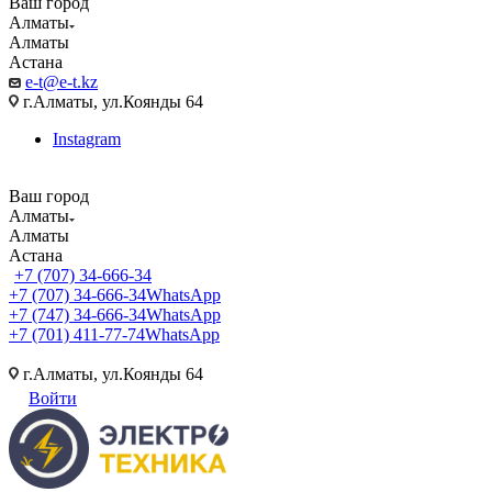
Ваш город
Алматы
Алматы
Астана
e-t@e-t.kz
г.Алматы, ул.Коянды 64
Instagram
Ваш город
Алматы
Алматы
Астана
+7 (707) 34-666-34
+7 (707) 34-666-34
WhatsApp
+7 (747) 34-666-34
WhatsApp
+7 (701) 411-77-74
WhatsApp
г.Алматы, ул.Коянды 64
Войти