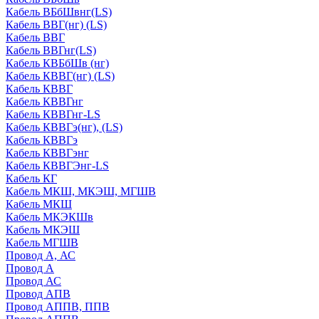
Кабель ВБбШвнг(LS)
Кабель ВВГ(нг) (LS)
Кабель ВВГ
Кабель ВВГнг(LS)
Кабель КВБбШв (нг)
Кабель КВВГ(нг) (LS)
Кабель КВВГ
Кабель КВВГнг
Кабель КВВГнг-LS
Кабель КВВГэ(нг), (LS)
Кабель КВВГэ
Кабель КВВГэнг
Кабель КВВГЭнг-LS
Кабель КГ
Кабель МКШ, МКЭШ, МГШВ
Кабель МКШ
Кабель МКЭКШв
Кабель МКЭШ
Кабель МГШВ
Провод А, АС
Провод А
Провод АС
Провод АПВ
Провод АППВ, ППВ