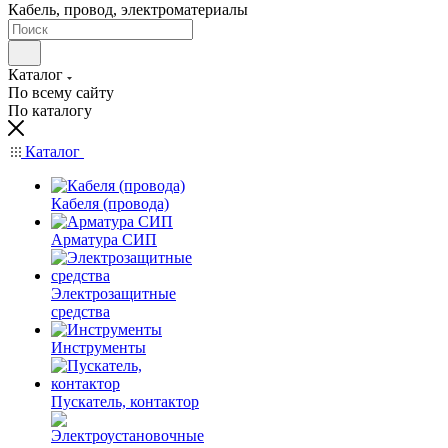
Кабель, провод, электроматериалы
Каталог
По всему сайту
По каталогу
Каталог
Кабеля (провода)
Арматура СИП
Электрозащитные
средства
Инструменты
Пускатель, контактор