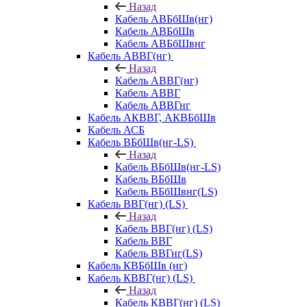
Назад
Кабель АВБбШв(нг)
Кабель АВБбШв
Кабель АВБбШвнг
Кабель АВВГ(нг)
Назад
Кабель АВВГ(нг)
Кабель АВВГ
Кабель АВВГнг
Кабель АКВВГ, АКВБбШв
Кабель АСБ
Кабель ВБбШв(нг-LS)
Назад
Кабель ВБбШв(нг-LS)
Кабель ВБбШв
Кабель ВБбШвнг(LS)
Кабель ВВГ(нг) (LS)
Назад
Кабель ВВГ(нг) (LS)
Кабель ВВГ
Кабель ВВГнг(LS)
Кабель КВБбШв (нг)
Кабель КВВГ(нг) (LS)
Назад
Кабель КВВГ(нг) (LS)