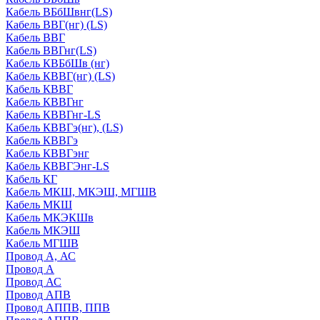
Кабель ВБбШвнг(LS)
Кабель ВВГ(нг) (LS)
Кабель ВВГ
Кабель ВВГнг(LS)
Кабель КВБбШв (нг)
Кабель КВВГ(нг) (LS)
Кабель КВВГ
Кабель КВВГнг
Кабель КВВГнг-LS
Кабель КВВГэ(нг), (LS)
Кабель КВВГэ
Кабель КВВГэнг
Кабель КВВГЭнг-LS
Кабель КГ
Кабель МКШ, МКЭШ, МГШВ
Кабель МКШ
Кабель МКЭКШв
Кабель МКЭШ
Кабель МГШВ
Провод А, АС
Провод А
Провод АС
Провод АПВ
Провод АППВ, ППВ