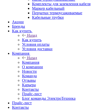
Комплекты для заземления кабеля
Маркер кабельный
Перчатки термоусаживаемые
Кабельные трубки
Акции
Бренды
Как купить
Назад
Как купить
Условия оплаты
Условия доставки
Компания
Назад
Компания
О компании
Новости
Команда
Отзывы
Карьера
Контакты
Прайс-лист
Блог команды ЭлектроТехника
Прайс-лист
Контакты