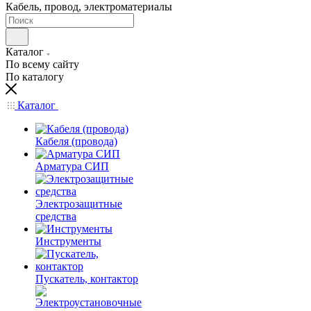
Кабель, провод, электроматериалы
Каталог
По всему сайту
По каталогу
Каталог
Кабеля (провода)
Арматура СИП
Электрозащитные
средства
Инструменты
Пускатель, контактор