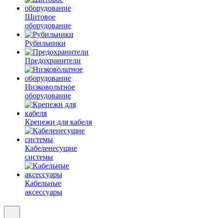
Щитовое
оборудование
Рубильники
Предохранители
Низковольтное
оборудование
Крепежи для кабеля
Кабеленесущие
системы
Кабельные
аксессуары