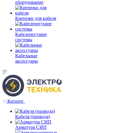
оборудование
Крепежи для кабеля
Кабеленесущие
системы
Кабельные
аксессуары
Каталог
Кабеля (провода)
Арматура СИП