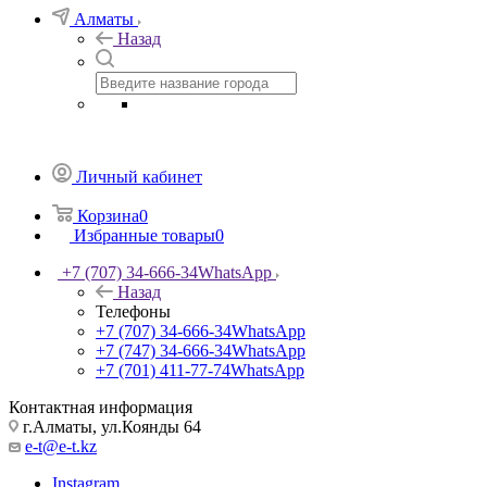
Алматы
Назад
Личный кабинет
Корзина
0
Избранные товары
0
+7 (707) 34-666-34
WhatsApp
Назад
Телефоны
+7 (707) 34-666-34
WhatsApp
+7 (747) 34-666-34
WhatsApp
+7 (701) 411-77-74
WhatsApp
Контактная информация
г.Алматы, ул.Коянды 64
e-t@e-t.kz
Instagram