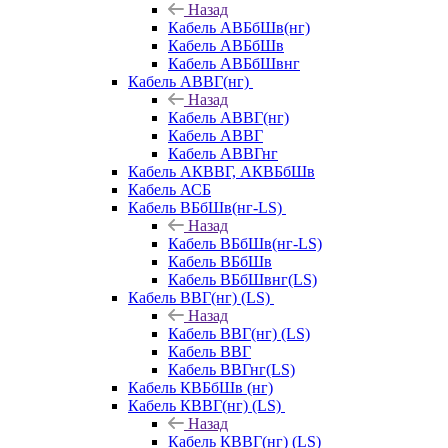
Назад
Кабель АВБбШв(нг)
Кабель АВБбШв
Кабель АВБбШвнг
Кабель АВВГ(нг)
Назад
Кабель АВВГ(нг)
Кабель АВВГ
Кабель АВВГнг
Кабель АКВВГ, АКВБбШв
Кабель АСБ
Кабель ВБбШв(нг-LS)
Назад
Кабель ВБбШв(нг-LS)
Кабель ВБбШв
Кабель ВБбШвнг(LS)
Кабель ВВГ(нг) (LS)
Назад
Кабель ВВГ(нг) (LS)
Кабель ВВГ
Кабель ВВГнг(LS)
Кабель КВБбШв (нг)
Кабель КВВГ(нг) (LS)
Назад
Кабель КВВГ(нг) (LS)