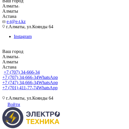
Ваш город
Алматы
Алматы
Астана
e-t@e-t.kz
г.Алматы, ул.Коянды 64
Instagram
Ваш город
Алматы
Алматы
Астана
+7 (707) 34-666-34
+7 (707) 34-666-34
WhatsApp
+7 (747) 34-666-34
WhatsApp
+7 (701) 411-77-74
WhatsApp
г.Алматы, ул.Коянды 64
Войти