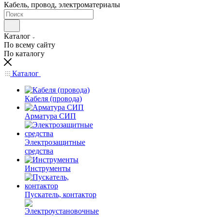
Кабель, провод, электроматериалы
Каталог
По всему сайту
По каталогу
Каталог
Кабеля (провода)
Арматура СИП
Электрозащитные
средства
Инструменты
Пускатель, контактор