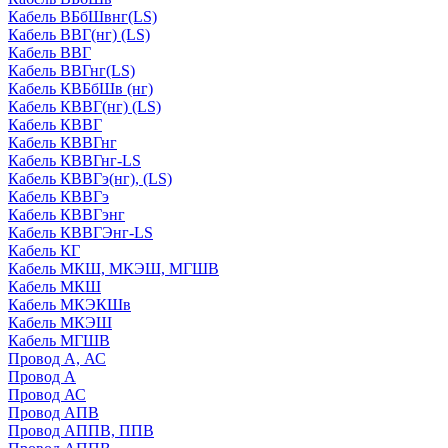
Кабель ВБбШвнг(LS)
Кабель ВВГ(нг) (LS)
Кабель ВВГ
Кабель ВВГнг(LS)
Кабель КВБбШв (нг)
Кабель КВВГ(нг) (LS)
Кабель КВВГ
Кабель КВВГнг
Кабель КВВГнг-LS
Кабель КВВГэ(нг), (LS)
Кабель КВВГэ
Кабель КВВГэнг
Кабель КВВГЭнг-LS
Кабель КГ
Кабель МКШ, МКЭШ, МГШВ
Кабель МКШ
Кабель МКЭКШв
Кабель МКЭШ
Кабель МГШВ
Провод А, АС
Провод А
Провод АС
Провод АПВ
Провод АППВ, ППВ