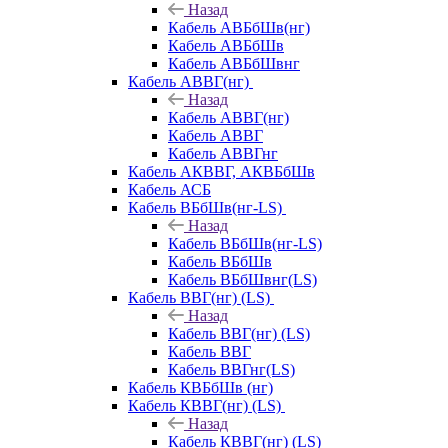
Назад
Кабель АВБбШв(нг)
Кабель АВБбШв
Кабель АВБбШвнг
Кабель АВВГ(нг)
Назад
Кабель АВВГ(нг)
Кабель АВВГ
Кабель АВВГнг
Кабель АКВВГ, АКВБбШв
Кабель АСБ
Кабель ВБбШв(нг-LS)
Назад
Кабель ВБбШв(нг-LS)
Кабель ВБбШв
Кабель ВБбШвнг(LS)
Кабель ВВГ(нг) (LS)
Назад
Кабель ВВГ(нг) (LS)
Кабель ВВГ
Кабель ВВГнг(LS)
Кабель КВБбШв (нг)
Кабель КВВГ(нг) (LS)
Назад
Кабель КВВГ(нг) (LS)