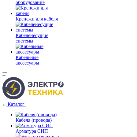
оборудование
Крепежи для кабеля
Кабеленесущие
системы
Кабельные
аксессуары
Каталог
Кабеля (провода)
Арматура СИП