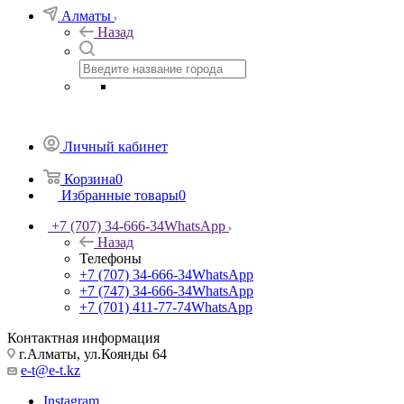
Алматы
Назад
Личный кабинет
Корзина
0
Избранные товары
0
+7 (707) 34-666-34
WhatsApp
Назад
Телефоны
+7 (707) 34-666-34
WhatsApp
+7 (747) 34-666-34
WhatsApp
+7 (701) 411-77-74
WhatsApp
Контактная информация
г.Алматы, ул.Коянды 64
e-t@e-t.kz
Instagram