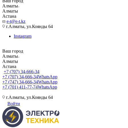
Ваш город
Алматы
Алматы
Астана
e-t@e-t.kz
г.Алматы, ул.Коянды 64
Instagram
Ваш город
Алматы
Алматы
Астана
+7 (707) 34-666-34
+7 (707) 34-666-34
WhatsApp
+7 (747) 34-666-34
WhatsApp
+7 (701) 411-77-74
WhatsApp
г.Алматы, ул.Коянды 64
Войти