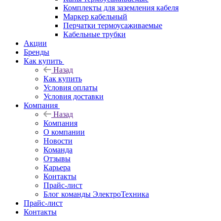
Комплекты для заземления кабеля
Маркер кабельный
Перчатки термоусаживаемые
Кабельные трубки
Акции
Бренды
Как купить
Назад
Как купить
Условия оплаты
Условия доставки
Компания
Назад
Компания
О компании
Новости
Команда
Отзывы
Карьера
Контакты
Прайс-лист
Блог команды ЭлектроТехника
Прайс-лист
Контакты