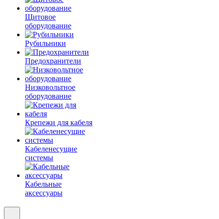
Щитовое
оборудование
Рубильники
Предохранители
Низковольтное
оборудование
Крепежи для кабеля
Кабеленесущие
системы
Кабельные
аксессуары