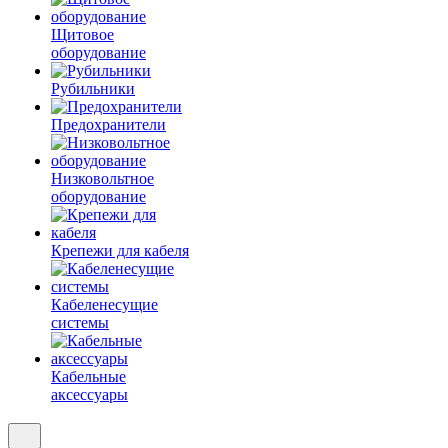
Щитовое
оборудование
Рубильники
Предохранители
Низковольтное
оборудование
Крепежи для кабеля
Кабеленесущие
системы
Кабельные
аксессуары