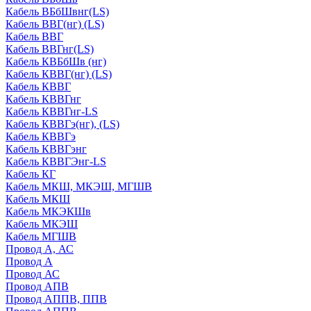
Кабель ВБбШвнг(LS)
Кабель ВВГ(нг) (LS)
Кабель ВВГ
Кабель ВВГнг(LS)
Кабель КВБбШв (нг)
Кабель КВВГ(нг) (LS)
Кабель КВВГ
Кабель КВВГнг
Кабель КВВГнг-LS
Кабель КВВГэ(нг), (LS)
Кабель КВВГэ
Кабель КВВГэнг
Кабель КВВГЭнг-LS
Кабель КГ
Кабель МКШ, МКЭШ, МГШВ
Кабель МКШ
Кабель МКЭКШв
Кабель МКЭШ
Кабель МГШВ
Провод А, АС
Провод А
Провод АС
Провод АПВ
Провод АППВ, ППВ