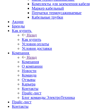
Комплекты для заземления кабеля
Маркер кабельный
Перчатки термоусаживаемые
Кабельные трубки
Акции
Бренды
Как купить
Назад
Как купить
Условия оплаты
Условия доставки
Компания
Назад
Компания
О компании
Новости
Команда
Отзывы
Карьера
Контакты
Прайс-лист
Блог команды ЭлектроТехника
Прайс-лист
Контакты