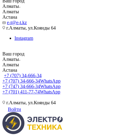
Ваш город
Алматы
Алматы
Астана
e-t@e-t.kz
г.Алматы, ул.Коянды 64
Instagram
Ваш город
Алматы
Алматы
Астана
+7 (707) 34-666-34
+7 (707) 34-666-34
WhatsApp
+7 (747) 34-666-34
WhatsApp
+7 (701) 411-77-74
WhatsApp
г.Алматы, ул.Коянды 64
Войти