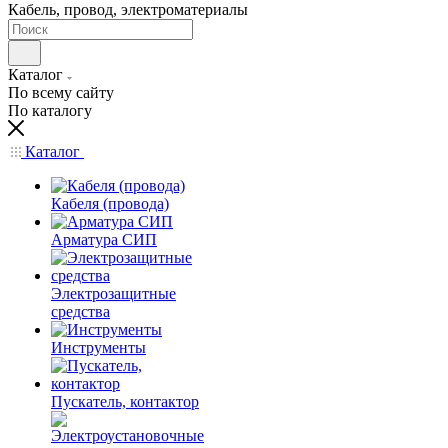
Кабель, провод, электроматериалы
Каталог
По всему сайту
По каталогу
Каталог
Кабеля (провода)
Арматура СИП
Электрозащитные
средства
Инструменты
Пускатель, контактор