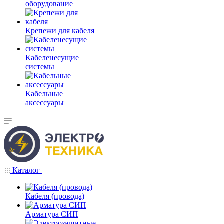
оборудование
Крепежи для кабеля
Кабеленесущие
системы
Кабельные
аксессуары
Каталог
Кабеля (провода)
Арматура СИП