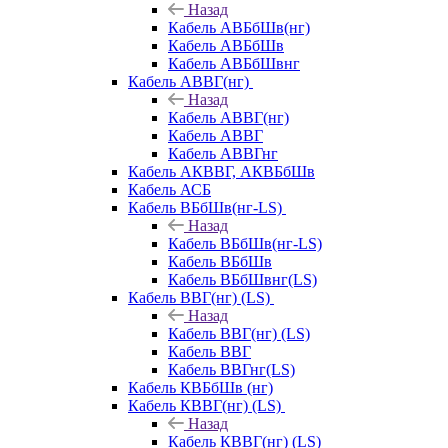
Назад
Кабель АВБбШв(нг)
Кабель АВБбШв
Кабель АВБбШвнг
Кабель АВВГ(нг)
Назад
Кабель АВВГ(нг)
Кабель АВВГ
Кабель АВВГнг
Кабель АКВВГ, АКВБбШв
Кабель АСБ
Кабель ВБбШв(нг-LS)
Назад
Кабель ВБбШв(нг-LS)
Кабель ВБбШв
Кабель ВБбШвнг(LS)
Кабель ВВГ(нг) (LS)
Назад
Кабель ВВГ(нг) (LS)
Кабель ВВГ
Кабель ВВГнг(LS)
Кабель КВБбШв (нг)
Кабель КВВГ(нг) (LS)
Назад
Кабель КВВГ(нг) (LS)