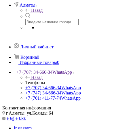
Алматы
Назад
Личный кабинет
Корзина
0
Избранные товары
0
+7 (707) 34-666-34
WhatsApp
Назад
Телефоны
+7 (707) 34-666-34
WhatsApp
+7 (747) 34-666-34
WhatsApp
+7 (701) 411-77-74
WhatsApp
Контактная информация
г.Алматы, ул.Коянды 64
e-t@e-t.kz
Instagram