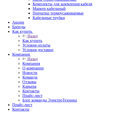
Комплекты для заземления кабеля
Маркер кабельный
Перчатки термоусаживаемые
Кабельные трубки
Акции
Бренды
Как купить
Назад
Как купить
Условия оплаты
Условия доставки
Компания
Назад
Компания
О компании
Новости
Команда
Отзывы
Карьера
Контакты
Прайс-лист
Блог команды ЭлектроТехника
Прайс-лист
Контакты