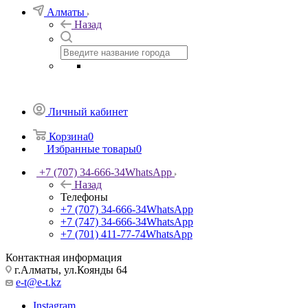
Алматы
Назад
Личный кабинет
Корзина
0
Избранные товары
0
+7 (707) 34-666-34
WhatsApp
Назад
Телефоны
+7 (707) 34-666-34
WhatsApp
+7 (747) 34-666-34
WhatsApp
+7 (701) 411-77-74
WhatsApp
Контактная информация
г.Алматы, ул.Коянды 64
e-t@e-t.kz
Instagram