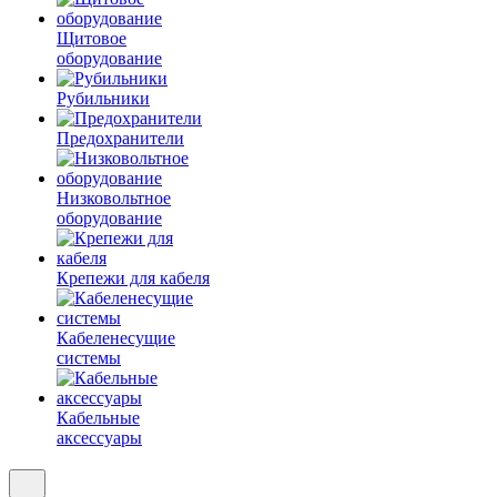
Щитовое
оборудование
Рубильники
Предохранители
Низковольтное
оборудование
Крепежи для кабеля
Кабеленесущие
системы
Кабельные
аксессуары