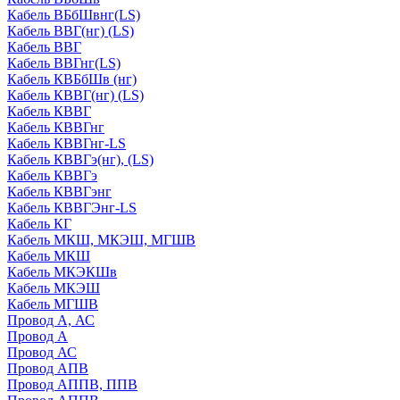
Кабель ВБбШвнг(LS)
Кабель ВВГ(нг) (LS)
Кабель ВВГ
Кабель ВВГнг(LS)
Кабель КВБбШв (нг)
Кабель КВВГ(нг) (LS)
Кабель КВВГ
Кабель КВВГнг
Кабель КВВГнг-LS
Кабель КВВГэ(нг), (LS)
Кабель КВВГэ
Кабель КВВГэнг
Кабель КВВГЭнг-LS
Кабель КГ
Кабель МКШ, МКЭШ, МГШВ
Кабель МКШ
Кабель МКЭКШв
Кабель МКЭШ
Кабель МГШВ
Провод А, АС
Провод А
Провод АС
Провод АПВ
Провод АППВ, ППВ