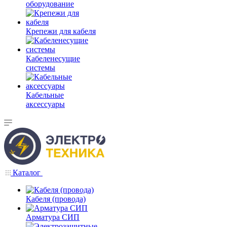
оборудование
Крепежи для кабеля
Кабеленесущие
системы
Кабельные
аксессуары
Каталог
Кабеля (провода)
Арматура СИП