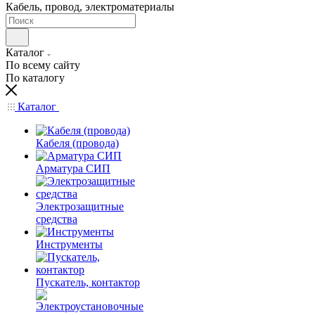
Кабель, провод, электроматериалы
Каталог
По всему сайту
По каталогу
Каталог
Кабеля (провода)
Арматура СИП
Электрозащитные
средства
Инструменты
Пускатель, контактор