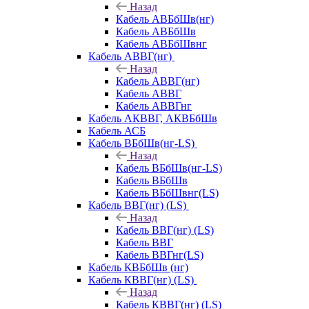
Назад
Кабель АВБбШв(нг)
Кабель АВБбШв
Кабель АВБбШвнг
Кабель АВВГ(нг)
Назад
Кабель АВВГ(нг)
Кабель АВВГ
Кабель АВВГнг
Кабель АКВВГ, АКВБбШв
Кабель АСБ
Кабель ВБбШв(нг-LS)
Назад
Кабель ВБбШв(нг-LS)
Кабель ВБбШв
Кабель ВБбШвнг(LS)
Кабель ВВГ(нг) (LS)
Назад
Кабель ВВГ(нг) (LS)
Кабель ВВГ
Кабель ВВГнг(LS)
Кабель КВБбШв (нг)
Кабель КВВГ(нг) (LS)
Назад
Кабель КВВГ(нг) (LS)