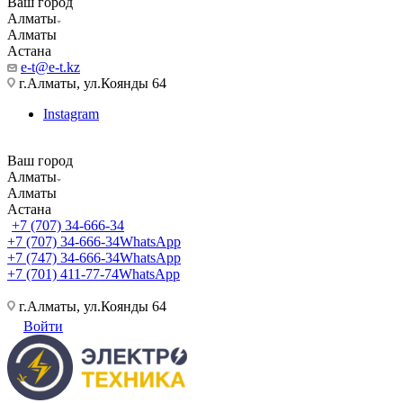
Ваш город
Алматы
Алматы
Астана
e-t@e-t.kz
г.Алматы, ул.Коянды 64
Instagram
Ваш город
Алматы
Алматы
Астана
+7 (707) 34-666-34
+7 (707) 34-666-34
WhatsApp
+7 (747) 34-666-34
WhatsApp
+7 (701) 411-77-74
WhatsApp
г.Алматы, ул.Коянды 64
Войти