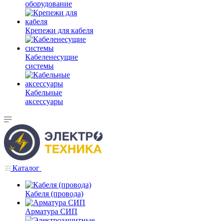
оборудование
Крепежи для кабеля
Кабеленесущие
системы
Кабельные
аксессуары
Каталог
Кабеля (провода)
Арматура СИП