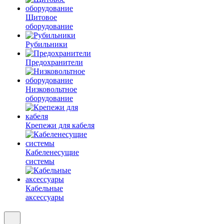
Щитовое
оборудование
Рубильники
Предохранители
Низковольтное
оборудование
Крепежи для кабеля
Кабеленесущие
системы
Кабельные
аксессуары