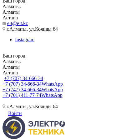
Ваш город
Алматы
Алматы
Астана
e-t@e-t.kz
г.Алматы, ул.Коянды 64
Instagram
Ваш город
Алматы
Алматы
Астана
+7 (707) 34-666-34
+7 (707) 34-666-34
WhatsApp
+7 (747) 34-666-34
WhatsApp
+7 (701) 411-77-74
WhatsApp
г.Алматы, ул.Коянды 64
Войти