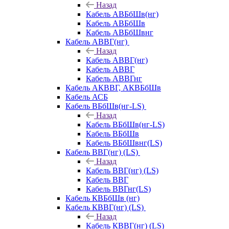
Назад
Кабель АВБбШв(нг)
Кабель АВБбШв
Кабель АВБбШвнг
Кабель АВВГ(нг)
Назад
Кабель АВВГ(нг)
Кабель АВВГ
Кабель АВВГнг
Кабель АКВВГ, АКВБбШв
Кабель АСБ
Кабель ВБбШв(нг-LS)
Назад
Кабель ВБбШв(нг-LS)
Кабель ВБбШв
Кабель ВБбШвнг(LS)
Кабель ВВГ(нг) (LS)
Назад
Кабель ВВГ(нг) (LS)
Кабель ВВГ
Кабель ВВГнг(LS)
Кабель КВБбШв (нг)
Кабель КВВГ(нг) (LS)
Назад
Кабель КВВГ(нг) (LS)