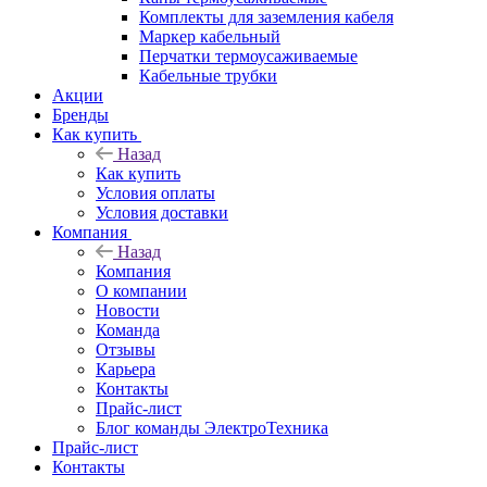
Комплекты для заземления кабеля
Маркер кабельный
Перчатки термоусаживаемые
Кабельные трубки
Акции
Бренды
Как купить
Назад
Как купить
Условия оплаты
Условия доставки
Компания
Назад
Компания
О компании
Новости
Команда
Отзывы
Карьера
Контакты
Прайс-лист
Блог команды ЭлектроТехника
Прайс-лист
Контакты