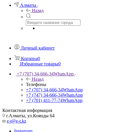
Алматы
Назад
Личный кабинет
Корзина
0
Избранные товары
0
+7 (707) 34-666-34
WhatsApp
Назад
Телефоны
+7 (707) 34-666-34
WhatsApp
+7 (747) 34-666-34
WhatsApp
+7 (701) 411-77-74
WhatsApp
Контактная информация
г.Алматы, ул.Коянды 64
e-t@e-t.kz
Instagram