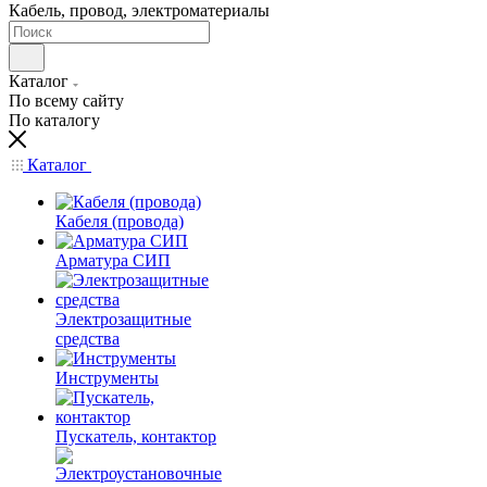
Кабель, провод, электроматериалы
Каталог
По всему сайту
По каталогу
Каталог
Кабеля (провода)
Арматура СИП
Электрозащитные
средства
Инструменты
Пускатель, контактор