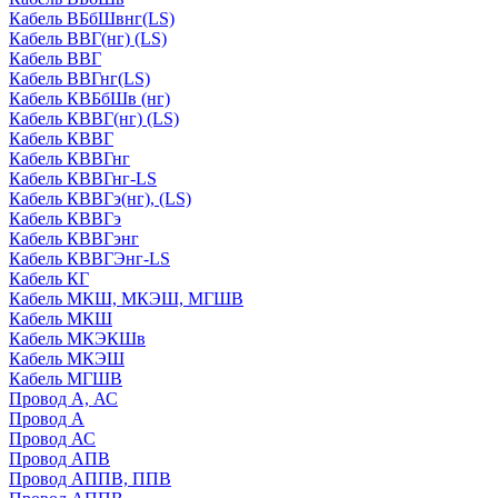
Кабель ВБбШвнг(LS)
Кабель ВВГ(нг) (LS)
Кабель ВВГ
Кабель ВВГнг(LS)
Кабель КВБбШв (нг)
Кабель КВВГ(нг) (LS)
Кабель КВВГ
Кабель КВВГнг
Кабель КВВГнг-LS
Кабель КВВГэ(нг), (LS)
Кабель КВВГэ
Кабель КВВГэнг
Кабель КВВГЭнг-LS
Кабель КГ
Кабель МКШ, МКЭШ, МГШВ
Кабель МКШ
Кабель МКЭКШв
Кабель МКЭШ
Кабель МГШВ
Провод А, АС
Провод А
Провод АС
Провод АПВ
Провод АППВ, ППВ