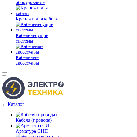
оборудование
Крепежи для кабеля
Кабеленесущие
системы
Кабельные
аксессуары
Каталог
Кабеля (провода)
Арматура СИП