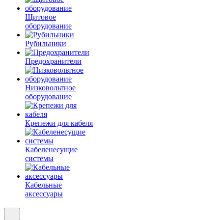
Щитовое
оборудование
Рубильники
Предохранители
Низковольтное
оборудование
Крепежи для кабеля
Кабеленесущие
системы
Кабельные
аксессуары