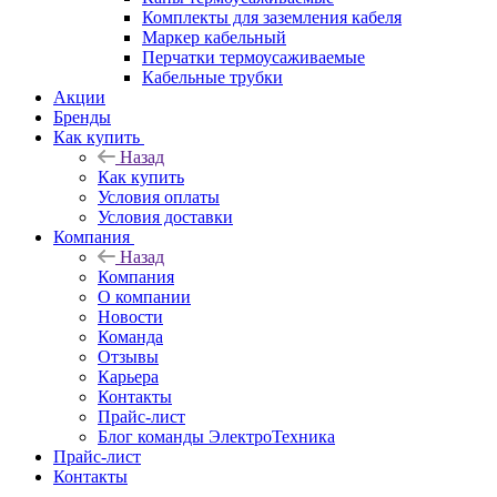
Комплекты для заземления кабеля
Маркер кабельный
Перчатки термоусаживаемые
Кабельные трубки
Акции
Бренды
Как купить
Назад
Как купить
Условия оплаты
Условия доставки
Компания
Назад
Компания
О компании
Новости
Команда
Отзывы
Карьера
Контакты
Прайс-лист
Блог команды ЭлектроТехника
Прайс-лист
Контакты