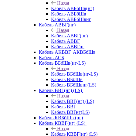
Назад
Кабель АВБбШв(нг)
Кабель АВБбШв
Кабель АВБбШвнг
Кабель АВВГ(нг)
Назад
Кабель АВВГ(нг)
Кабель АВВГ
Кабель АВВГнг
Кабель АКВВГ, АКВБбШв
Кабель АСБ
Кабель ВБбШв(нг-LS)
Назад
Кабель ВБбШв(нг-LS)
Кабель ВБбШв
Кабель ВБбШвнг(LS)
Кабель ВВГ(нг) (LS)
Назад
Кабель ВВГ(нг) (LS)
Кабель ВВГ
Кабель ВВГнг(LS)
Кабель КВБбШв (нг)
Кабель КВВГ(нг) (LS)
Назад
Кабель КВВГ(нг) (LS)