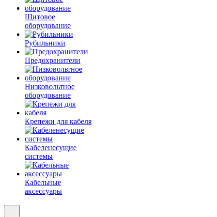
Щитовое
оборудование
Рубильники
Предохранители
Низковольтное
оборудование
Крепежи для кабеля
Кабеленесущие
системы
Кабельные
аксессуары