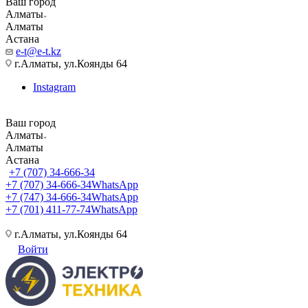
Ваш город
Алматы
Алматы
Астана
e-t@e-t.kz
г.Алматы, ул.Коянды 64
Instagram
Ваш город
Алматы
Алматы
Астана
+7 (707) 34-666-34
+7 (707) 34-666-34
WhatsApp
+7 (747) 34-666-34
WhatsApp
+7 (701) 411-77-74
WhatsApp
г.Алматы, ул.Коянды 64
Войти