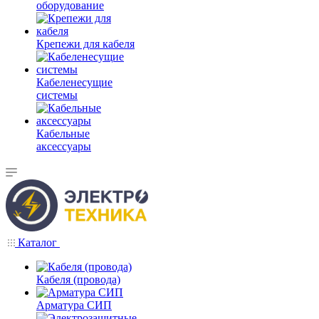
оборудование
Крепежи для кабеля
Кабеленесущие
системы
Кабельные
аксессуары
Каталог
Кабеля (провода)
Арматура СИП