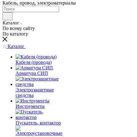
Кабель, провод, электроматериалы
Каталог
По всему сайту
По каталогу
Каталог
Кабеля (провода)
Арматура СИП
Электрозащитные
средства
Инструменты
Пускатель, контактор