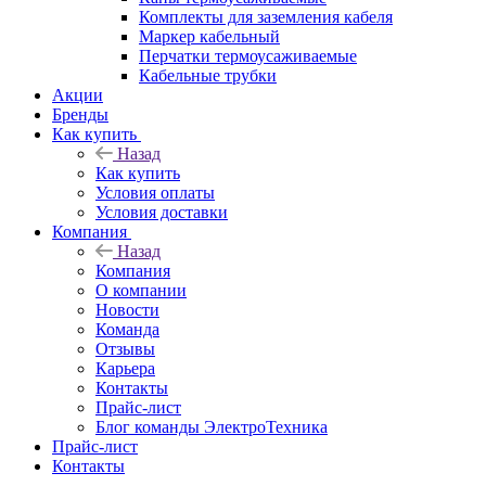
Комплекты для заземления кабеля
Маркер кабельный
Перчатки термоусаживаемые
Кабельные трубки
Акции
Бренды
Как купить
Назад
Как купить
Условия оплаты
Условия доставки
Компания
Назад
Компания
О компании
Новости
Команда
Отзывы
Карьера
Контакты
Прайс-лист
Блог команды ЭлектроТехника
Прайс-лист
Контакты