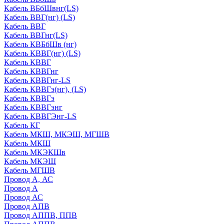
Кабель ВБбШвнг(LS)
Кабель ВВГ(нг) (LS)
Кабель ВВГ
Кабель ВВГнг(LS)
Кабель КВБбШв (нг)
Кабель КВВГ(нг) (LS)
Кабель КВВГ
Кабель КВВГнг
Кабель КВВГнг-LS
Кабель КВВГэ(нг), (LS)
Кабель КВВГэ
Кабель КВВГэнг
Кабель КВВГЭнг-LS
Кабель КГ
Кабель МКШ, МКЭШ, МГШВ
Кабель МКШ
Кабель МКЭКШв
Кабель МКЭШ
Кабель МГШВ
Провод А, АС
Провод А
Провод АС
Провод АПВ
Провод АППВ, ППВ