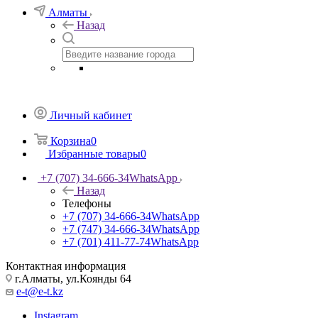
Алматы
Назад
Личный кабинет
Корзина
0
Избранные товары
0
+7 (707) 34-666-34
WhatsApp
Назад
Телефоны
+7 (707) 34-666-34
WhatsApp
+7 (747) 34-666-34
WhatsApp
+7 (701) 411-77-74
WhatsApp
Контактная информация
г.Алматы, ул.Коянды 64
e-t@e-t.kz
Instagram