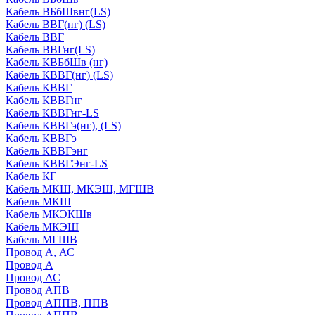
Кабель ВБбШвнг(LS)
Кабель ВВГ(нг) (LS)
Кабель ВВГ
Кабель ВВГнг(LS)
Кабель КВБбШв (нг)
Кабель КВВГ(нг) (LS)
Кабель КВВГ
Кабель КВВГнг
Кабель КВВГнг-LS
Кабель КВВГэ(нг), (LS)
Кабель КВВГэ
Кабель КВВГэнг
Кабель КВВГЭнг-LS
Кабель КГ
Кабель МКШ, МКЭШ, МГШВ
Кабель МКШ
Кабель МКЭКШв
Кабель МКЭШ
Кабель МГШВ
Провод А, АС
Провод А
Провод АС
Провод АПВ
Провод АППВ, ППВ