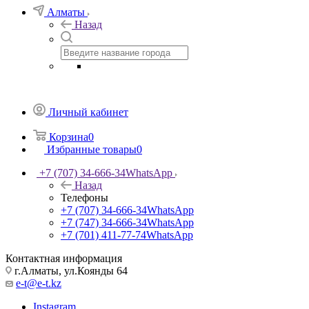
Алматы
Назад
Личный кабинет
Корзина
0
Избранные товары
0
+7 (707) 34-666-34
WhatsApp
Назад
Телефоны
+7 (707) 34-666-34
WhatsApp
+7 (747) 34-666-34
WhatsApp
+7 (701) 411-77-74
WhatsApp
Контактная информация
г.Алматы, ул.Коянды 64
e-t@e-t.kz
Instagram