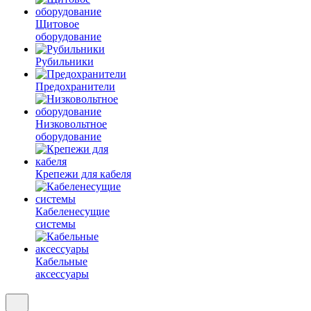
Щитовое
оборудование
Рубильники
Предохранители
Низковольтное
оборудование
Крепежи для кабеля
Кабеленесущие
системы
Кабельные
аксессуары