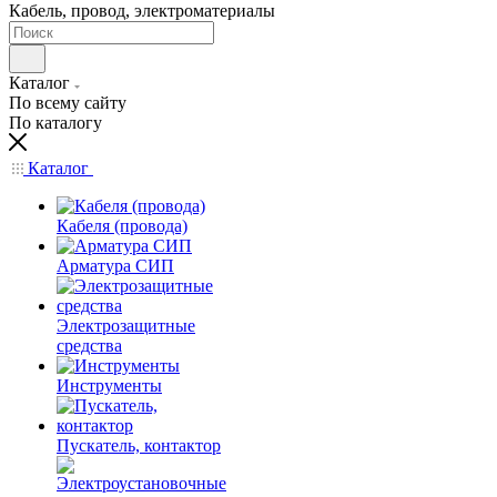
Кабель, провод, электроматериалы
Каталог
По всему сайту
По каталогу
Каталог
Кабеля (провода)
Арматура СИП
Электрозащитные
средства
Инструменты
Пускатель, контактор