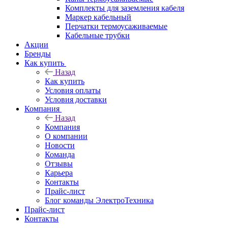
Комплекты для заземления кабеля
Маркер кабельный
Перчатки термоусаживаемые
Кабельные трубки
Акции
Бренды
Как купить
Назад
Как купить
Условия оплаты
Условия доставки
Компания
Назад
Компания
О компании
Новости
Команда
Отзывы
Карьера
Контакты
Прайс-лист
Блог команды ЭлектроТехника
Прайс-лист
Контакты