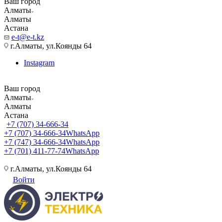
Ваш город
Алматы
Алматы
Астана
e-t@e-t.kz
г.Алматы, ул.Коянды 64
Instagram
Ваш город
Алматы
Алматы
Астана
+7 (707) 34-666-34
+7 (707) 34-666-34
WhatsApp
+7 (747) 34-666-34
WhatsApp
+7 (701) 411-77-74
WhatsApp
г.Алматы, ул.Коянды 64
Войти