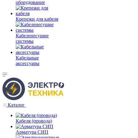
оборудование
Крепежи для кабеля
Кабеленесущие
системы
Кабельные
аксессуары
Каталог
Кабеля (провода)
Арматура СИП