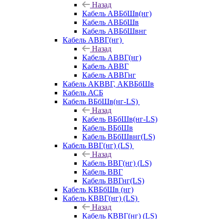
Назад
Кабель АВБбШв(нг)
Кабель АВБбШв
Кабель АВБбШвнг
Кабель АВВГ(нг)
Назад
Кабель АВВГ(нг)
Кабель АВВГ
Кабель АВВГнг
Кабель АКВВГ, АКВБбШв
Кабель АСБ
Кабель ВБбШв(нг-LS)
Назад
Кабель ВБбШв(нг-LS)
Кабель ВБбШв
Кабель ВБбШвнг(LS)
Кабель ВВГ(нг) (LS)
Назад
Кабель ВВГ(нг) (LS)
Кабель ВВГ
Кабель ВВГнг(LS)
Кабель КВБбШв (нг)
Кабель КВВГ(нг) (LS)
Назад
Кабель КВВГ(нг) (LS)