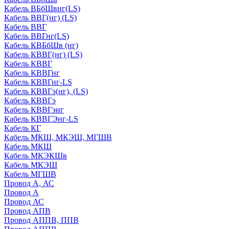
Кабель ВБбШвнг(LS)
Кабель ВВГ(нг) (LS)
Кабель ВВГ
Кабель ВВГнг(LS)
Кабель КВБбШв (нг)
Кабель КВВГ(нг) (LS)
Кабель КВВГ
Кабель КВВГнг
Кабель КВВГнг-LS
Кабель КВВГэ(нг), (LS)
Кабель КВВГэ
Кабель КВВГэнг
Кабель КВВГЭнг-LS
Кабель КГ
Кабель МКШ, МКЭШ, МГШВ
Кабель МКШ
Кабель МКЭКШв
Кабель МКЭШ
Кабель МГШВ
Провод А, АС
Провод А
Провод АС
Провод АПВ
Провод АППВ, ППВ