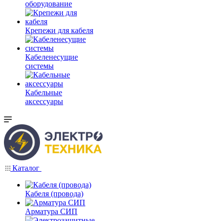
оборудование
Крепежи для кабеля
Кабеленесущие
системы
Кабельные
аксессуары
Каталог
Кабеля (провода)
Арматура СИП