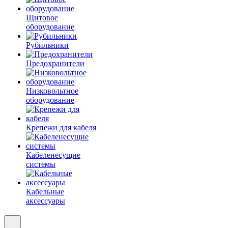
Щитовое
оборудование
Рубильники
Предохранители
Низковольтное
оборудование
Крепежи для кабеля
Кабеленесущие
системы
Кабельные
аксессуары