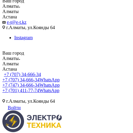
Ваш город
Алматы
Алматы
Астана
e-t@e-t.kz
г.Алматы, ул.Коянды 64
Instagram
Ваш город
Алматы
Алматы
Астана
+7 (707) 34-666-34
+7 (707) 34-666-34
WhatsApp
+7 (747) 34-666-34
WhatsApp
+7 (701) 411-77-74
WhatsApp
г.Алматы, ул.Коянды 64
Войти