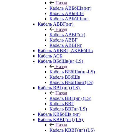
Назад
Кабель АВБбШв(нг)
Кабель АВБбШв
Кабель АВБбШвнг
Кабель АВВГ(нг)
Назад
Кабель АВВГ(нг)
Кабель АВВГ
Кабель АВВГнг
Кабель АКВВГ, АКВБбШв
Кабель АСБ
Кабель ВБбШв(нг-LS)
Назад
Кабель ВБбШв(нг-LS)
Кабель ВБбШв
Кабель ВБбШвнг(LS)
Кабель ВВГ(нг) (LS)
Назад
Кабель ВВГ(нг) (LS)
Кабель ВВГ
Кабель ВВГнг(LS)
Кабель КВБбШв (нг)
Кабель КВВГ(нг) (LS)
Назад
Кабель КВВГ(нг) (LS)