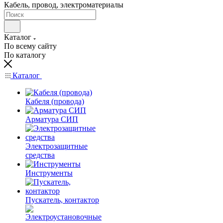
Кабель, провод, электроматериалы
Каталог
По всему сайту
По каталогу
Каталог
Кабеля (провода)
Арматура СИП
Электрозащитные
средства
Инструменты
Пускатель, контактор