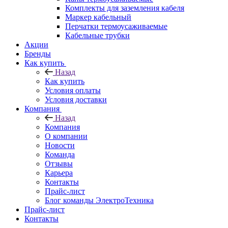
Комплекты для заземления кабеля
Маркер кабельный
Перчатки термоусаживаемые
Кабельные трубки
Акции
Бренды
Как купить
Назад
Как купить
Условия оплаты
Условия доставки
Компания
Назад
Компания
О компании
Новости
Команда
Отзывы
Карьера
Контакты
Прайс-лист
Блог команды ЭлектроТехника
Прайс-лист
Контакты