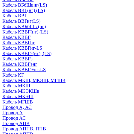
Кабель ВБбШвнг(LS)
Кабель ВВГ(нг) (LS)
Кабель ВВГ
Кабель ВВГнг(LS)
Кабель КВБбШв (нг)
Кабель КВВГ(нг) (LS)
Кабель КВВГ
Кабель КВВГнг
Кабель КВВГнг-LS
Кабель КВВГэ(нг), (LS)
Кабель КВВГэ
Кабель КВВГэнг
Кабель КВВГЭнг-LS
Кабель КГ
Кабель МКШ, МКЭШ, МГШВ
Кабель МКШ
Кабель МКЭКШв
Кабель МКЭШ
Кабель МГШВ
Провод А, АС
Провод А
Провод АС
Провод АПВ
Провод АППВ, ППВ