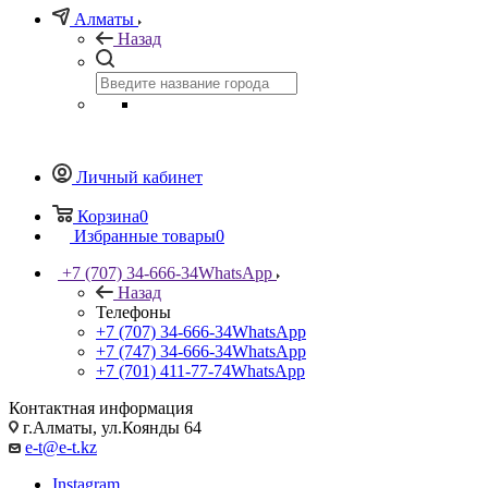
Алматы
Назад
Личный кабинет
Корзина
0
Избранные товары
0
+7 (707) 34-666-34
WhatsApp
Назад
Телефоны
+7 (707) 34-666-34
WhatsApp
+7 (747) 34-666-34
WhatsApp
+7 (701) 411-77-74
WhatsApp
Контактная информация
г.Алматы, ул.Коянды 64
e-t@e-t.kz
Instagram