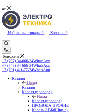
Избранные товары
0
Корзина
0
Телефоны
+7 (707) 34-666-34
WhatsApp
+7 (747) 34-666-34
WhatsApp
+7 (701) 411-77-74
WhatsApp
Каталог
Назад
Каталог
Кабеля (провода)
Назад
Кабеля (провода)
ПРОВОДА ПРОЧИЕ
Кабель АВБбШв(нг)