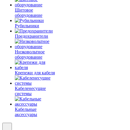
Щитовое
оборудование
Рубильники
Предохранители
Низковольтное
оборудование
Крепежи для кабеля
Кабеленесущие
системы
Кабельные
аксессуары