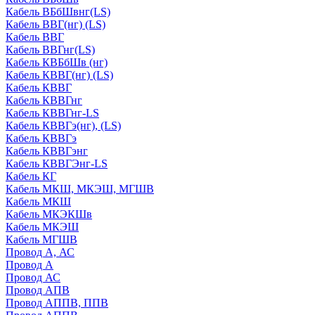
Кабель ВБбШвнг(LS)
Кабель ВВГ(нг) (LS)
Кабель ВВГ
Кабель ВВГнг(LS)
Кабель КВБбШв (нг)
Кабель КВВГ(нг) (LS)
Кабель КВВГ
Кабель КВВГнг
Кабель КВВГнг-LS
Кабель КВВГэ(нг), (LS)
Кабель КВВГэ
Кабель КВВГэнг
Кабель КВВГЭнг-LS
Кабель КГ
Кабель МКШ, МКЭШ, МГШВ
Кабель МКШ
Кабель МКЭКШв
Кабель МКЭШ
Кабель МГШВ
Провод А, АС
Провод А
Провод АС
Провод АПВ
Провод АППВ, ППВ