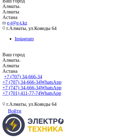
Ваш город
Алматы
Алматы
Астана
e-t@e-t.kz
г.Алматы, ул.Коянды 64
Instagram
Ваш город
Алматы
Алматы
Астана
+7 (707) 34-666-34
+7 (707) 34-666-34
WhatsApp
+7 (747) 34-666-34
WhatsApp
+7 (701) 411-77-74
WhatsApp
г.Алматы, ул.Коянды 64
Войти