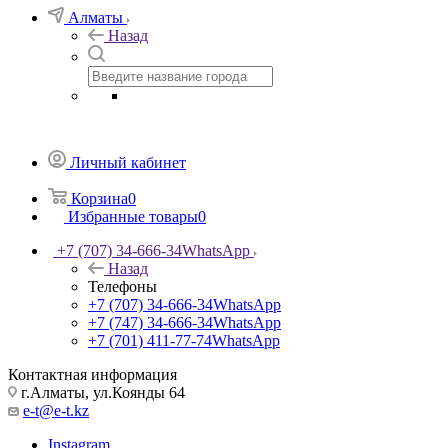
Алматы
Назад
Личный кабинет
Корзина
0
Избранные товары
0
+7 (707) 34-666-34
WhatsApp
Назад
Телефоны
+7 (707) 34-666-34
WhatsApp
+7 (747) 34-666-34
WhatsApp
+7 (701) 411-77-74
WhatsApp
Контактная информация
г.Алматы, ул.Коянды 64
e-t@e-t.kz
Instagram