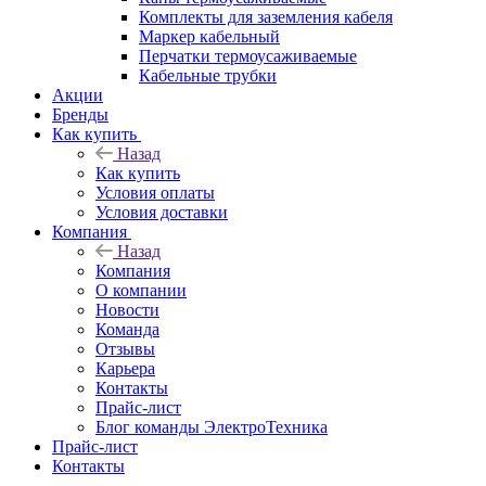
Комплекты для заземления кабеля
Маркер кабельный
Перчатки термоусаживаемые
Кабельные трубки
Акции
Бренды
Как купить
Назад
Как купить
Условия оплаты
Условия доставки
Компания
Назад
Компания
О компании
Новости
Команда
Отзывы
Карьера
Контакты
Прайс-лист
Блог команды ЭлектроТехника
Прайс-лист
Контакты