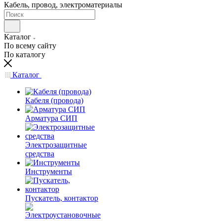
Кабель, провод, электроматериалы
Каталог
По всему сайту
По каталогу
Каталог
Кабеля (провода)
Арматура СИП
Электрозащитные
средства
Инструменты
Пускатель, контактор