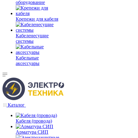
оборудование
Крепежи для кабеля
Кабеленесущие
системы
Кабельные
аксессуары
Каталог
Кабеля (провода)
Арматура СИП