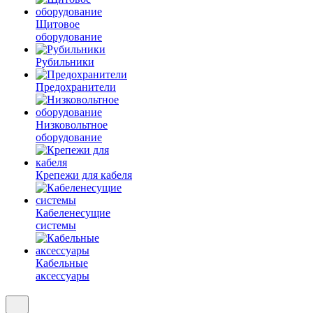
Щитовое
оборудование
Рубильники
Предохранители
Низковольтное
оборудование
Крепежи для кабеля
Кабеленесущие
системы
Кабельные
аксессуары