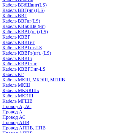
Кабель ВБбШвнг(LS)
Кабель ВВГ(нг) (LS)
Кабель ВВГ
Кабель ВВГнг(LS)
Кабель КВБбШв (нг)
Кабель КВВГ(нг) (LS)
Кабель КВВГ
Кабель КВВГнг
Кабель КВВГнг-LS
Кабель КВВГэ(нг), (LS)
Кабель КВВГэ
Кабель КВВГэнг
Кабель КВВГЭнг-LS
Кабель КГ
Кабель МКШ, МКЭШ, МГШВ
Кабель МКШ
Кабель МКЭКШв
Кабель МКЭШ
Кабель МГШВ
Провод А, АС
Провод А
Провод АС
Провод АПВ
Провод АППВ, ППВ