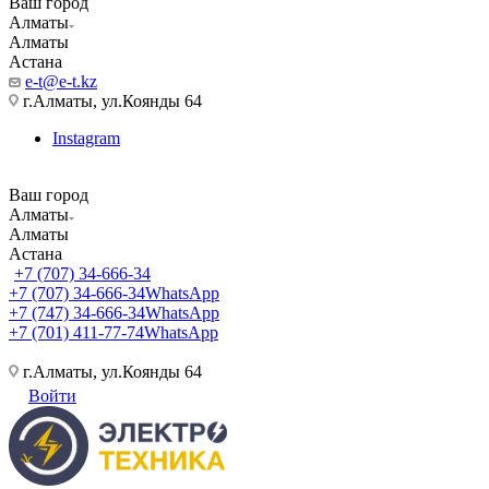
Ваш город
Алматы
Алматы
Астана
e-t@e-t.kz
г.Алматы, ул.Коянды 64
Instagram
Ваш город
Алматы
Алматы
Астана
+7 (707) 34-666-34
+7 (707) 34-666-34
WhatsApp
+7 (747) 34-666-34
WhatsApp
+7 (701) 411-77-74
WhatsApp
г.Алматы, ул.Коянды 64
Войти