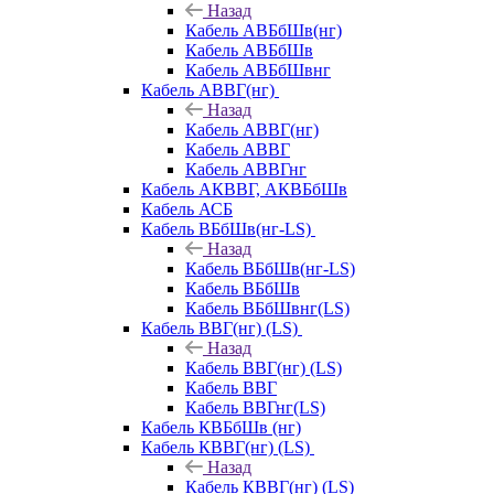
Назад
Кабель АВБбШв(нг)
Кабель АВБбШв
Кабель АВБбШвнг
Кабель АВВГ(нг)
Назад
Кабель АВВГ(нг)
Кабель АВВГ
Кабель АВВГнг
Кабель АКВВГ, АКВБбШв
Кабель АСБ
Кабель ВБбШв(нг-LS)
Назад
Кабель ВБбШв(нг-LS)
Кабель ВБбШв
Кабель ВБбШвнг(LS)
Кабель ВВГ(нг) (LS)
Назад
Кабель ВВГ(нг) (LS)
Кабель ВВГ
Кабель ВВГнг(LS)
Кабель КВБбШв (нг)
Кабель КВВГ(нг) (LS)
Назад
Кабель КВВГ(нг) (LS)