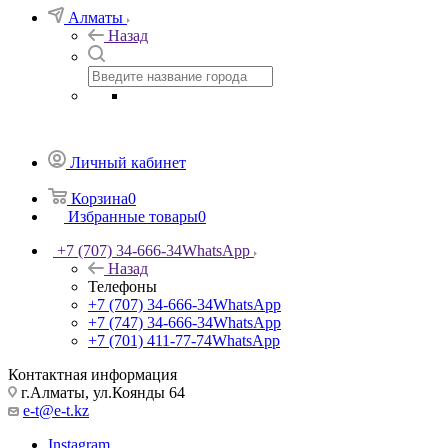
Алматы
Назад
Личный кабинет
Корзина
0
Избранные товары
0
+7 (707) 34-666-34
WhatsApp
Назад
Телефоны
+7 (707) 34-666-34
WhatsApp
+7 (747) 34-666-34
WhatsApp
+7 (701) 411-77-74
WhatsApp
Контактная информация
г.Алматы, ул.Коянды 64
e-t@e-t.kz
Instagram