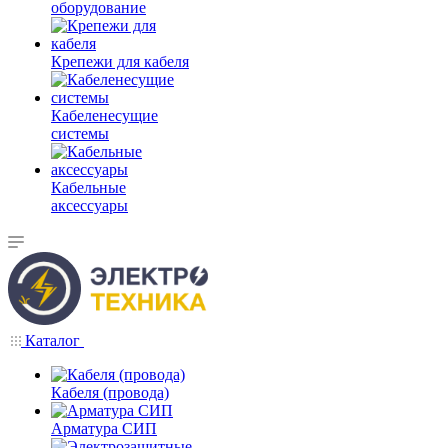
оборудование
Крепежи для кабеля
Кабеленесущие
системы
Кабельные
аксессуары
Каталог
Кабеля (провода)
Арматура СИП