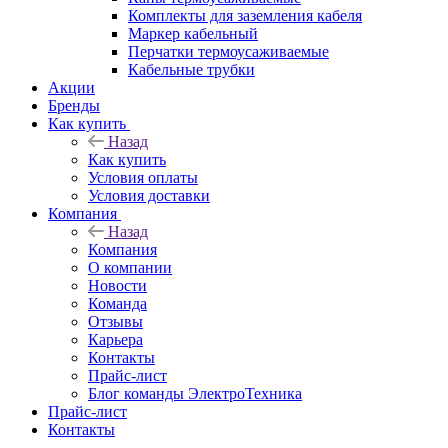
Комплекты для заземления кабеля
Маркер кабельный
Перчатки термоусаживаемые
Кабельные трубки
Акции
Бренды
Как купить
Назад
Как купить
Условия оплаты
Условия доставки
Компания
Назад
Компания
О компании
Новости
Команда
Отзывы
Карьера
Контакты
Прайс-лист
Блог команды ЭлектроТехника
Прайс-лист
Контакты