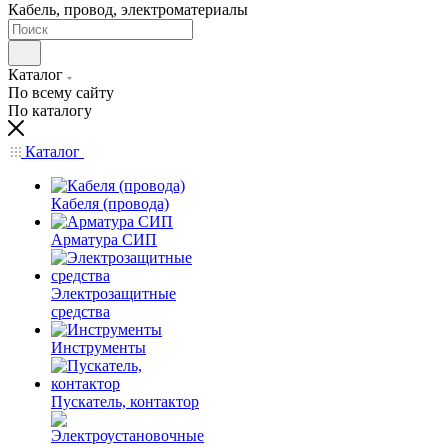
Кабель, провод, электроматериалы
Каталог
По всему сайту
По каталогу
Каталог
Кабеля (провода)
Арматура СИП
Электрозащитные
средства
Инструменты
Пускатель, контактор