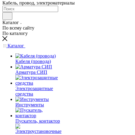
Кабель, провод, электроматериалы
Каталог
По всему сайту
По каталогу
Каталог
Кабеля (провода)
Арматура СИП
Электрозащитные
средства
Инструменты
Пускатель, контактор