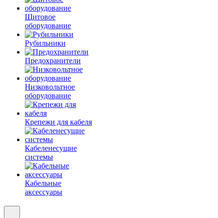
Щитовое
оборудование
Рубильники
Предохранители
Низковольтное
оборудование
Крепежи для кабеля
Кабеленесущие
системы
Кабельные
аксессуары