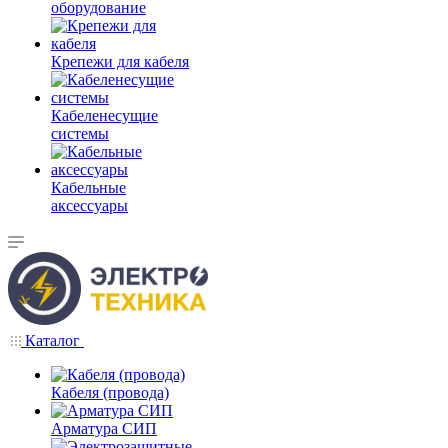
оборудование
Крепежи для кабеля
Кабеленесущие
системы
Кабельные
аксессуары
Каталог
Кабеля (провода)
Арматура СИП