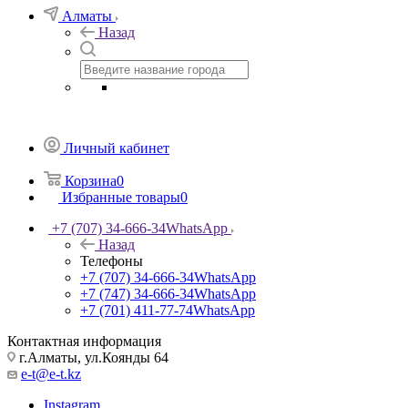
Алматы
Назад
Личный кабинет
Корзина
0
Избранные товары
0
+7 (707) 34-666-34
WhatsApp
Назад
Телефоны
+7 (707) 34-666-34
WhatsApp
+7 (747) 34-666-34
WhatsApp
+7 (701) 411-77-74
WhatsApp
Контактная информация
г.Алматы, ул.Коянды 64
e-t@e-t.kz
Instagram