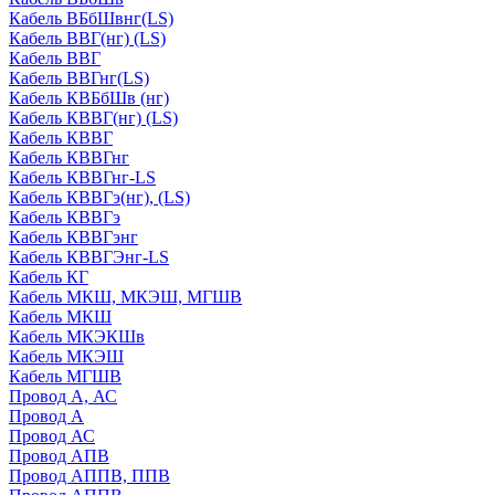
Кабель ВБбШвнг(LS)
Кабель ВВГ(нг) (LS)
Кабель ВВГ
Кабель ВВГнг(LS)
Кабель КВБбШв (нг)
Кабель КВВГ(нг) (LS)
Кабель КВВГ
Кабель КВВГнг
Кабель КВВГнг-LS
Кабель КВВГэ(нг), (LS)
Кабель КВВГэ
Кабель КВВГэнг
Кабель КВВГЭнг-LS
Кабель КГ
Кабель МКШ, МКЭШ, МГШВ
Кабель МКШ
Кабель МКЭКШв
Кабель МКЭШ
Кабель МГШВ
Провод А, АС
Провод А
Провод АС
Провод АПВ
Провод АППВ, ППВ