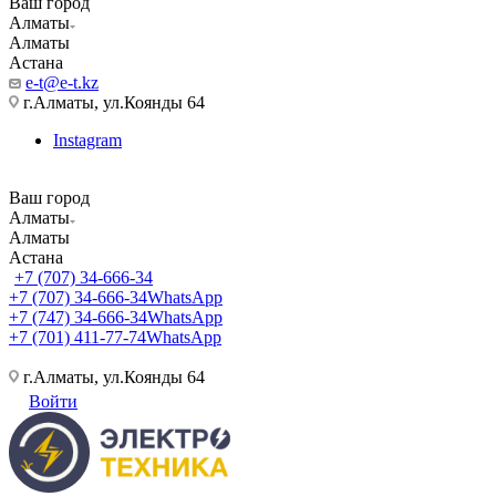
Ваш город
Алматы
Алматы
Астана
e-t@e-t.kz
г.Алматы, ул.Коянды 64
Instagram
Ваш город
Алматы
Алматы
Астана
+7 (707) 34-666-34
+7 (707) 34-666-34
WhatsApp
+7 (747) 34-666-34
WhatsApp
+7 (701) 411-77-74
WhatsApp
г.Алматы, ул.Коянды 64
Войти