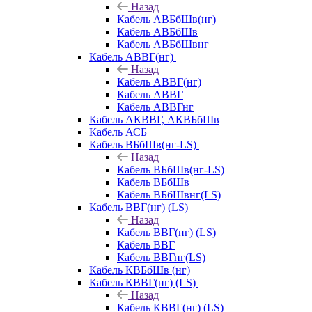
Назад
Кабель АВБбШв(нг)
Кабель АВБбШв
Кабель АВБбШвнг
Кабель АВВГ(нг)
Назад
Кабель АВВГ(нг)
Кабель АВВГ
Кабель АВВГнг
Кабель АКВВГ, АКВБбШв
Кабель АСБ
Кабель ВБбШв(нг-LS)
Назад
Кабель ВБбШв(нг-LS)
Кабель ВБбШв
Кабель ВБбШвнг(LS)
Кабель ВВГ(нг) (LS)
Назад
Кабель ВВГ(нг) (LS)
Кабель ВВГ
Кабель ВВГнг(LS)
Кабель КВБбШв (нг)
Кабель КВВГ(нг) (LS)
Назад
Кабель КВВГ(нг) (LS)