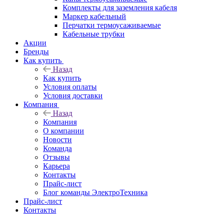
Комплекты для заземления кабеля
Маркер кабельный
Перчатки термоусаживаемые
Кабельные трубки
Акции
Бренды
Как купить
Назад
Как купить
Условия оплаты
Условия доставки
Компания
Назад
Компания
О компании
Новости
Команда
Отзывы
Карьера
Контакты
Прайс-лист
Блог команды ЭлектроТехника
Прайс-лист
Контакты