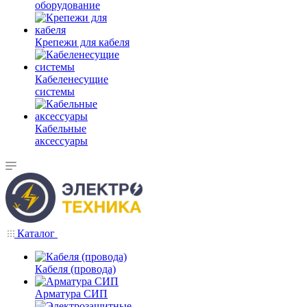
оборудование
Крепежи для кабеля
Кабеленесущие
системы
Кабельные
аксессуары
Каталог
Кабеля (провода)
Арматура СИП