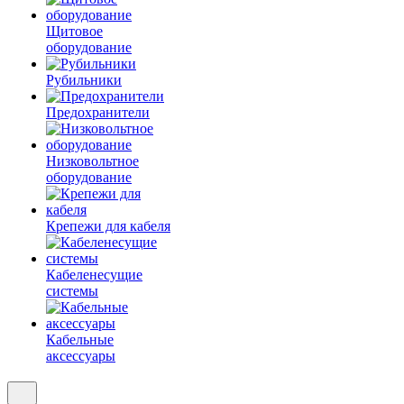
Щитовое
оборудование
Рубильники
Предохранители
Низковольтное
оборудование
Крепежи для кабеля
Кабеленесущие
системы
Кабельные
аксессуары