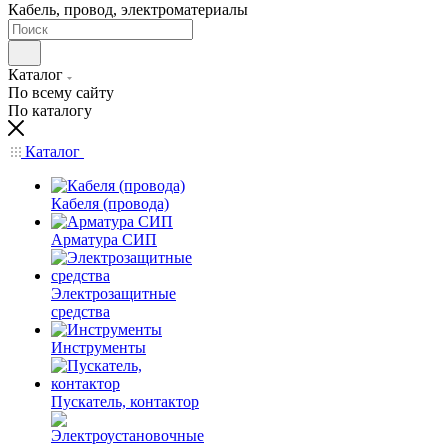
Кабель, провод, электроматериалы
Каталог
По всему сайту
По каталогу
Каталог
Кабеля (провода)
Арматура СИП
Электрозащитные
средства
Инструменты
Пускатель, контактор