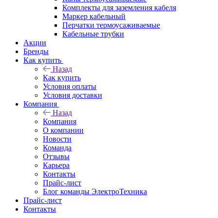
Комплекты для заземления кабеля
Маркер кабельный
Перчатки термоусаживаемые
Кабельные трубки
Акции
Бренды
Как купить
Назад
Как купить
Условия оплаты
Условия доставки
Компания
Назад
Компания
О компании
Новости
Команда
Отзывы
Карьера
Контакты
Прайс-лист
Блог команды ЭлектроТехника
Прайс-лист
Контакты