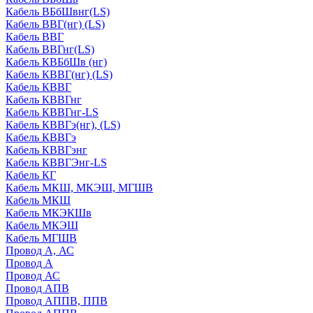
Кабель ВБбШвнг(LS)
Кабель ВВГ(нг) (LS)
Кабель ВВГ
Кабель ВВГнг(LS)
Кабель КВБбШв (нг)
Кабель КВВГ(нг) (LS)
Кабель КВВГ
Кабель КВВГнг
Кабель КВВГнг-LS
Кабель КВВГэ(нг), (LS)
Кабель КВВГэ
Кабель КВВГэнг
Кабель КВВГЭнг-LS
Кабель КГ
Кабель МКШ, МКЭШ, МГШВ
Кабель МКШ
Кабель МКЭКШв
Кабель МКЭШ
Кабель МГШВ
Провод А, АС
Провод А
Провод АС
Провод АПВ
Провод АППВ, ППВ