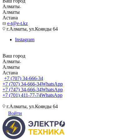
Ваш город
Алматы
Алматы
Астана
e-t@e-t.kz
г.Алматы, ул.Коянды 64
Instagram
Ваш город
Алматы
Алматы
Астана
+7 (707) 34-666-34
+7 (707) 34-666-34
WhatsApp
+7 (747) 34-666-34
WhatsApp
+7 (701) 411-77-74
WhatsApp
г.Алматы, ул.Коянды 64
Войти