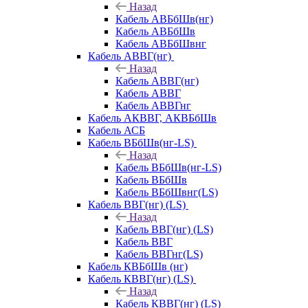
Назад
Кабель АВБбШв(нг)
Кабель АВБбШв
Кабель АВБбШвнг
Кабель АВВГ(нг)
Назад
Кабель АВВГ(нг)
Кабель АВВГ
Кабель АВВГнг
Кабель АКВВГ, АКВБбШв
Кабель АСБ
Кабель ВБбШв(нг-LS)
Назад
Кабель ВБбШв(нг-LS)
Кабель ВБбШв
Кабель ВБбШвнг(LS)
Кабель ВВГ(нг) (LS)
Назад
Кабель ВВГ(нг) (LS)
Кабель ВВГ
Кабель ВВГнг(LS)
Кабель КВБбШв (нг)
Кабель КВВГ(нг) (LS)
Назад
Кабель КВВГ(нг) (LS)