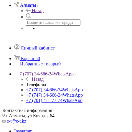
Алматы
Назад
Личный кабинет
Корзина
0
Избранные товары
0
+7 (707) 34-666-34
WhatsApp
Назад
Телефоны
+7 (707) 34-666-34
WhatsApp
+7 (747) 34-666-34
WhatsApp
+7 (701) 411-77-74
WhatsApp
Контактная информация
г.Алматы, ул.Коянды 64
e-t@e-t.kz
Instagram