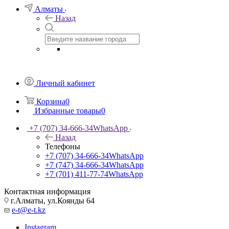
Алматы
Назад
Личный кабинет
Корзина
0
Избранные товары
0
+7 (707) 34-666-34
WhatsApp
Назад
Телефоны
+7 (707) 34-666-34
WhatsApp
+7 (747) 34-666-34
WhatsApp
+7 (701) 411-77-74
WhatsApp
Контактная информация
г.Алматы, ул.Коянды 64
e-t@e-t.kz
Instagram