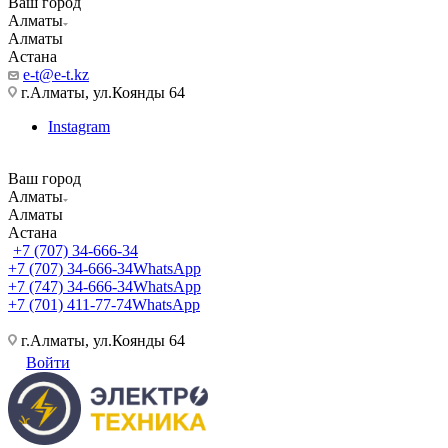
Ваш город
Алматы
Алматы
Астана
e-t@e-t.kz
г.Алматы, ул.Коянды 64
Instagram
Ваш город
Алматы
Алматы
Астана
+7 (707) 34-666-34
+7 (707) 34-666-34
WhatsApp
+7 (747) 34-666-34
WhatsApp
+7 (701) 411-77-74
WhatsApp
г.Алматы, ул.Коянды 64
Войти