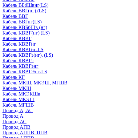
Кабель ВБбШвнг(LS)
Кабель ВВГ(нг) (LS)
Кабель ВВГ
Кабель ВВГнг(LS)
Кабель КВБбШв (нг)
Кабель КВВГ(нг) (LS)
Кабель КВВГ
Кабель КВВГнг
Кабель КВВГнг-LS
Кабель КВВГэ(нг), (LS)
Кабель КВВГэ
Кабель КВВГэнг
Кабель КВВГЭнг-LS
Кабель КГ
Кабель МКШ, МКЭШ, МГШВ
Кабель МКШ
Кабель МКЭКШв
Кабель МКЭШ
Кабель МГШВ
Провод А, АС
Провод А
Провод АС
Провод АПВ
Провод АППВ, ППВ