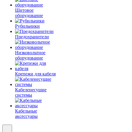
Щитовое
оборудование
Рубильники
Предохранители
Низковольтное
оборудование
Крепежи для кабеля
Кабеленесущие
системы
Кабельные
аксессуары