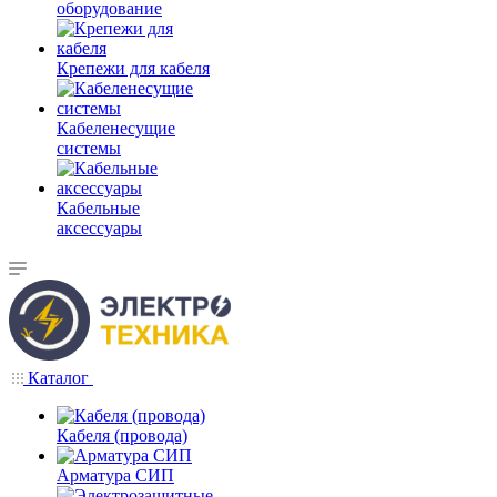
оборудование
Крепежи для кабеля
Кабеленесущие
системы
Кабельные
аксессуары
Каталог
Кабеля (провода)
Арматура СИП