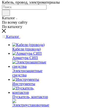
Кабель, провод, электроматериалы
Каталог
По всему сайту
По каталогу
Каталог
Кабеля (провода)
Арматура СИП
Электрозащитные
средства
Инструменты
Пускатель, контактор