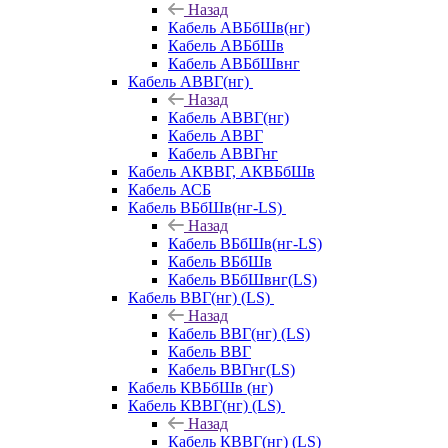
Назад
Кабель АВБбШв(нг)
Кабель АВБбШв
Кабель АВБбШвнг
Кабель АВВГ(нг)
Назад
Кабель АВВГ(нг)
Кабель АВВГ
Кабель АВВГнг
Кабель АКВВГ, АКВБбШв
Кабель АСБ
Кабель ВБбШв(нг-LS)
Назад
Кабель ВБбШв(нг-LS)
Кабель ВБбШв
Кабель ВБбШвнг(LS)
Кабель ВВГ(нг) (LS)
Назад
Кабель ВВГ(нг) (LS)
Кабель ВВГ
Кабель ВВГнг(LS)
Кабель КВБбШв (нг)
Кабель КВВГ(нг) (LS)
Назад
Кабель КВВГ(нг) (LS)