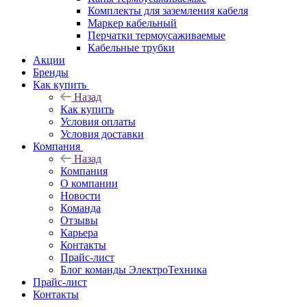
Комплекты для заземления кабеля
Маркер кабельный
Перчатки термоусаживаемые
Кабельные трубки
Акции
Бренды
Как купить
Назад
Как купить
Условия оплаты
Условия доставки
Компания
Назад
Компания
О компании
Новости
Команда
Отзывы
Карьера
Контакты
Прайс-лист
Блог команды ЭлектроТехника
Прайс-лист
Контакты