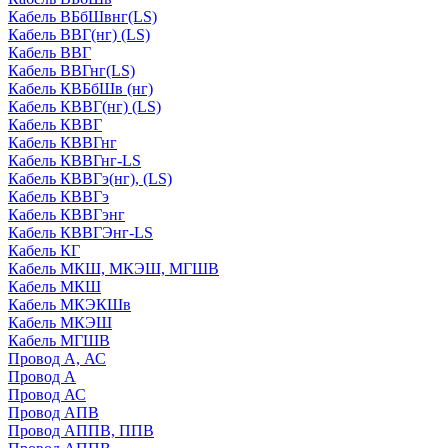
Кабель ВБбШвнг(LS)
Кабель ВВГ(нг) (LS)
Кабель ВВГ
Кабель ВВГнг(LS)
Кабель КВБбШв (нг)
Кабель КВВГ(нг) (LS)
Кабель КВВГ
Кабель КВВГнг
Кабель КВВГнг-LS
Кабель КВВГэ(нг), (LS)
Кабель КВВГэ
Кабель КВВГэнг
Кабель КВВГЭнг-LS
Кабель КГ
Кабель МКШ, МКЭШ, МГШВ
Кабель МКШ
Кабель МКЭКШв
Кабель МКЭШ
Кабель МГШВ
Провод А, АС
Провод А
Провод АС
Провод АПВ
Провод АППВ, ППВ