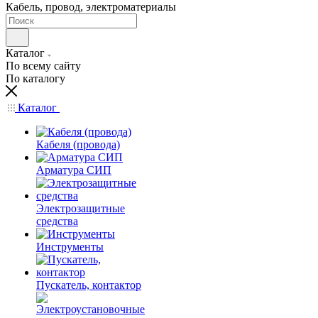
Кабель, провод, электроматериалы
Каталог
По всему сайту
По каталогу
Каталог
Кабеля (провода)
Арматура СИП
Электрозащитные
средства
Инструменты
Пускатель, контактор