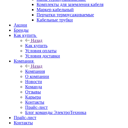
Комплекты для заземления кабеля
Маркер кабельный
Перчатки термоусаживаемые
Кабельные трубки
Акции
Бренды
Как купить
Назад
Как купить
Условия оплаты
Условия доставки
Компания
Назад
Компания
О компании
Новости
Команда
Отзывы
Карьера
Контакты
Прайс-лист
Блог команды ЭлектроТехника
Прайс-лист
Контакты