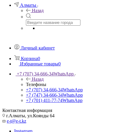
Алматы
Назад
Личный кабинет
Корзина
0
Избранные товары
0
+7 (707) 34-666-34
WhatsApp
Назад
Телефоны
+7 (707) 34-666-34
WhatsApp
+7 (747) 34-666-34
WhatsApp
+7 (701) 411-77-74
WhatsApp
Контактная информация
г.Алматы, ул.Коянды 64
e-t@e-t.kz
Instagram