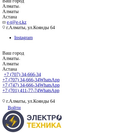
Ваш город
Алматы
Алматы
Астана
e-t@e-t.kz
г.Алматы, ул.Коянды 64
Instagram
Ваш город
Алматы
Алматы
Астана
+7 (707) 34-666-34
+7 (707) 34-666-34
WhatsApp
+7 (747) 34-666-34
WhatsApp
+7 (701) 411-77-74
WhatsApp
г.Алматы, ул.Коянды 64
Войти