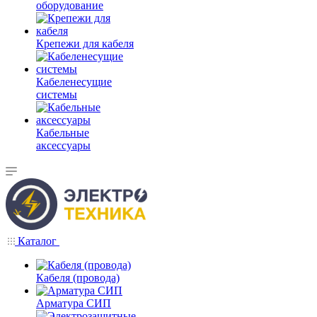
оборудование
Крепежи для кабеля
Кабеленесущие
системы
Кабельные
аксессуары
Каталог
Кабеля (провода)
Арматура СИП