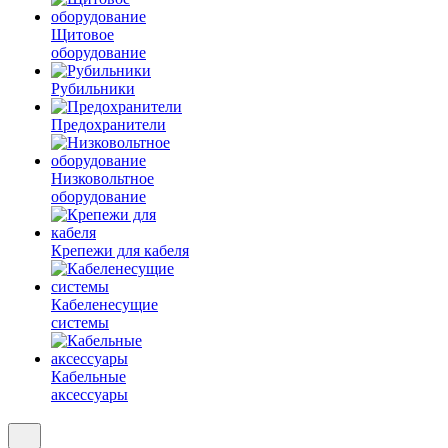
Щитовое
оборудование
Рубильники
Предохранители
Низковольтное
оборудование
Крепежи для кабеля
Кабеленесущие
системы
Кабельные
аксессуары