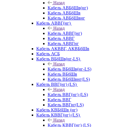
Назад
Кабель АВБбШв(нг)
Кабель АВБбШв
Кабель АВБбШвнг
Кабель АВВГ(нг)
Назад
Кабель АВВГ(нг)
Кабель АВВГ
Кабель АВВГнг
Кабель АКВВГ, АКВБбШв
Кабель АСБ
Кабель ВБбШв(нг-LS)
Назад
Кабель ВБбШв(нг-LS)
Кабель ВБбШв
Кабель ВБбШвнг(LS)
Кабель ВВГ(нг) (LS)
Назад
Кабель ВВГ(нг) (LS)
Кабель ВВГ
Кабель ВВГнг(LS)
Кабель КВБбШв (нг)
Кабель КВВГ(нг) (LS)
Назад
Кабель КВВГ(нг) (LS)