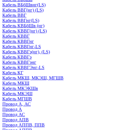
Кабель ВБбШвнг(LS)
Кабель ВВГ(нг) (LS)
Кабель ВВГ
Кабель ВВГнг(LS)
Кабель КВБбШв (нг)
Кабель КВВГ(нг) (LS)
Кабель КВВГ
Кабель КВВГнг
Кабель КВВГнг-LS
Кабель КВВГэ(нг), (LS)
Кабель КВВГэ
Кабель КВВГэнг
Кабель КВВГЭнг-LS
Кабель КГ
Кабель МКШ, МКЭШ, МГШВ
Кабель МКШ
Кабель МКЭКШв
Кабель МКЭШ
Кабель МГШВ
Провод А, АС
Провод А
Провод АС
Провод АПВ
Провод АППВ, ППВ