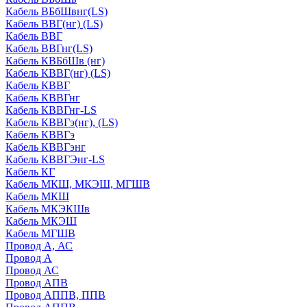
Кабель ВБбШвнг(LS)
Кабель ВВГ(нг) (LS)
Кабель ВВГ
Кабель ВВГнг(LS)
Кабель КВБбШв (нг)
Кабель КВВГ(нг) (LS)
Кабель КВВГ
Кабель КВВГнг
Кабель КВВГнг-LS
Кабель КВВГэ(нг), (LS)
Кабель КВВГэ
Кабель КВВГэнг
Кабель КВВГЭнг-LS
Кабель КГ
Кабель МКШ, МКЭШ, МГШВ
Кабель МКШ
Кабель МКЭКШв
Кабель МКЭШ
Кабель МГШВ
Провод А, АС
Провод А
Провод АС
Провод АПВ
Провод АППВ, ППВ