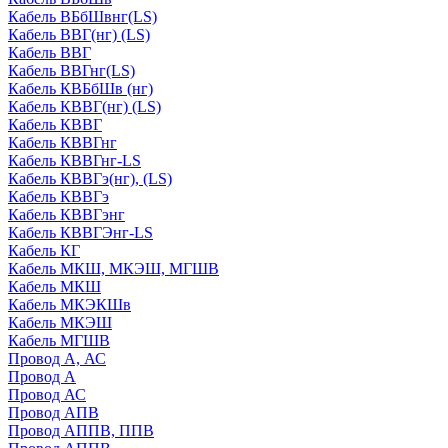
Кабель ВБбШвнг(LS)
Кабель ВВГ(нг) (LS)
Кабель ВВГ
Кабель ВВГнг(LS)
Кабель КВБбШв (нг)
Кабель КВВГ(нг) (LS)
Кабель КВВГ
Кабель КВВГнг
Кабель КВВГнг-LS
Кабель КВВГэ(нг), (LS)
Кабель КВВГэ
Кабель КВВГэнг
Кабель КВВГЭнг-LS
Кабель КГ
Кабель МКШ, МКЭШ, МГШВ
Кабель МКШ
Кабель МКЭКШв
Кабель МКЭШ
Кабель МГШВ
Провод А, АС
Провод А
Провод АС
Провод АПВ
Провод АППВ, ППВ