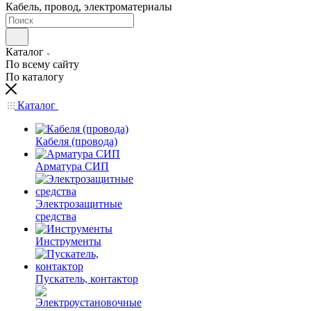
Кабель, провод, электроматериалы
Каталог
По всему сайту
По каталогу
Каталог
Кабеля (провода)
Арматура СИП
Электрозащитные
средства
Инструменты
Пускатель, контактор