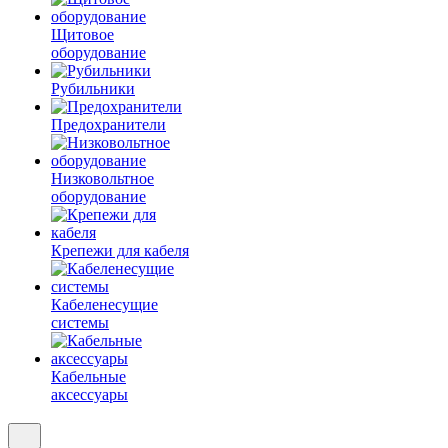
Щитовое
оборудование
Рубильники
Предохранители
Низковольтное
оборудование
Крепежи для кабеля
Кабеленесущие
системы
Кабельные
аксессуары