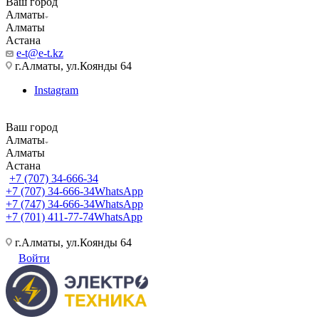
Ваш город
Алматы
Алматы
Астана
e-t@e-t.kz
г.Алматы, ул.Коянды 64
Instagram
Ваш город
Алматы
Алматы
Астана
+7 (707) 34-666-34
+7 (707) 34-666-34
WhatsApp
+7 (747) 34-666-34
WhatsApp
+7 (701) 411-77-74
WhatsApp
г.Алматы, ул.Коянды 64
Войти