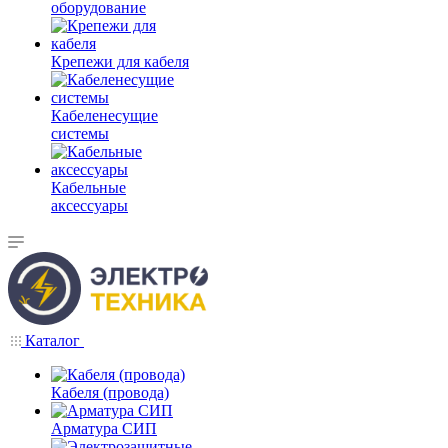
оборудование
Крепежи для кабеля
Кабеленесущие
системы
Кабельные
аксессуары
Каталог
Кабеля (провода)
Арматура СИП