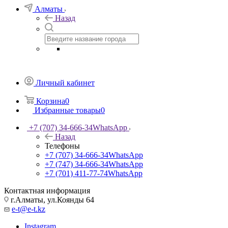
Алматы
Назад
Личный кабинет
Корзина
0
Избранные товары
0
+7 (707) 34-666-34
WhatsApp
Назад
Телефоны
+7 (707) 34-666-34
WhatsApp
+7 (747) 34-666-34
WhatsApp
+7 (701) 411-77-74
WhatsApp
Контактная информация
г.Алматы, ул.Коянды 64
e-t@e-t.kz
Instagram