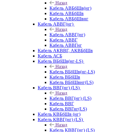
Назад
Кабель АВБбШв(нг)
Кабель АВБбШв
Кабель АВБбШвнг
Кабель АВВГ(нг)
Назад
Кабель АВВГ(нг)
Кабель АВВГ
Кабель АВВГнг
Кабель АКВВГ, АКВБбШв
Кабель АСБ
Кабель ВБбШв(нг-LS)
Назад
Кабель ВБбШв(нг-LS)
Кабель ВБбШв
Кабель ВБбШвнг(LS)
Кабель ВВГ(нг) (LS)
Назад
Кабель ВВГ(нг) (LS)
Кабель ВВГ
Кабель ВВГнг(LS)
Кабель КВБбШв (нг)
Кабель КВВГ(нг) (LS)
Назад
Кабель КВВГ(нг) (LS)