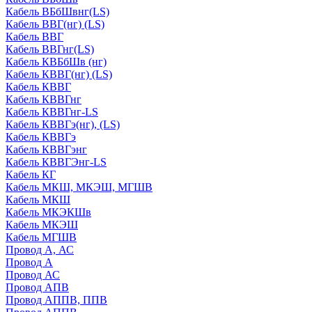
Кабель ВБбШвнг(LS)
Кабель ВВГ(нг) (LS)
Кабель ВВГ
Кабель ВВГнг(LS)
Кабель КВБбШв (нг)
Кабель КВВГ(нг) (LS)
Кабель КВВГ
Кабель КВВГнг
Кабель КВВГнг-LS
Кабель КВВГэ(нг), (LS)
Кабель КВВГэ
Кабель КВВГэнг
Кабель КВВГЭнг-LS
Кабель КГ
Кабель МКШ, МКЭШ, МГШВ
Кабель МКШ
Кабель МКЭКШв
Кабель МКЭШ
Кабель МГШВ
Провод А, АС
Провод А
Провод АС
Провод АПВ
Провод АППВ, ППВ