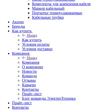
Комплекты для заземления кабеля
Маркер кабельный
Перчатки термоусаживаемые
Кабельные трубки
Акции
Бренды
Как купить
Назад
Как купить
Условия оплаты
Условия доставки
Компания
Назад
Компания
О компании
Новости
Команда
Отзывы
Карьера
Контакты
Прайс-лист
Блог команды ЭлектроТехника
Прайс-лист
Контакты