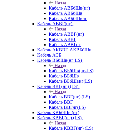
Назад
Кабель АВБбШв(нг)
Кабель АВБбШв
Кабель АВБбШвнг
Кабель АВВГ(нг)
Назад
Кабель АВВГ(нг)
Кабель АВВГ
Кабель АВВГнг
Кабель АКВВГ, АКВБбШв
Кабель АСБ
Кабель ВБбШв(нг-LS)
Назад
Кабель ВБбШв(нг-LS)
Кабель ВБбШв
Кабель ВБбШвнг(LS)
Кабель ВВГ(нг) (LS)
Назад
Кабель ВВГ(нг) (LS)
Кабель ВВГ
Кабель ВВГнг(LS)
Кабель КВБбШв (нг)
Кабель КВВГ(нг) (LS)
Назад
Кабель КВВГ(нг) (LS)