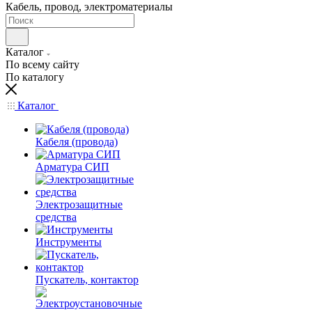
Кабель, провод, электроматериалы
Каталог
По всему сайту
По каталогу
Каталог
Кабеля (провода)
Арматура СИП
Электрозащитные
средства
Инструменты
Пускатель, контактор