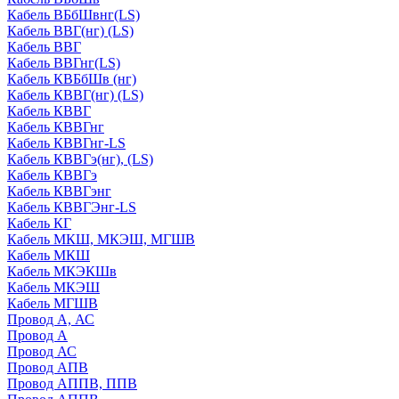
Кабель ВБбШвнг(LS)
Кабель ВВГ(нг) (LS)
Кабель ВВГ
Кабель ВВГнг(LS)
Кабель КВБбШв (нг)
Кабель КВВГ(нг) (LS)
Кабель КВВГ
Кабель КВВГнг
Кабель КВВГнг-LS
Кабель КВВГэ(нг), (LS)
Кабель КВВГэ
Кабель КВВГэнг
Кабель КВВГЭнг-LS
Кабель КГ
Кабель МКШ, МКЭШ, МГШВ
Кабель МКШ
Кабель МКЭКШв
Кабель МКЭШ
Кабель МГШВ
Провод А, АС
Провод А
Провод АС
Провод АПВ
Провод АППВ, ППВ