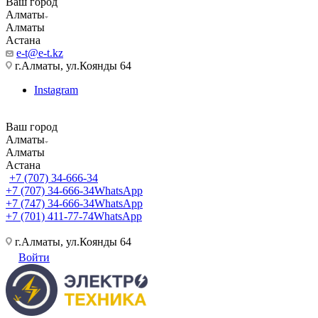
Ваш город
Алматы
Алматы
Астана
e-t@e-t.kz
г.Алматы, ул.Коянды 64
Instagram
Ваш город
Алматы
Алматы
Астана
+7 (707) 34-666-34
+7 (707) 34-666-34
WhatsApp
+7 (747) 34-666-34
WhatsApp
+7 (701) 411-77-74
WhatsApp
г.Алматы, ул.Коянды 64
Войти