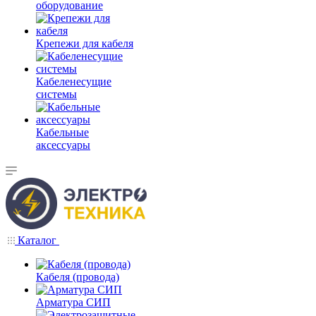
оборудование
Крепежи для кабеля
Кабеленесущие
системы
Кабельные
аксессуары
Каталог
Кабеля (провода)
Арматура СИП