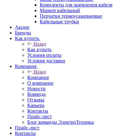
Комплекты для заземления кабеля
Маркер кабельный
Перчатки термоусаживаемые
Кабельные трубки
Акции
Бренды
Как купить
Назад
Как купить
Условия оплаты
Условия доставки
Компания
Назад
Компания
О компании
Новости
Команда
Отзывы
Карьера
Контакты
Прайс-лист
Блог команды ЭлектроТехника
Прайс-лист
Контакты