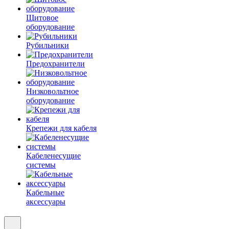
Щитовое
оборудование
Рубильники
Предохранители
Низковольтное
оборудование
Крепежи для кабеля
Кабеленесущие
системы
Кабельные
аксессуары