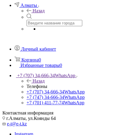
Алматы
Назад
Личный кабинет
Корзина
0
Избранные товары
0
+7 (707) 34-666-34
WhatsApp
Назад
Телефоны
+7 (707) 34-666-34
WhatsApp
+7 (747) 34-666-34
WhatsApp
+7 (701) 411-77-74
WhatsApp
Контактная информация
г.Алматы, ул.Коянды 64
e-t@e-t.kz
Instagram