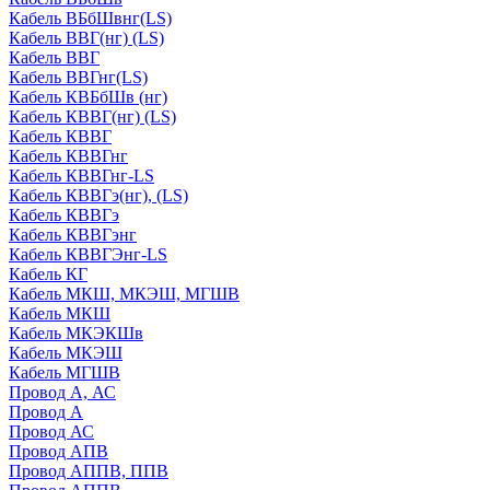
Кабель ВБбШвнг(LS)
Кабель ВВГ(нг) (LS)
Кабель ВВГ
Кабель ВВГнг(LS)
Кабель КВБбШв (нг)
Кабель КВВГ(нг) (LS)
Кабель КВВГ
Кабель КВВГнг
Кабель КВВГнг-LS
Кабель КВВГэ(нг), (LS)
Кабель КВВГэ
Кабель КВВГэнг
Кабель КВВГЭнг-LS
Кабель КГ
Кабель МКШ, МКЭШ, МГШВ
Кабель МКШ
Кабель МКЭКШв
Кабель МКЭШ
Кабель МГШВ
Провод А, АС
Провод А
Провод АС
Провод АПВ
Провод АППВ, ППВ