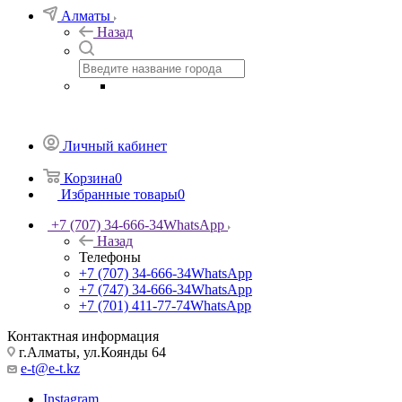
Алматы
Назад
Личный кабинет
Корзина
0
Избранные товары
0
+7 (707) 34-666-34
WhatsApp
Назад
Телефоны
+7 (707) 34-666-34
WhatsApp
+7 (747) 34-666-34
WhatsApp
+7 (701) 411-77-74
WhatsApp
Контактная информация
г.Алматы, ул.Коянды 64
e-t@e-t.kz
Instagram