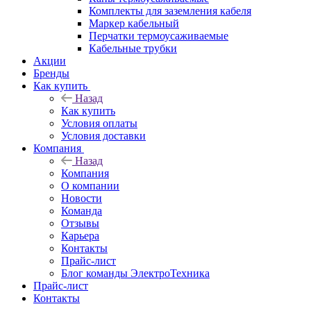
Комплекты для заземления кабеля
Маркер кабельный
Перчатки термоусаживаемые
Кабельные трубки
Акции
Бренды
Как купить
Назад
Как купить
Условия оплаты
Условия доставки
Компания
Назад
Компания
О компании
Новости
Команда
Отзывы
Карьера
Контакты
Прайс-лист
Блог команды ЭлектроТехника
Прайс-лист
Контакты