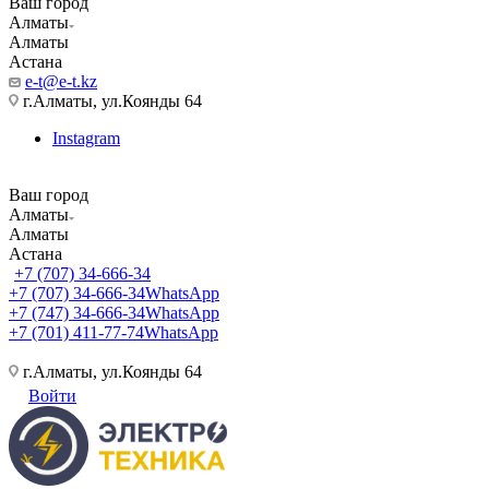
Ваш город
Алматы
Алматы
Астана
e-t@e-t.kz
г.Алматы, ул.Коянды 64
Instagram
Ваш город
Алматы
Алматы
Астана
+7 (707) 34-666-34
+7 (707) 34-666-34
WhatsApp
+7 (747) 34-666-34
WhatsApp
+7 (701) 411-77-74
WhatsApp
г.Алматы, ул.Коянды 64
Войти