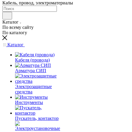
Кабель, провод, электроматериалы
Каталог
По всему сайту
По каталогу
Каталог
Кабеля (провода)
Арматура СИП
Электрозащитные
средства
Инструменты
Пускатель, контактор