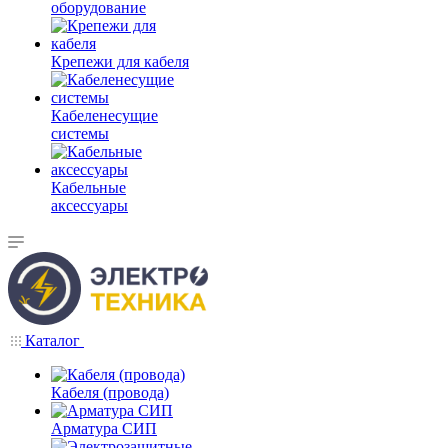
оборудование
Крепежи для кабеля
Кабеленесущие
системы
Кабельные
аксессуары
Каталог
Кабеля (провода)
Арматура СИП