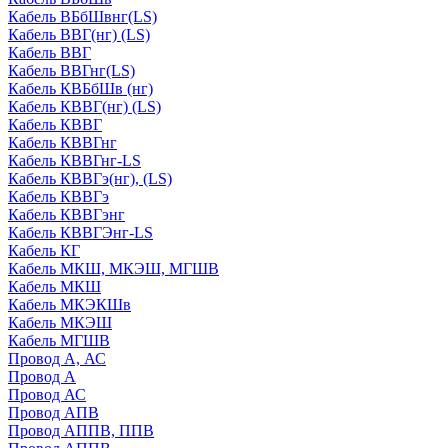
Кабель ВБбШвнг(LS)
Кабель ВВГ(нг) (LS)
Кабель ВВГ
Кабель ВВГнг(LS)
Кабель КВБбШв (нг)
Кабель КВВГ(нг) (LS)
Кабель КВВГ
Кабель КВВГнг
Кабель КВВГнг-LS
Кабель КВВГэ(нг), (LS)
Кабель КВВГэ
Кабель КВВГэнг
Кабель КВВГЭнг-LS
Кабель КГ
Кабель МКШ, МКЭШ, МГШВ
Кабель МКШ
Кабель МКЭКШв
Кабель МКЭШ
Кабель МГШВ
Провод А, АС
Провод А
Провод АС
Провод АПВ
Провод АППВ, ППВ