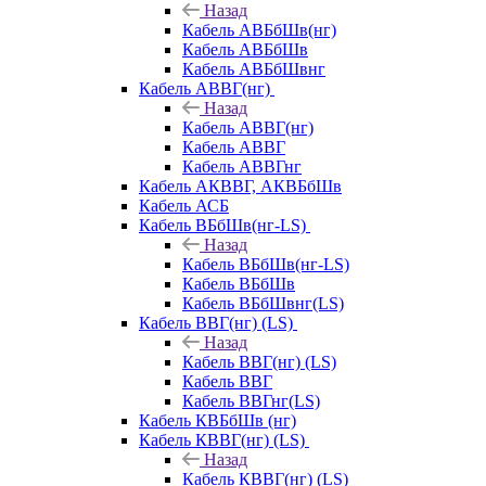
Назад
Кабель АВБбШв(нг)
Кабель АВБбШв
Кабель АВБбШвнг
Кабель АВВГ(нг)
Назад
Кабель АВВГ(нг)
Кабель АВВГ
Кабель АВВГнг
Кабель АКВВГ, АКВБбШв
Кабель АСБ
Кабель ВБбШв(нг-LS)
Назад
Кабель ВБбШв(нг-LS)
Кабель ВБбШв
Кабель ВБбШвнг(LS)
Кабель ВВГ(нг) (LS)
Назад
Кабель ВВГ(нг) (LS)
Кабель ВВГ
Кабель ВВГнг(LS)
Кабель КВБбШв (нг)
Кабель КВВГ(нг) (LS)
Назад
Кабель КВВГ(нг) (LS)