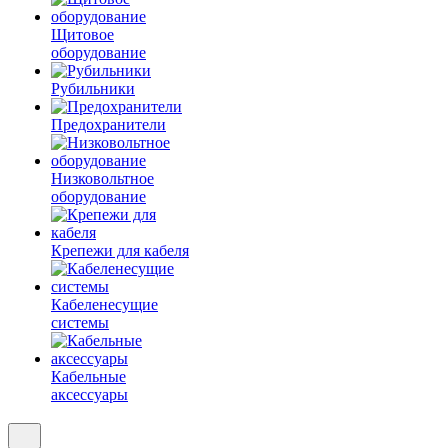
Щитовое
оборудование
Рубильники
Предохранители
Низковольтное
оборудование
Крепежи для кабеля
Кабеленесущие
системы
Кабельные
аксессуары