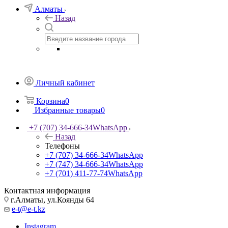
Алматы
Назад
Личный кабинет
Корзина
0
Избранные товары
0
+7 (707) 34-666-34
WhatsApp
Назад
Телефоны
+7 (707) 34-666-34
WhatsApp
+7 (747) 34-666-34
WhatsApp
+7 (701) 411-77-74
WhatsApp
Контактная информация
г.Алматы, ул.Коянды 64
e-t@e-t.kz
Instagram