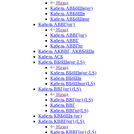
Назад
Кабель АВБбШв(нг)
Кабель АВБбШв
Кабель АВБбШвнг
Кабель АВВГ(нг)
Назад
Кабель АВВГ(нг)
Кабель АВВГ
Кабель АВВГнг
Кабель АКВВГ, АКВБбШв
Кабель АСБ
Кабель ВБбШв(нг-LS)
Назад
Кабель ВБбШв(нг-LS)
Кабель ВБбШв
Кабель ВБбШвнг(LS)
Кабель ВВГ(нг) (LS)
Назад
Кабель ВВГ(нг) (LS)
Кабель ВВГ
Кабель ВВГнг(LS)
Кабель КВБбШв (нг)
Кабель КВВГ(нг) (LS)
Назад
Кабель КВВГ(нг) (LS)