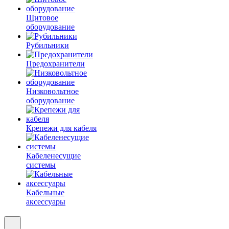
Щитовое
оборудование
Рубильники
Предохранители
Низковольтное
оборудование
Крепежи для кабеля
Кабеленесущие
системы
Кабельные
аксессуары