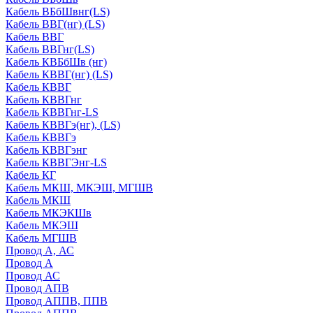
Кабель ВБбШвнг(LS)
Кабель ВВГ(нг) (LS)
Кабель ВВГ
Кабель ВВГнг(LS)
Кабель КВБбШв (нг)
Кабель КВВГ(нг) (LS)
Кабель КВВГ
Кабель КВВГнг
Кабель КВВГнг-LS
Кабель КВВГэ(нг), (LS)
Кабель КВВГэ
Кабель КВВГэнг
Кабель КВВГЭнг-LS
Кабель КГ
Кабель МКШ, МКЭШ, МГШВ
Кабель МКШ
Кабель МКЭКШв
Кабель МКЭШ
Кабель МГШВ
Провод А, АС
Провод А
Провод АС
Провод АПВ
Провод АППВ, ППВ