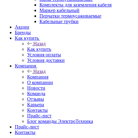
Комплекты для заземления кабеля
Маркер кабельный
Перчатки термоусаживаемые
Кабельные трубки
Акции
Бренды
Как купить
Назад
Как купить
Условия оплаты
Условия доставки
Компания
Назад
Компания
О компании
Новости
Команда
Отзывы
Карьера
Контакты
Прайс-лист
Блог команды ЭлектроТехника
Прайс-лист
Контакты