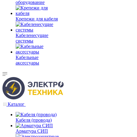
оборудование
Крепежи для кабеля
Кабеленесущие
системы
Кабельные
аксессуары
Каталог
Кабеля (провода)
Арматура СИП