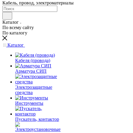
Кабель, провод, электроматериалы
Каталог
По всему сайту
По каталогу
Каталог
Кабеля (провода)
Арматура СИП
Электрозащитные
средства
Инструменты
Пускатель, контактор