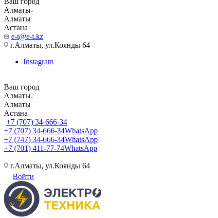
Ваш город
Алматы
Алматы
Астана
e-t@e-t.kz
г.Алматы, ул.Коянды 64
Instagram
Ваш город
Алматы
Алматы
Астана
+7 (707) 34-666-34
+7 (707) 34-666-34
WhatsApp
+7 (747) 34-666-34
WhatsApp
+7 (701) 411-77-74
WhatsApp
г.Алматы, ул.Коянды 64
Войти