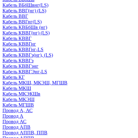
Кабель ВБбШвнг(LS)
Кабель ВВГ(нг) (LS)
Кабель ВВГ
Кабель ВВГнг(LS)
Кабель КВБбШв (нг)
Кабель КВВГ(нг) (LS)
Кабель КВВГ
Кабель КВВГнг
Кабель КВВГнг-LS
Кабель КВВГэ(нг), (LS)
Кабель КВВГэ
Кабель КВВГэнг
Кабель КВВГЭнг-LS
Кабель КГ
Кабель МКШ, МКЭШ, МГШВ
Кабель МКШ
Кабель МКЭКШв
Кабель МКЭШ
Кабель МГШВ
Провод А, АС
Провод А
Провод АС
Провод АПВ
Провод АППВ, ППВ