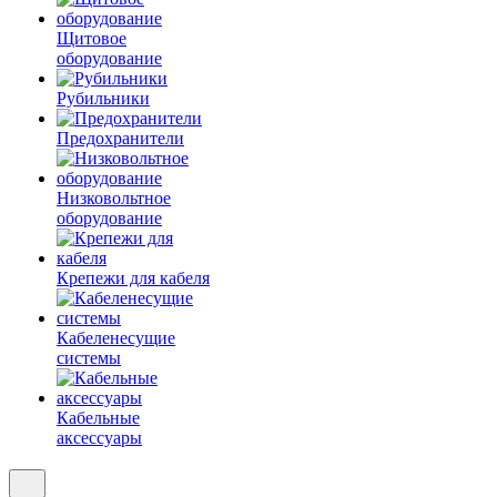
Щитовое
оборудование
Рубильники
Предохранители
Низковольтное
оборудование
Крепежи для кабеля
Кабеленесущие
системы
Кабельные
аксессуары