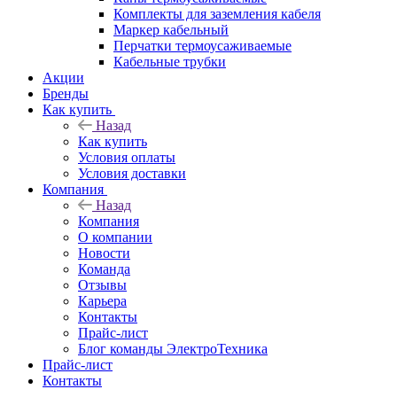
Комплекты для заземления кабеля
Маркер кабельный
Перчатки термоусаживаемые
Кабельные трубки
Акции
Бренды
Как купить
Назад
Как купить
Условия оплаты
Условия доставки
Компания
Назад
Компания
О компании
Новости
Команда
Отзывы
Карьера
Контакты
Прайс-лист
Блог команды ЭлектроТехника
Прайс-лист
Контакты