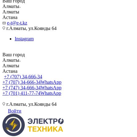
Ваш город
Алматы
Алматы
Астана
e-t@e-t.kz
г.Алматы, ул.Коянды 64
Instagram
Ваш город
Алматы
Алматы
Астана
+7 (707) 34-666-34
+7 (707) 34-666-34
WhatsApp
+7 (747) 34-666-34
WhatsApp
+7 (701) 411-77-74
WhatsApp
г.Алматы, ул.Коянды 64
Войти