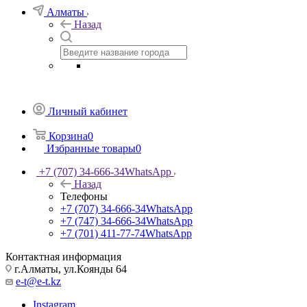
Алматы
Назад
Личный кабинет
Корзина
0
Избранные товары
0
+7 (707) 34-666-34
WhatsApp
Назад
Телефоны
+7 (707) 34-666-34
WhatsApp
+7 (747) 34-666-34
WhatsApp
+7 (701) 411-77-74
WhatsApp
Контактная информация
г.Алматы, ул.Коянды 64
e-t@e-t.kz
Instagram