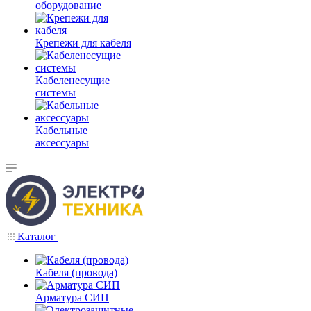
оборудование
Крепежи для кабеля
Кабеленесущие
системы
Кабельные
аксессуары
Каталог
Кабеля (провода)
Арматура СИП