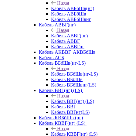
Назад
Кабель АВБбШв(нг)
Кабель АВБбШв
Кабель АВБбШвнг
Кабель АВВГ(нг)
Назад
Кабель АВВГ(нг)
Кабель АВВГ
Кабель АВВГнг
Кабель АКВВГ, АКВБбШв
Кабель АСБ
Кабель ВБбШв(нг-LS)
Назад
Кабель ВБбШв(нг-LS)
Кабель ВБбШв
Кабель ВБбШвнг(LS)
Кабель ВВГ(нг) (LS)
Назад
Кабель ВВГ(нг) (LS)
Кабель ВВГ
Кабель ВВГнг(LS)
Кабель КВБбШв (нг)
Кабель КВВГ(нг) (LS)
Назад
Кабель КВВГ(нг) (LS)