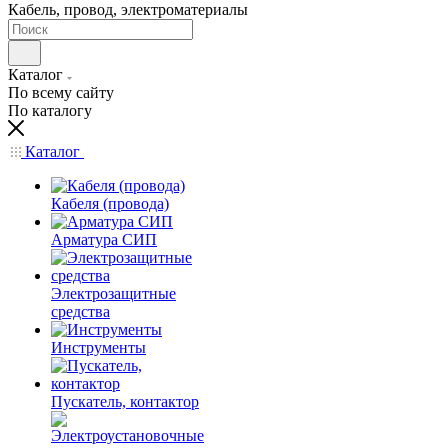
Кабель, провод, электроматериалы
Каталог
По всему сайту
По каталогу
Каталог
Кабеля (провода)
Арматура СИП
Электрозащитные
средства
Инструменты
Пускатель, контактор