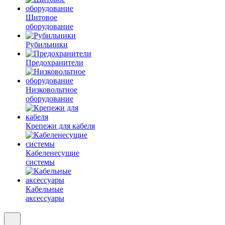
Щитовое
оборудование
Рубильники
Предохранители
Низковольтное
оборудование
Крепежи для кабеля
Кабеленесущие
системы
Кабельные
аксессуары