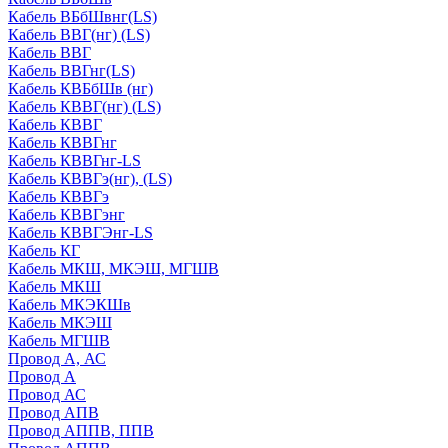
Кабель ВБбШвнг(LS)
Кабель ВВГ(нг) (LS)
Кабель ВВГ
Кабель ВВГнг(LS)
Кабель КВБбШв (нг)
Кабель КВВГ(нг) (LS)
Кабель КВВГ
Кабель КВВГнг
Кабель КВВГнг-LS
Кабель КВВГэ(нг), (LS)
Кабель КВВГэ
Кабель КВВГэнг
Кабель КВВГЭнг-LS
Кабель КГ
Кабель МКШ, МКЭШ, МГШВ
Кабель МКШ
Кабель МКЭКШв
Кабель МКЭШ
Кабель МГШВ
Провод А, АС
Провод А
Провод АС
Провод АПВ
Провод АППВ, ППВ