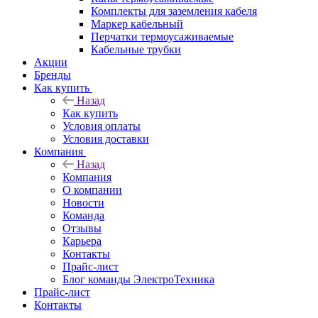
Комплекты для заземления кабеля
Маркер кабельный
Перчатки термоусаживаемые
Кабельные трубки
Акции
Бренды
Как купить
Назад
Как купить
Условия оплаты
Условия доставки
Компания
Назад
Компания
О компании
Новости
Команда
Отзывы
Карьера
Контакты
Прайс-лист
Блог команды ЭлектроТехника
Прайс-лист
Контакты