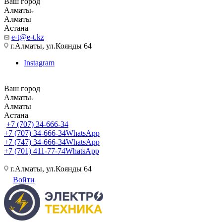
Ваш город
Алматы
Алматы
Астана
e-t@e-t.kz
г.Алматы, ул.Коянды 64
Instagram
Ваш город
Алматы
Алматы
Астана
+7 (707) 34-666-34
+7 (707) 34-666-34
WhatsApp
+7 (747) 34-666-34
WhatsApp
+7 (701) 411-77-74
WhatsApp
г.Алматы, ул.Коянды 64
Войти