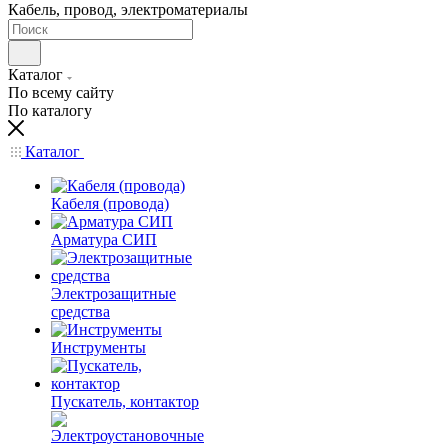
Кабель, провод, электроматериалы
Каталог
По всему сайту
По каталогу
Каталог
Кабеля (провода)
Арматура СИП
Электрозащитные
средства
Инструменты
Пускатель, контактор