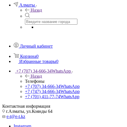
Алматы
Назад
Личный кабинет
Корзина
0
Избранные товары
0
+7 (707) 34-666-34
WhatsApp
Назад
Телефоны
+7 (707) 34-666-34
WhatsApp
+7 (747) 34-666-34
WhatsApp
+7 (701) 411-77-74
WhatsApp
Контактная информация
г.Алматы, ул.Коянды 64
e-t@e-t.kz
Instagram