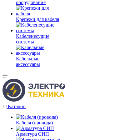
оборудование
Крепежи для кабеля
Кабеленесущие
системы
Кабельные
аксессуары
Каталог
Кабеля (провода)
Арматура СИП