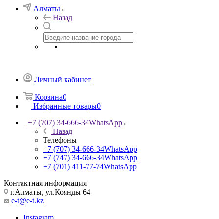
Алматы
Назад
Личный кабинет
Корзина
0
Избранные товары
0
+7 (707) 34-666-34
WhatsApp
Назад
Телефоны
+7 (707) 34-666-34
WhatsApp
+7 (747) 34-666-34
WhatsApp
+7 (701) 411-77-74
WhatsApp
Контактная информация
г.Алматы, ул.Коянды 64
e-t@e-t.kz
Instagram