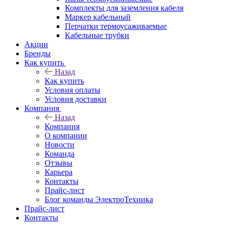
Комплекты для заземления кабеля
Маркер кабельный
Перчатки термоусаживаемые
Кабельные трубки
Акции
Бренды
Как купить
Назад
Как купить
Условия оплаты
Условия доставки
Компания
Назад
Компания
О компании
Новости
Команда
Отзывы
Карьера
Контакты
Прайс-лист
Блог команды ЭлектроТехника
Прайс-лист
Контакты