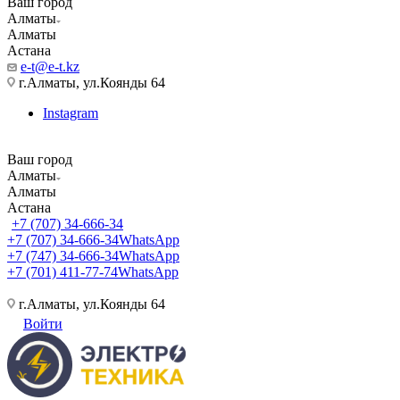
Ваш город
Алматы
Алматы
Астана
e-t@e-t.kz
г.Алматы, ул.Коянды 64
Instagram
Ваш город
Алматы
Алматы
Астана
+7 (707) 34-666-34
+7 (707) 34-666-34
WhatsApp
+7 (747) 34-666-34
WhatsApp
+7 (701) 411-77-74
WhatsApp
г.Алматы, ул.Коянды 64
Войти