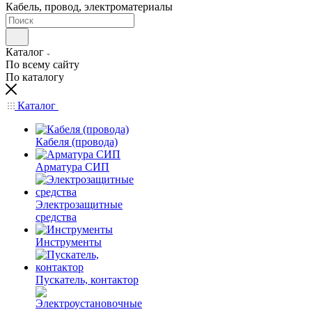
Кабель, провод, электроматериалы
Каталог
По всему сайту
По каталогу
Каталог
Кабеля (провода)
Арматура СИП
Электрозащитные
средства
Инструменты
Пускатель, контактор