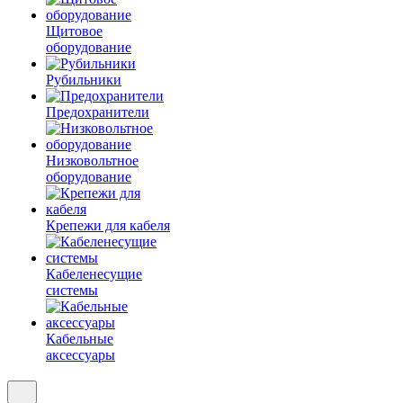
Щитовое
оборудование
Рубильники
Предохранители
Низковольтное
оборудование
Крепежи для кабеля
Кабеленесущие
системы
Кабельные
аксессуары