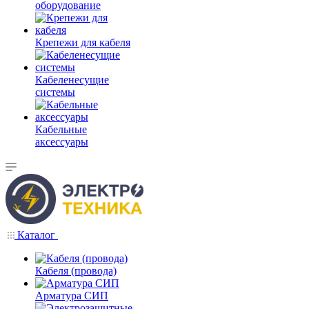
оборудование
Крепежи для кабеля
Кабеленесущие
системы
Кабельные
аксессуары
Каталог
Кабеля (провода)
Арматура СИП