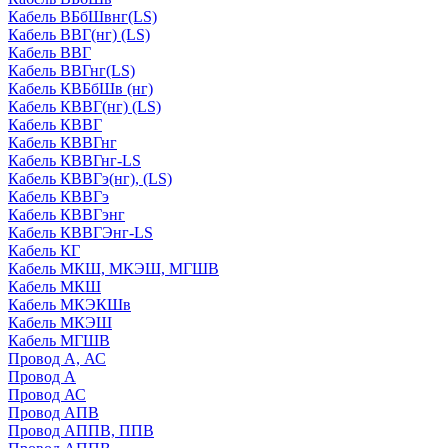
Кабель ВБбШвнг(LS)
Кабель ВВГ(нг) (LS)
Кабель ВВГ
Кабель ВВГнг(LS)
Кабель КВБбШв (нг)
Кабель КВВГ(нг) (LS)
Кабель КВВГ
Кабель КВВГнг
Кабель КВВГнг-LS
Кабель КВВГэ(нг), (LS)
Кабель КВВГэ
Кабель КВВГэнг
Кабель КВВГЭнг-LS
Кабель КГ
Кабель МКШ, МКЭШ, МГШВ
Кабель МКШ
Кабель МКЭКШв
Кабель МКЭШ
Кабель МГШВ
Провод А, АС
Провод А
Провод АС
Провод АПВ
Провод АППВ, ППВ