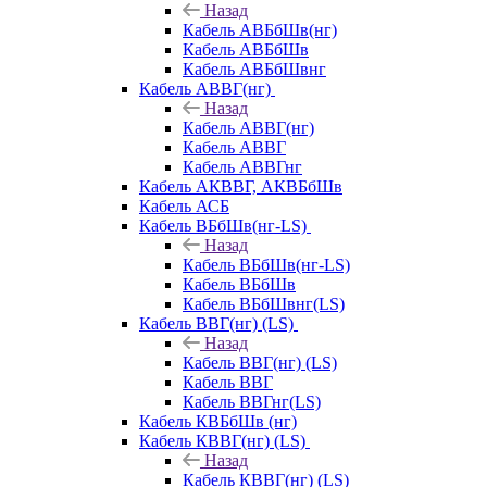
Назад
Кабель АВБбШв(нг)
Кабель АВБбШв
Кабель АВБбШвнг
Кабель АВВГ(нг)
Назад
Кабель АВВГ(нг)
Кабель АВВГ
Кабель АВВГнг
Кабель АКВВГ, АКВБбШв
Кабель АСБ
Кабель ВБбШв(нг-LS)
Назад
Кабель ВБбШв(нг-LS)
Кабель ВБбШв
Кабель ВБбШвнг(LS)
Кабель ВВГ(нг) (LS)
Назад
Кабель ВВГ(нг) (LS)
Кабель ВВГ
Кабель ВВГнг(LS)
Кабель КВБбШв (нг)
Кабель КВВГ(нг) (LS)
Назад
Кабель КВВГ(нг) (LS)