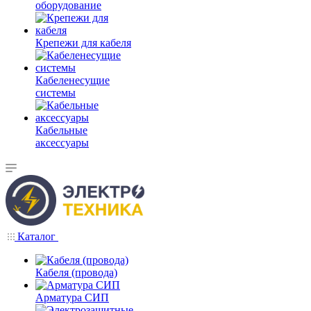
оборудование
Крепежи для кабеля
Кабеленесущие
системы
Кабельные
аксессуары
Каталог
Кабеля (провода)
Арматура СИП