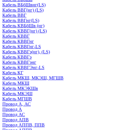
Кабель ВБбШвнг(LS)
Кабель ВВГ(нг) (LS)
Кабель ВВГ
Кабель ВВГнг(LS)
Кабель КВБбШв (нг)
Кабель КВВГ(нг) (LS)
Кабель КВВГ
Кабель КВВГнг
Кабель КВВГнг-LS
Кабель КВВГэ(нг), (LS)
Кабель КВВГэ
Кабель КВВГэнг
Кабель КВВГЭнг-LS
Кабель КГ
Кабель МКШ, МКЭШ, МГШВ
Кабель МКШ
Кабель МКЭКШв
Кабель МКЭШ
Кабель МГШВ
Провод А, АС
Провод А
Провод АС
Провод АПВ
Провод АППВ, ППВ