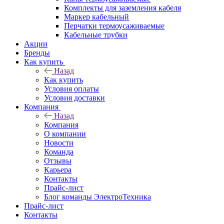
Комплекты для заземления кабеля
Маркер кабельный
Перчатки термоусаживаемые
Кабельные трубки
Акции
Бренды
Как купить
Назад
Как купить
Условия оплаты
Условия доставки
Компания
Назад
Компания
О компании
Новости
Команда
Отзывы
Карьера
Контакты
Прайс-лист
Блог команды ЭлектроТехника
Прайс-лист
Контакты