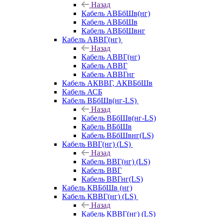
Назад
Кабель АВБбШв(нг)
Кабель АВБбШв
Кабель АВБбШвнг
Кабель АВВГ(нг)
Назад
Кабель АВВГ(нг)
Кабель АВВГ
Кабель АВВГнг
Кабель АКВВГ, АКВБбШв
Кабель АСБ
Кабель ВБбШв(нг-LS)
Назад
Кабель ВБбШв(нг-LS)
Кабель ВБбШв
Кабель ВБбШвнг(LS)
Кабель ВВГ(нг) (LS)
Назад
Кабель ВВГ(нг) (LS)
Кабель ВВГ
Кабель ВВГнг(LS)
Кабель КВБбШв (нг)
Кабель КВВГ(нг) (LS)
Назад
Кабель КВВГ(нг) (LS)