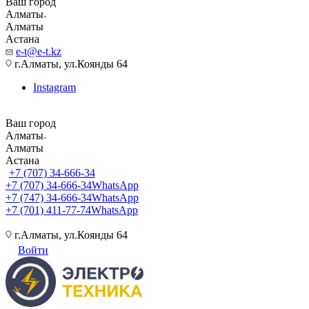
Ваш город
Алматы
Алматы
Астана
e-t@e-t.kz
г.Алматы, ул.Коянды 64
Instagram
Ваш город
Алматы
Алматы
Астана
+7 (707) 34-666-34
+7 (707) 34-666-34
WhatsApp
+7 (747) 34-666-34
WhatsApp
+7 (701) 411-77-74
WhatsApp
г.Алматы, ул.Коянды 64
Войти