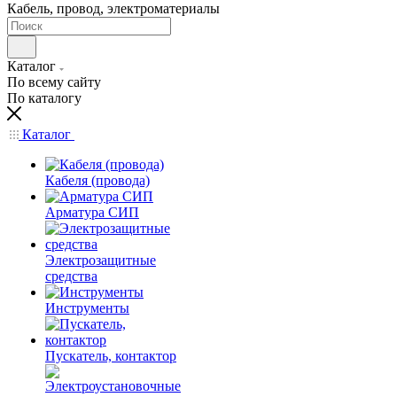
Кабель, провод, электроматериалы
Каталог
По всему сайту
По каталогу
Каталог
Кабеля (провода)
Арматура СИП
Электрозащитные
средства
Инструменты
Пускатель, контактор