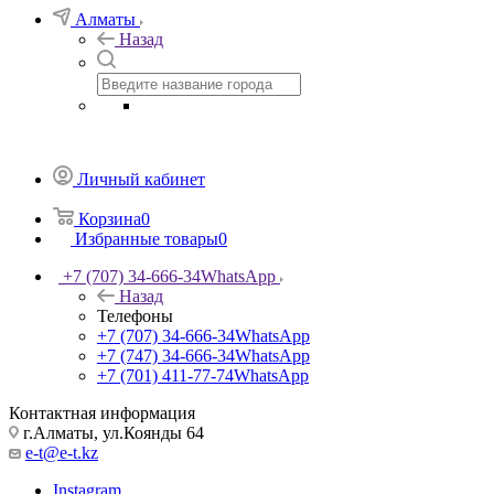
Алматы
Назад
Личный кабинет
Корзина
0
Избранные товары
0
+7 (707) 34-666-34
WhatsApp
Назад
Телефоны
+7 (707) 34-666-34
WhatsApp
+7 (747) 34-666-34
WhatsApp
+7 (701) 411-77-74
WhatsApp
Контактная информация
г.Алматы, ул.Коянды 64
e-t@e-t.kz
Instagram