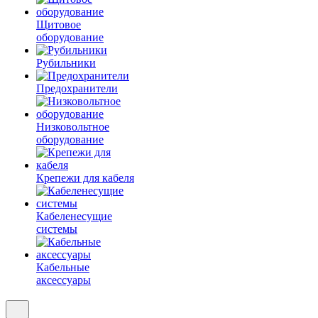
Щитовое
оборудование
Рубильники
Предохранители
Низковольтное
оборудование
Крепежи для кабеля
Кабеленесущие
системы
Кабельные
аксессуары