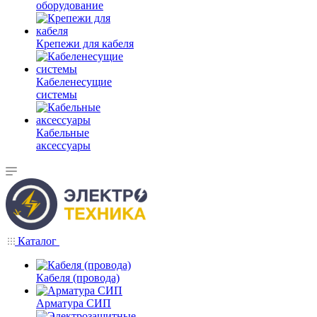
оборудование
Крепежи для кабеля
Кабеленесущие
системы
Кабельные
аксессуары
Каталог
Кабеля (провода)
Арматура СИП