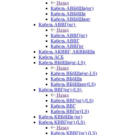
Назад
Кабель АВБбШв(нг)
Кабель АВБбШв
Кабель АВБбШвнг
Кабель АВВГ(нг)
Назад
Кабель АВВГ(нг)
Кабель АВВГ
Кабель АВВГнг
Кабель АКВВГ, АКВБбШв
Кабель АСБ
Кабель ВБбШв(нг-LS)
Назад
Кабель ВБбШв(нг-LS)
Кабель ВБбШв
Кабель ВБбШвнг(LS)
Кабель ВВГ(нг) (LS)
Назад
Кабель ВВГ(нг) (LS)
Кабель ВВГ
Кабель ВВГнг(LS)
Кабель КВБбШв (нг)
Кабель КВВГ(нг) (LS)
Назад
Кабель КВВГ(нг) (LS)