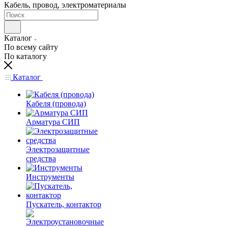
Кабель, провод, электроматериалы
Каталог
По всему сайту
По каталогу
Каталог
Кабеля (провода)
Арматура СИП
Электрозащитные
средства
Инструменты
Пускатель, контактор