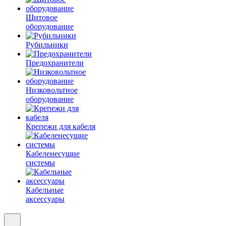
Щитовое
оборудование
Рубильники
Предохранители
Низковольтное
оборудование
Крепежи для кабеля
Кабеленесущие
системы
Кабельные
аксессуары