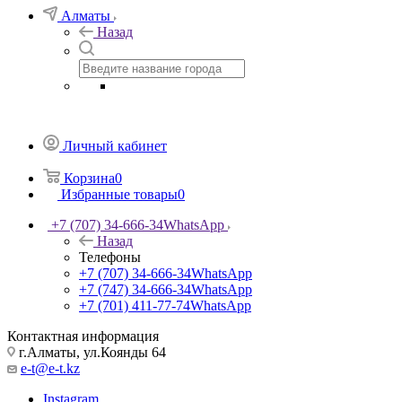
Алматы
Назад
Личный кабинет
Корзина
0
Избранные товары
0
+7 (707) 34-666-34
WhatsApp
Назад
Телефоны
+7 (707) 34-666-34
WhatsApp
+7 (747) 34-666-34
WhatsApp
+7 (701) 411-77-74
WhatsApp
Контактная информация
г.Алматы, ул.Коянды 64
e-t@e-t.kz
Instagram