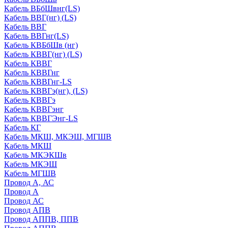
Кабель ВБбШвнг(LS)
Кабель ВВГ(нг) (LS)
Кабель ВВГ
Кабель ВВГнг(LS)
Кабель КВБбШв (нг)
Кабель КВВГ(нг) (LS)
Кабель КВВГ
Кабель КВВГнг
Кабель КВВГнг-LS
Кабель КВВГэ(нг), (LS)
Кабель КВВГэ
Кабель КВВГэнг
Кабель КВВГЭнг-LS
Кабель КГ
Кабель МКШ, МКЭШ, МГШВ
Кабель МКШ
Кабель МКЭКШв
Кабель МКЭШ
Кабель МГШВ
Провод А, АС
Провод А
Провод АС
Провод АПВ
Провод АППВ, ППВ