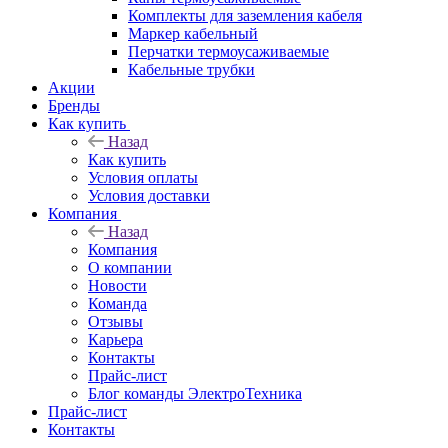
Комплекты для заземления кабеля
Маркер кабельный
Перчатки термоусаживаемые
Кабельные трубки
Акции
Бренды
Как купить
Назад
Как купить
Условия оплаты
Условия доставки
Компания
Назад
Компания
О компании
Новости
Команда
Отзывы
Карьера
Контакты
Прайс-лист
Блог команды ЭлектроТехника
Прайс-лист
Контакты