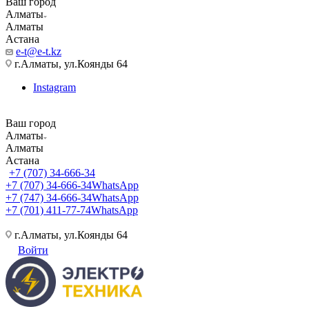
Ваш город
Алматы
Алматы
Астана
e-t@e-t.kz
г.Алматы, ул.Коянды 64
Instagram
Ваш город
Алматы
Алматы
Астана
+7 (707) 34-666-34
+7 (707) 34-666-34
WhatsApp
+7 (747) 34-666-34
WhatsApp
+7 (701) 411-77-74
WhatsApp
г.Алматы, ул.Коянды 64
Войти