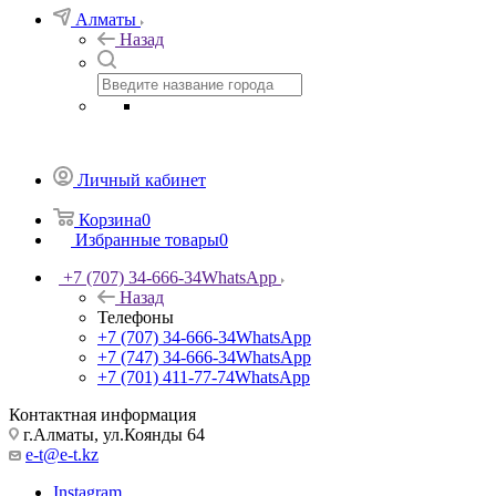
Алматы
Назад
Личный кабинет
Корзина
0
Избранные товары
0
+7 (707) 34-666-34
WhatsApp
Назад
Телефоны
+7 (707) 34-666-34
WhatsApp
+7 (747) 34-666-34
WhatsApp
+7 (701) 411-77-74
WhatsApp
Контактная информация
г.Алматы, ул.Коянды 64
e-t@e-t.kz
Instagram