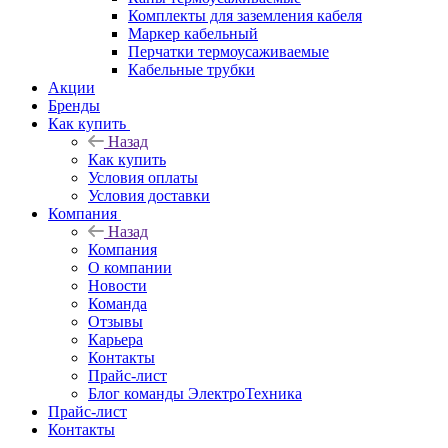
Комплекты для заземления кабеля
Маркер кабельный
Перчатки термоусаживаемые
Кабельные трубки
Акции
Бренды
Как купить
Назад
Как купить
Условия оплаты
Условия доставки
Компания
Назад
Компания
О компании
Новости
Команда
Отзывы
Карьера
Контакты
Прайс-лист
Блог команды ЭлектроТехника
Прайс-лист
Контакты