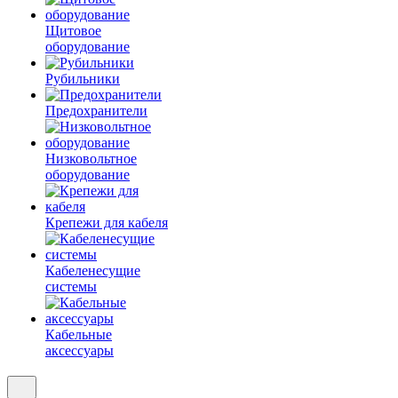
Щитовое
оборудование
Рубильники
Предохранители
Низковольтное
оборудование
Крепежи для кабеля
Кабеленесущие
системы
Кабельные
аксессуары