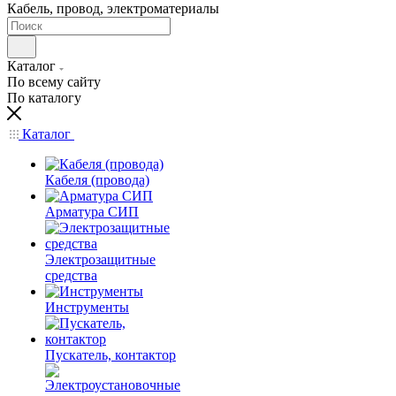
Кабель, провод, электроматериалы
Каталог
По всему сайту
По каталогу
Каталог
Кабеля (провода)
Арматура СИП
Электрозащитные
средства
Инструменты
Пускатель, контактор