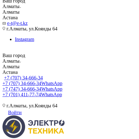
Ваш город
Алматы
Алматы
Астана
e-t@e-t.kz
г.Алматы, ул.Коянды 64
Instagram
Ваш город
Алматы
Алматы
Астана
+7 (707) 34-666-34
+7 (707) 34-666-34
WhatsApp
+7 (747) 34-666-34
WhatsApp
+7 (701) 411-77-74
WhatsApp
г.Алматы, ул.Коянды 64
Войти