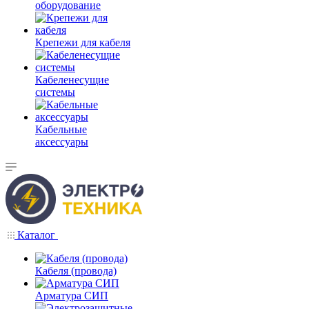
оборудование
Крепежи для кабеля
Кабеленесущие
системы
Кабельные
аксессуары
Каталог
Кабеля (провода)
Арматура СИП