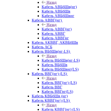
Назад
Кабель АВБбШв(нг)
Кабель АВБбШв
Кабель АВБбШвнг
Кабель АВВГ(нг)
Назад
Кабель АВВГ(нг)
Кабель АВВГ
Кабель АВВГнг
Кабель АКВВГ, АКВБбШв
Кабель АСБ
Кабель ВБбШв(нг-LS)
Назад
Кабель ВБбШв(нг-LS)
Кабель ВБбШв
Кабель ВБбШвнг(LS)
Кабель ВВГ(нг) (LS)
Назад
Кабель ВВГ(нг) (LS)
Кабель ВВГ
Кабель ВВГнг(LS)
Кабель КВБбШв (нг)
Кабель КВВГ(нг) (LS)
Назад
Кабель КВВГ(нг) (LS)