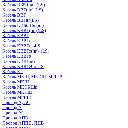
Кабель ВБбШвнг(LS)
Кабель ВВГ(нг) (LS)
Кабель ВВГ
Кабель ВВГнг(LS)
Кабель КВБбШв (нг)
Кабель КВВГ(нг) (LS)
Кабель КВВГ
Кабель КВВГнг
Кабель КВВГнг-LS
Кабель КВВГэ(нг), (LS)
Кабель КВВГэ
Кабель КВВГэнг
Кабель КВВГЭнг-LS
Кабель КГ
Кабель МКШ, МКЭШ, МГШВ
Кабель МКШ
Кабель МКЭКШв
Кабель МКЭШ
Кабель МГШВ
Провод А, АС
Провод А
Провод АС
Провод АПВ
Провод АППВ, ППВ