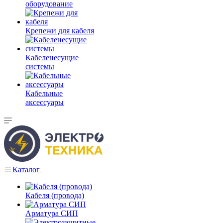
оборудование
Крепежи для кабеля
Кабеленесущие
системы
Кабельные
аксессуары
Каталог
Кабеля (провода)
Арматура СИП