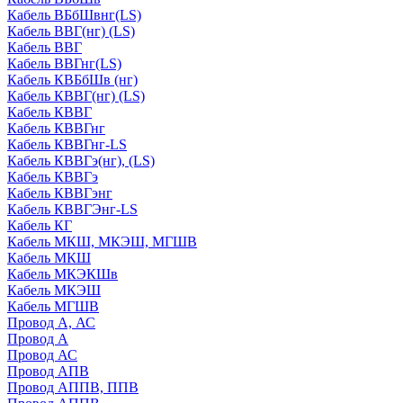
Кабель ВБбШвнг(LS)
Кабель ВВГ(нг) (LS)
Кабель ВВГ
Кабель ВВГнг(LS)
Кабель КВБбШв (нг)
Кабель КВВГ(нг) (LS)
Кабель КВВГ
Кабель КВВГнг
Кабель КВВГнг-LS
Кабель КВВГэ(нг), (LS)
Кабель КВВГэ
Кабель КВВГэнг
Кабель КВВГЭнг-LS
Кабель КГ
Кабель МКШ, МКЭШ, МГШВ
Кабель МКШ
Кабель МКЭКШв
Кабель МКЭШ
Кабель МГШВ
Провод А, АС
Провод А
Провод АС
Провод АПВ
Провод АППВ, ППВ