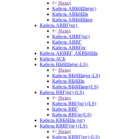
Назад
Кабель АВБбШв(нг)
Кабель АВБбШв
Кабель АВБбШвнг
Кабель АВВГ(нг)
Назад
Кабель АВВГ(нг)
Кабель АВВГ
Кабель АВВГнг
Кабель АКВВГ, АКВБбШв
Кабель АСБ
Кабель ВБбШв(нг-LS)
Назад
Кабель ВБбШв(нг-LS)
Кабель ВБбШв
Кабель ВБбШвнг(LS)
Кабель ВВГ(нг) (LS)
Назад
Кабель ВВГ(нг) (LS)
Кабель ВВГ
Кабель ВВГнг(LS)
Кабель КВБбШв (нг)
Кабель КВВГ(нг) (LS)
Назад
Кабель КВВГ(нг) (LS)