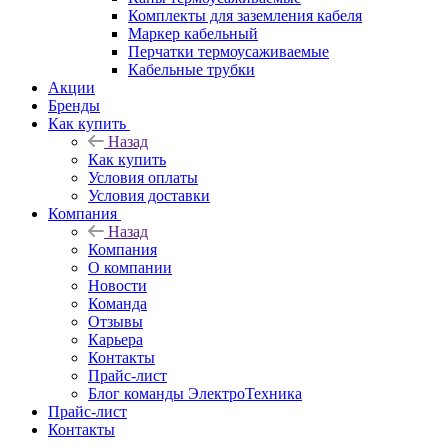
Комплекты для заземления кабеля
Маркер кабельный
Перчатки термоусаживаемые
Кабельные трубки
Акции
Бренды
Как купить
Назад
Как купить
Условия оплаты
Условия доставки
Компания
Назад
Компания
О компании
Новости
Команда
Отзывы
Карьера
Контакты
Прайс-лист
Блог команды ЭлектроТехника
Прайс-лист
Контакты