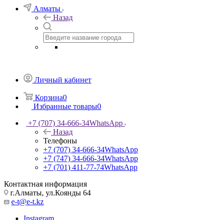
Алматы
Назад
Личный кабинет
Корзина
0
Избранные товары
0
+7 (707) 34-666-34
WhatsApp
Назад
Телефоны
+7 (707) 34-666-34
WhatsApp
+7 (747) 34-666-34
WhatsApp
+7 (701) 411-77-74
WhatsApp
Контактная информация
г.Алматы, ул.Коянды 64
e-t@e-t.kz
Instagram