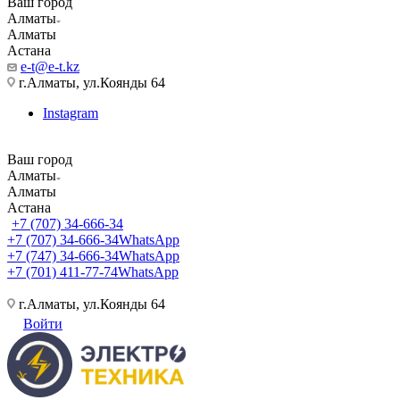
Ваш город
Алматы
Алматы
Астана
e-t@e-t.kz
г.Алматы, ул.Коянды 64
Instagram
Ваш город
Алматы
Алматы
Астана
+7 (707) 34-666-34
+7 (707) 34-666-34
WhatsApp
+7 (747) 34-666-34
WhatsApp
+7 (701) 411-77-74
WhatsApp
г.Алматы, ул.Коянды 64
Войти