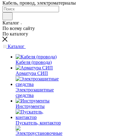
Кабель, провод, электроматериалы
Каталог
По всему сайту
По каталогу
Каталог
Кабеля (провода)
Арматура СИП
Электрозащитные
средства
Инструменты
Пускатель, контактор