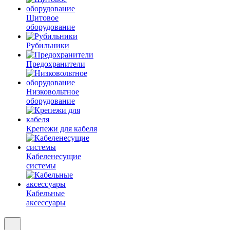
Щитовое
оборудование
Рубильники
Предохранители
Низковольтное
оборудование
Крепежи для кабеля
Кабеленесущие
системы
Кабельные
аксессуары