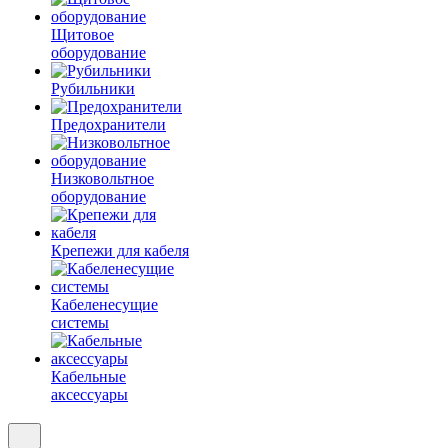
Щитовое
оборудование
Рубильники
Предохранители
Низковольтное
оборудование
Крепежи для кабеля
Кабеленесущие
системы
Кабельные
аксессуары