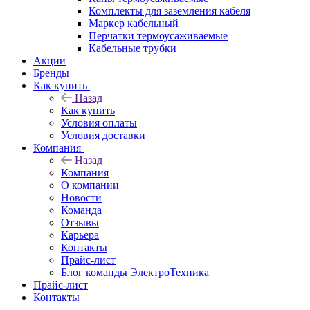
Комплекты для заземления кабеля
Маркер кабельный
Перчатки термоусаживаемые
Кабельные трубки
Акции
Бренды
Как купить
Назад
Как купить
Условия оплаты
Условия доставки
Компания
Назад
Компания
О компании
Новости
Команда
Отзывы
Карьера
Контакты
Прайс-лист
Блог команды ЭлектроТехника
Прайс-лист
Контакты