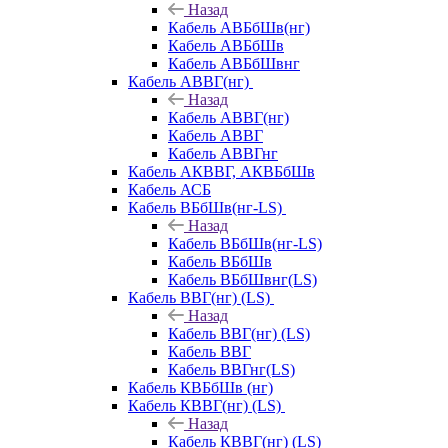
Назад
Кабель АВБбШв(нг)
Кабель АВБбШв
Кабель АВБбШвнг
Кабель АВВГ(нг)
Назад
Кабель АВВГ(нг)
Кабель АВВГ
Кабель АВВГнг
Кабель АКВВГ, АКВБбШв
Кабель АСБ
Кабель ВБбШв(нг-LS)
Назад
Кабель ВБбШв(нг-LS)
Кабель ВБбШв
Кабель ВБбШвнг(LS)
Кабель ВВГ(нг) (LS)
Назад
Кабель ВВГ(нг) (LS)
Кабель ВВГ
Кабель ВВГнг(LS)
Кабель КВБбШв (нг)
Кабель КВВГ(нг) (LS)
Назад
Кабель КВВГ(нг) (LS)