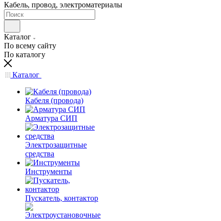
Кабель, провод, электроматериалы
Каталог
По всему сайту
По каталогу
Каталог
Кабеля (провода)
Арматура СИП
Электрозащитные
средства
Инструменты
Пускатель, контактор