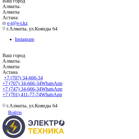
Ваш город
Алматы
Алматы
Астана
e-t@e-t.kz
г.Алматы, ул.Коянды 64
Instagram
Ваш город
Алматы
Алматы
Астана
+7 (707) 34-666-34
+7 (707) 34-666-34
WhatsApp
+7 (747) 34-666-34
WhatsApp
+7 (701) 411-77-74
WhatsApp
г.Алматы, ул.Коянды 64
Войти