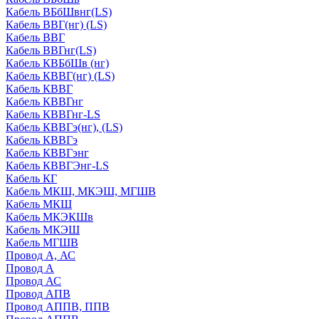
Кабель ВБбШвнг(LS)
Кабель ВВГ(нг) (LS)
Кабель ВВГ
Кабель ВВГнг(LS)
Кабель КВБбШв (нг)
Кабель КВВГ(нг) (LS)
Кабель КВВГ
Кабель КВВГнг
Кабель КВВГнг-LS
Кабель КВВГэ(нг), (LS)
Кабель КВВГэ
Кабель КВВГэнг
Кабель КВВГЭнг-LS
Кабель КГ
Кабель МКШ, МКЭШ, МГШВ
Кабель МКШ
Кабель МКЭКШв
Кабель МКЭШ
Кабель МГШВ
Провод А, АС
Провод А
Провод АС
Провод АПВ
Провод АППВ, ППВ