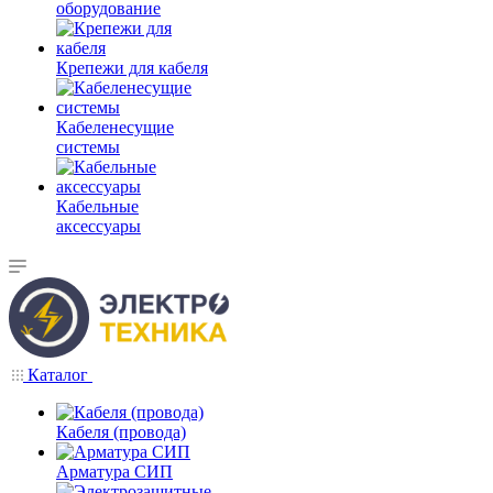
оборудование
Крепежи для кабеля
Кабеленесущие
системы
Кабельные
аксессуары
Каталог
Кабеля (провода)
Арматура СИП