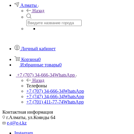
Алматы
Назад
Личный кабинет
Корзина
0
Избранные товары
0
+7 (707) 34-666-34
WhatsApp
Назад
Телефоны
+7 (707) 34-666-34
WhatsApp
+7 (747) 34-666-34
WhatsApp
+7 (701) 411-77-74
WhatsApp
Контактная информация
г.Алматы, ул.Коянды 64
e-t@e-t.kz
Instagram