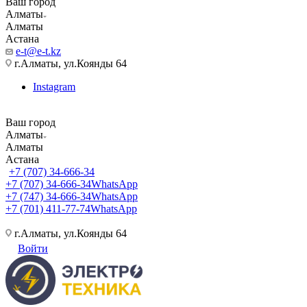
Ваш город
Алматы
Алматы
Астана
e-t@e-t.kz
г.Алматы, ул.Коянды 64
Instagram
Ваш город
Алматы
Алматы
Астана
+7 (707) 34-666-34
+7 (707) 34-666-34
WhatsApp
+7 (747) 34-666-34
WhatsApp
+7 (701) 411-77-74
WhatsApp
г.Алматы, ул.Коянды 64
Войти