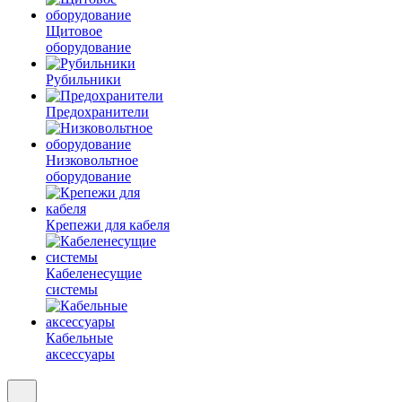
Щитовое
оборудование
Рубильники
Предохранители
Низковольтное
оборудование
Крепежи для кабеля
Кабеленесущие
системы
Кабельные
аксессуары