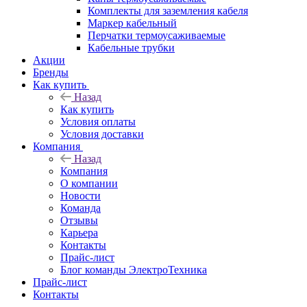
Комплекты для заземления кабеля
Маркер кабельный
Перчатки термоусаживаемые
Кабельные трубки
Акции
Бренды
Как купить
Назад
Как купить
Условия оплаты
Условия доставки
Компания
Назад
Компания
О компании
Новости
Команда
Отзывы
Карьера
Контакты
Прайс-лист
Блог команды ЭлектроТехника
Прайс-лист
Контакты