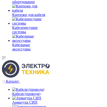
оборудование
Крепежи для кабеля
Кабеленесущие
системы
Кабельные
аксессуары
Каталог
Кабеля (провода)
Арматура СИП