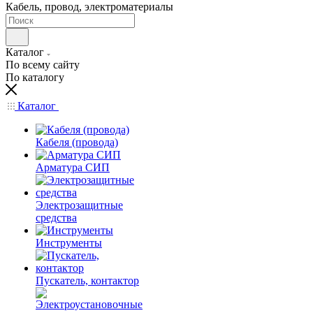
Кабель, провод, электроматериалы
Каталог
По всему сайту
По каталогу
Каталог
Кабеля (провода)
Арматура СИП
Электрозащитные
средства
Инструменты
Пускатель, контактор