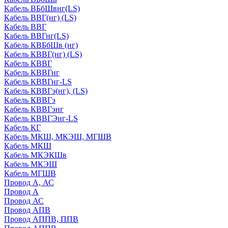
Кабель ВБбШвнг(LS)
Кабель ВВГ(нг) (LS)
Кабель ВВГ
Кабель ВВГнг(LS)
Кабель КВБбШв (нг)
Кабель КВВГ(нг) (LS)
Кабель КВВГ
Кабель КВВГнг
Кабель КВВГнг-LS
Кабель КВВГэ(нг), (LS)
Кабель КВВГэ
Кабель КВВГэнг
Кабель КВВГЭнг-LS
Кабель КГ
Кабель МКШ, МКЭШ, МГШВ
Кабель МКШ
Кабель МКЭКШв
Кабель МКЭШ
Кабель МГШВ
Провод А, АС
Провод А
Провод АС
Провод АПВ
Провод АППВ, ППВ