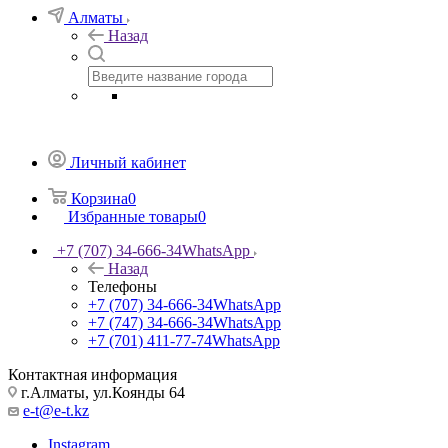
Алматы
Назад
Личный кабинет
Корзина
0
Избранные товары
0
+7 (707) 34-666-34
WhatsApp
Назад
Телефоны
+7 (707) 34-666-34
WhatsApp
+7 (747) 34-666-34
WhatsApp
+7 (701) 411-77-74
WhatsApp
Контактная информация
г.Алматы, ул.Коянды 64
e-t@e-t.kz
Instagram