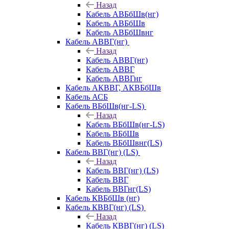
Назад
Кабель АВБбШв(нг)
Кабель АВБбШв
Кабель АВБбШвнг
Кабель АВВГ(нг)
Назад
Кабель АВВГ(нг)
Кабель АВВГ
Кабель АВВГнг
Кабель АКВВГ, АКВБбШв
Кабель АСБ
Кабель ВБбШв(нг-LS)
Назад
Кабель ВБбШв(нг-LS)
Кабель ВБбШв
Кабель ВБбШвнг(LS)
Кабель ВВГ(нг) (LS)
Назад
Кабель ВВГ(нг) (LS)
Кабель ВВГ
Кабель ВВГнг(LS)
Кабель КВБбШв (нг)
Кабель КВВГ(нг) (LS)
Назад
Кабель КВВГ(нг) (LS)