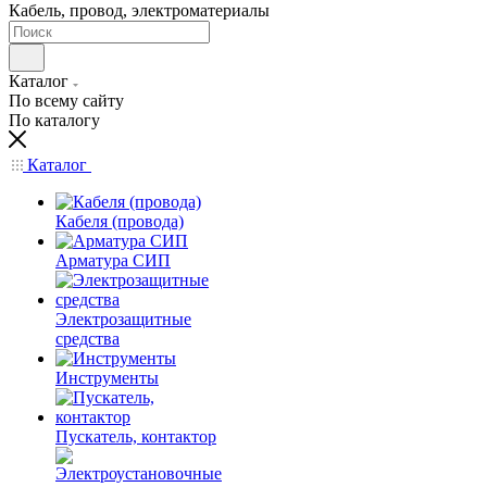
Кабель, провод, электроматериалы
Каталог
По всему сайту
По каталогу
Каталог
Кабеля (провода)
Арматура СИП
Электрозащитные
средства
Инструменты
Пускатель, контактор