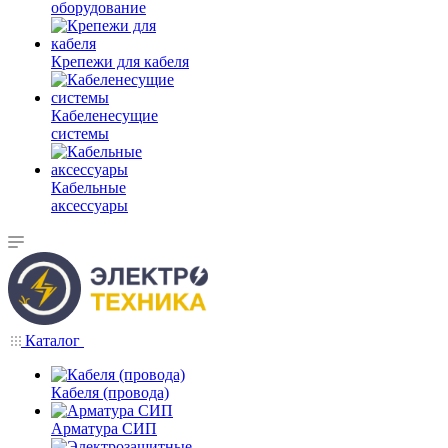
оборудование
Крепежи для кабеля
Кабеленесущие
системы
Кабельные
аксессуары
Каталог
Кабеля (провода)
Арматура СИП