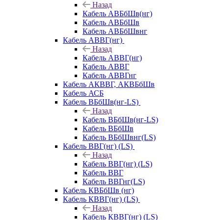
Назад
Кабель АВБбШв(нг)
Кабель АВБбШв
Кабель АВБбШвнг
Кабель АВВГ(нг)
Назад
Кабель АВВГ(нг)
Кабель АВВГ
Кабель АВВГнг
Кабель АКВВГ, АКВБбШв
Кабель АСБ
Кабель ВБбШв(нг-LS)
Назад
Кабель ВБбШв(нг-LS)
Кабель ВБбШв
Кабель ВБбШвнг(LS)
Кабель ВВГ(нг) (LS)
Назад
Кабель ВВГ(нг) (LS)
Кабель ВВГ
Кабель ВВГнг(LS)
Кабель КВБбШв (нг)
Кабель КВВГ(нг) (LS)
Назад
Кабель КВВГ(нг) (LS)