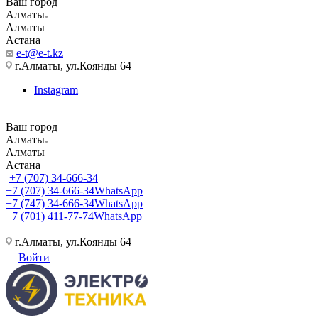
Ваш город
Алматы
Алматы
Астана
e-t@e-t.kz
г.Алматы, ул.Коянды 64
Instagram
Ваш город
Алматы
Алматы
Астана
+7 (707) 34-666-34
+7 (707) 34-666-34
WhatsApp
+7 (747) 34-666-34
WhatsApp
+7 (701) 411-77-74
WhatsApp
г.Алматы, ул.Коянды 64
Войти