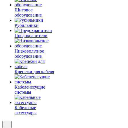
Щитовое
оборудование
Рубильники
Предохранители
Низковольтное
оборудование
Крепежи для кабеля
Кабеленесущие
системы
Кабельные
аксессуары