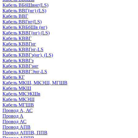
Кабель ВБбШвнг(LS)
Кабель ВВГ(нг) (LS)
Кабель ВВГ
Кабель ВВГнг(LS)
Кабель КВБбШв (нг)
Кабель КВВГ(нг) (LS)
Кабель КВВГ
Кабель КВВГнг
Кабель КВВГнг-LS
Кабель КВВГэ(нг), (LS)
Кабель КВВГэ
Кабель КВВГэнг
Кабель КВВГЭнг-LS
Кабель КГ
Кабель МКШ, МКЭШ, МГШВ
Кабель МКШ
Кабель МКЭКШв
Кабель МКЭШ
Кабель МГШВ
Провод А, АС
Провод А
Провод АС
Провод АПВ
Провод АППВ, ППВ