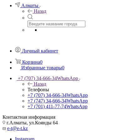
Алматы
Назад
Личный кабинет
Корзина
0
Избранные товары
0
+7 (707) 34-666-34
WhatsApp
Назад
Телефоны
+7 (707) 34-666-34
WhatsApp
+7 (747) 34-666-34
WhatsApp
+7 (701) 411-77-74
WhatsApp
Контактная информация
г.Алматы, ул.Коянды 64
e-t@e-t.kz
Instagram