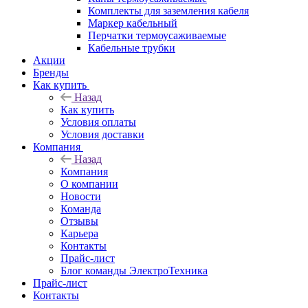
Комплекты для заземления кабеля
Маркер кабельный
Перчатки термоусаживаемые
Кабельные трубки
Акции
Бренды
Как купить
Назад
Как купить
Условия оплаты
Условия доставки
Компания
Назад
Компания
О компании
Новости
Команда
Отзывы
Карьера
Контакты
Прайс-лист
Блог команды ЭлектроТехника
Прайс-лист
Контакты