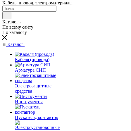
Кабель, провод, электроматериалы
Каталог
По всему сайту
По каталогу
Каталог
Кабеля (провода)
Арматура СИП
Электрозащитные
средства
Инструменты
Пускатель, контактор