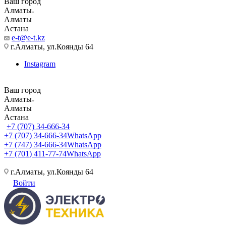
Ваш город
Алматы
Алматы
Астана
e-t@e-t.kz
г.Алматы, ул.Коянды 64
Instagram
Ваш город
Алматы
Алматы
Астана
+7 (707) 34-666-34
+7 (707) 34-666-34
WhatsApp
+7 (747) 34-666-34
WhatsApp
+7 (701) 411-77-74
WhatsApp
г.Алматы, ул.Коянды 64
Войти