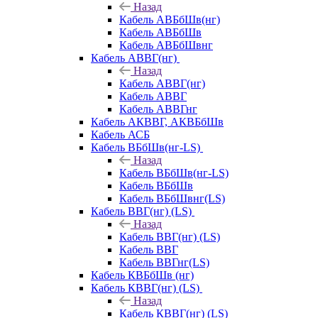
Назад
Кабель АВБбШв(нг)
Кабель АВБбШв
Кабель АВБбШвнг
Кабель АВВГ(нг)
Назад
Кабель АВВГ(нг)
Кабель АВВГ
Кабель АВВГнг
Кабель АКВВГ, АКВБбШв
Кабель АСБ
Кабель ВБбШв(нг-LS)
Назад
Кабель ВБбШв(нг-LS)
Кабель ВБбШв
Кабель ВБбШвнг(LS)
Кабель ВВГ(нг) (LS)
Назад
Кабель ВВГ(нг) (LS)
Кабель ВВГ
Кабель ВВГнг(LS)
Кабель КВБбШв (нг)
Кабель КВВГ(нг) (LS)
Назад
Кабель КВВГ(нг) (LS)