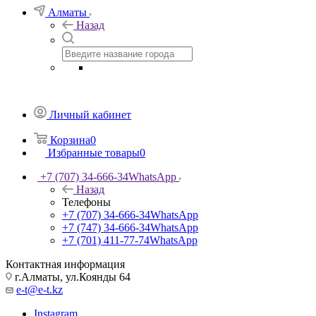
Алматы
Назад
Личный кабинет
Корзина
0
Избранные товары
0
+7 (707) 34-666-34
WhatsApp
Назад
Телефоны
+7 (707) 34-666-34
WhatsApp
+7 (747) 34-666-34
WhatsApp
+7 (701) 411-77-74
WhatsApp
Контактная информация
г.Алматы, ул.Коянды 64
e-t@e-t.kz
Instagram