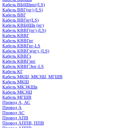
Кабель ВБбШвнг(LS)
Кабель ВВГ(нг) (LS)
Кабель ВВГ
Кабель ВВГнг(LS)
Кабель КВБбШв (нг)
Кабель КВВГ(нг) (LS)
Кабель КВВГ
Кабель КВВГнг
Кабель КВВГнг-LS
Кабель КВВГэ(нг), (LS)
Кабель КВВГэ
Кабель КВВГэнг
Кабель КВВГЭнг-LS
Кабель КГ
Кабель МКШ, МКЭШ, МГШВ
Кабель МКШ
Кабель МКЭКШв
Кабель МКЭШ
Кабель МГШВ
Провод А, АС
Провод А
Провод АС
Провод АПВ
Провод АППВ, ППВ