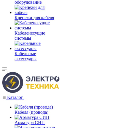
оборудование
Крепежи для кабеля
Кабеленесущие
системы
Кабельные
аксессуары
Каталог
Кабеля (провода)
Арматура СИП