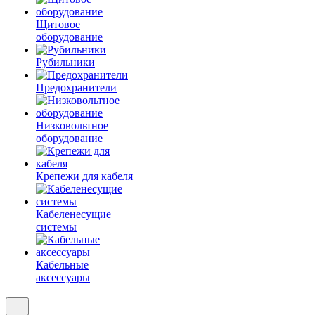
Щитовое
оборудование
Рубильники
Предохранители
Низковольтное
оборудование
Крепежи для кабеля
Кабеленесущие
системы
Кабельные
аксессуары