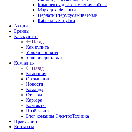
Комплекты для заземления кабеля
Маркер кабельный
Перчатки термоусаживаемые
Кабельные трубки
Акции
Бренды
Как купить
Назад
Как купить
Условия оплаты
Условия доставки
Компания
Назад
Компания
О компании
Новости
Команда
Отзывы
Карьера
Контакты
Прайс-лист
Блог команды ЭлектроТехника
Прайс-лист
Контакты