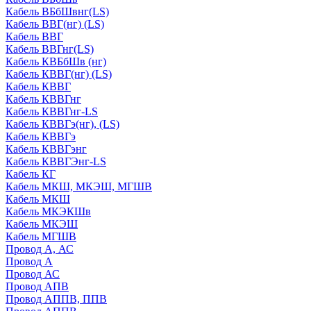
Кабель ВБбШвнг(LS)
Кабель ВВГ(нг) (LS)
Кабель ВВГ
Кабель ВВГнг(LS)
Кабель КВБбШв (нг)
Кабель КВВГ(нг) (LS)
Кабель КВВГ
Кабель КВВГнг
Кабель КВВГнг-LS
Кабель КВВГэ(нг), (LS)
Кабель КВВГэ
Кабель КВВГэнг
Кабель КВВГЭнг-LS
Кабель КГ
Кабель МКШ, МКЭШ, МГШВ
Кабель МКШ
Кабель МКЭКШв
Кабель МКЭШ
Кабель МГШВ
Провод А, АС
Провод А
Провод АС
Провод АПВ
Провод АППВ, ППВ