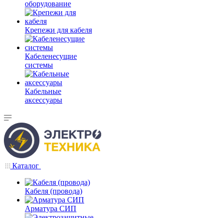
оборудование
Крепежи для кабеля
Кабеленесущие
системы
Кабельные
аксессуары
Каталог
Кабеля (провода)
Арматура СИП