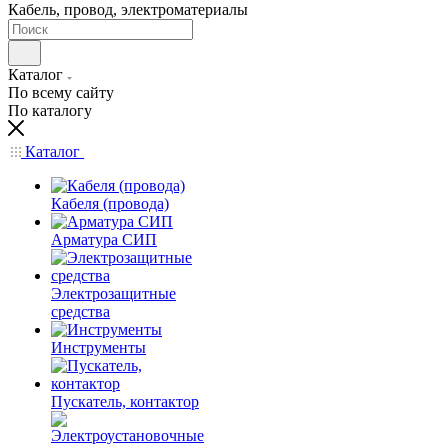
Кабель, провод, электроматериалы
Каталог
По всему сайту
По каталогу
Каталог
Кабеля (провода)
Арматура СИП
Электрозащитные
средства
Инструменты
Пускатель, контактор