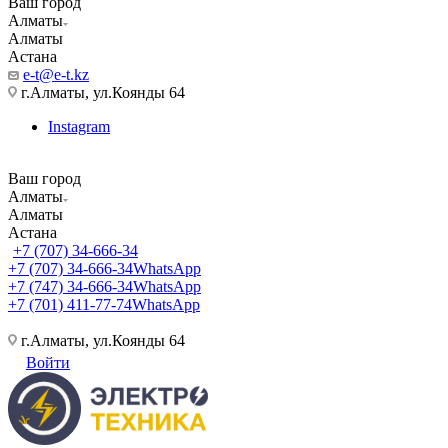
Ваш город
Алматы
Алматы
Астана
e-t@e-t.kz
г.Алматы, ул.Коянды 64
Instagram
Ваш город
Алматы
Алматы
Астана
+7 (707) 34-666-34
+7 (707) 34-666-34
WhatsApp
+7 (747) 34-666-34
WhatsApp
+7 (701) 411-77-74
WhatsApp
г.Алматы, ул.Коянды 64
Войти