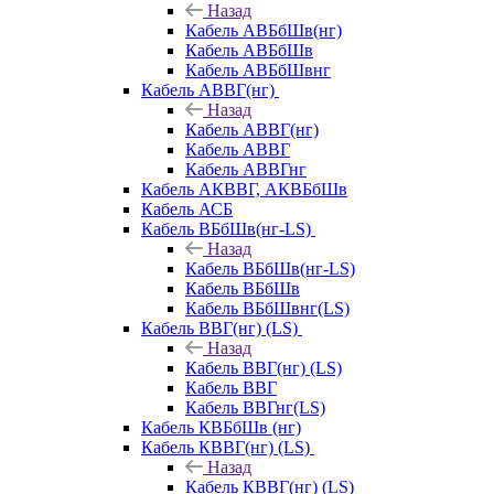
Назад
Кабель АВБбШв(нг)
Кабель АВБбШв
Кабель АВБбШвнг
Кабель АВВГ(нг)
Назад
Кабель АВВГ(нг)
Кабель АВВГ
Кабель АВВГнг
Кабель АКВВГ, АКВБбШв
Кабель АСБ
Кабель ВБбШв(нг-LS)
Назад
Кабель ВБбШв(нг-LS)
Кабель ВБбШв
Кабель ВБбШвнг(LS)
Кабель ВВГ(нг) (LS)
Назад
Кабель ВВГ(нг) (LS)
Кабель ВВГ
Кабель ВВГнг(LS)
Кабель КВБбШв (нг)
Кабель КВВГ(нг) (LS)
Назад
Кабель КВВГ(нг) (LS)