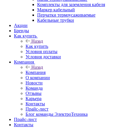
Комплекты для заземления кабеля
Маркер кабельный
Перчатки термоусаживаемые
Кабельные трубки
Акции
Бренды
Как купить
Назад
Как купить
Условия оплаты
Условия доставки
Компания
Назад
Компания
О компании
Новости
Команда
Отзывы
Карьера
Контакты
Прайс-лист
Блог команды ЭлектроТехника
Прайс-лист
Контакты