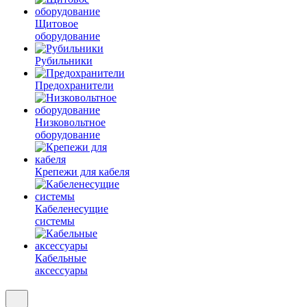
Щитовое
оборудование
Рубильники
Предохранители
Низковольтное
оборудование
Крепежи для кабеля
Кабеленесущие
системы
Кабельные
аксессуары