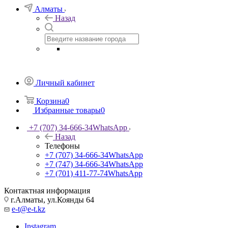
Алматы
Назад
Личный кабинет
Корзина
0
Избранные товары
0
+7 (707) 34-666-34
WhatsApp
Назад
Телефоны
+7 (707) 34-666-34
WhatsApp
+7 (747) 34-666-34
WhatsApp
+7 (701) 411-77-74
WhatsApp
Контактная информация
г.Алматы, ул.Коянды 64
e-t@e-t.kz
Instagram