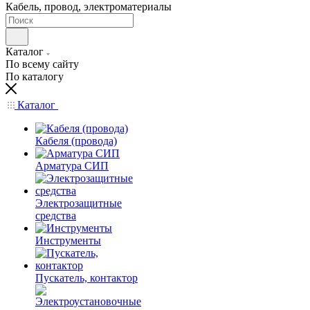
Кабель, провод, электроматериалы
Каталог
По всему сайту
По каталогу
Каталог
Кабеля (провода)
Арматура СИП
Электрозащитные
средства
Инструменты
Пускатель, контактор