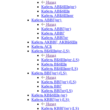
Назад
Кабель АВБбШв(нг)
Кабель АВБбШв
Кабель АВБбШвнг
Кабель АВВГ(нг)
Назад
Кабель АВВГ(нг)
Кабель АВВГ
Кабель АВВГнг
Кабель АКВВГ, АКВБбШв
Кабель АСБ
Кабель ВБбШв(нг-LS)
Назад
Кабель ВБбШв(нг-LS)
Кабель ВБбШв
Кабель ВБбШвнг(LS)
Кабель ВВГ(нг) (LS)
Назад
Кабель ВВГ(нг) (LS)
Кабель ВВГ
Кабель ВВГнг(LS)
Кабель КВБбШв (нг)
Кабель КВВГ(нг) (LS)
Назад
Кабель КВВГ(нг) (LS)