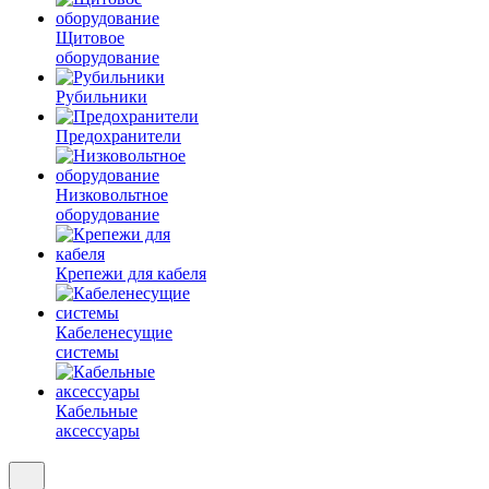
Щитовое
оборудование
Рубильники
Предохранители
Низковольтное
оборудование
Крепежи для кабеля
Кабеленесущие
системы
Кабельные
аксессуары