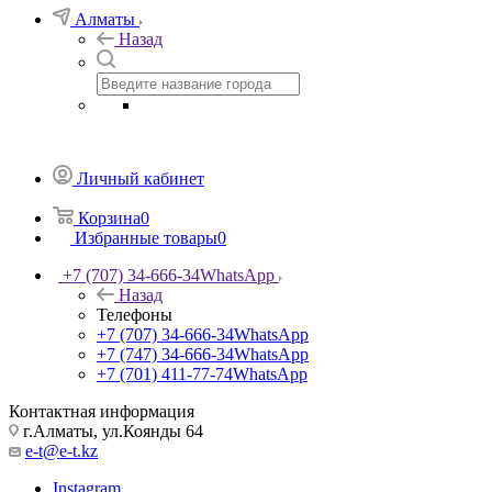
Алматы
Назад
Личный кабинет
Корзина
0
Избранные товары
0
+7 (707) 34-666-34
WhatsApp
Назад
Телефоны
+7 (707) 34-666-34
WhatsApp
+7 (747) 34-666-34
WhatsApp
+7 (701) 411-77-74
WhatsApp
Контактная информация
г.Алматы, ул.Коянды 64
e-t@e-t.kz
Instagram