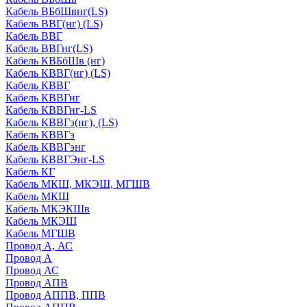
Кабель ВБбШвнг(LS)
Кабель ВВГ(нг) (LS)
Кабель ВВГ
Кабель ВВГнг(LS)
Кабель КВБбШв (нг)
Кабель КВВГ(нг) (LS)
Кабель КВВГ
Кабель КВВГнг
Кабель КВВГнг-LS
Кабель КВВГэ(нг), (LS)
Кабель КВВГэ
Кабель КВВГэнг
Кабель КВВГЭнг-LS
Кабель КГ
Кабель МКШ, МКЭШ, МГШВ
Кабель МКШ
Кабель МКЭКШв
Кабель МКЭШ
Кабель МГШВ
Провод А, АС
Провод А
Провод АС
Провод АПВ
Провод АППВ, ППВ