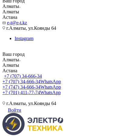
Ваш город
Алматы
Алматы
Астана
e-t@e-t.kz
г.Алматы, ул.Коянды 64
Instagram
Ваш город
Алматы
Алматы
Астана
+7 (707) 34-666-34
+7 (707) 34-666-34
WhatsApp
+7 (747) 34-666-34
WhatsApp
+7 (701) 411-77-74
WhatsApp
г.Алматы, ул.Коянды 64
Войти