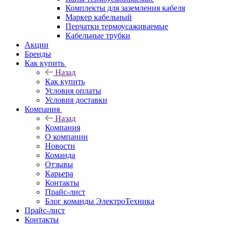
Комплекты для заземления кабеля
Маркер кабельный
Перчатки термоусаживаемые
Кабельные трубки
Акции
Бренды
Как купить
Назад
Как купить
Условия оплаты
Условия доставки
Компания
Назад
Компания
О компании
Новости
Команда
Отзывы
Карьера
Контакты
Прайс-лист
Блог команды ЭлектроТехника
Прайс-лист
Контакты