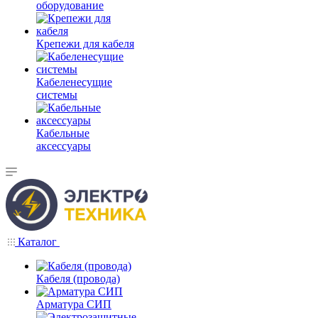
оборудование
Крепежи для кабеля
Кабеленесущие
системы
Кабельные
аксессуары
Каталог
Кабеля (провода)
Арматура СИП