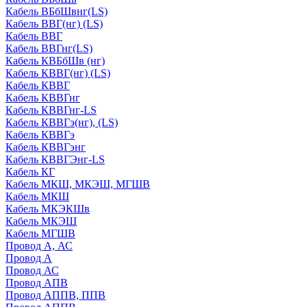
Кабель ВБбШвнг(LS)
Кабель ВВГ(нг) (LS)
Кабель ВВГ
Кабель ВВГнг(LS)
Кабель КВБбШв (нг)
Кабель КВВГ(нг) (LS)
Кабель КВВГ
Кабель КВВГнг
Кабель КВВГнг-LS
Кабель КВВГэ(нг), (LS)
Кабель КВВГэ
Кабель КВВГэнг
Кабель КВВГЭнг-LS
Кабель КГ
Кабель МКШ, МКЭШ, МГШВ
Кабель МКШ
Кабель МКЭКШв
Кабель МКЭШ
Кабель МГШВ
Провод А, АС
Провод А
Провод АС
Провод АПВ
Провод АППВ, ППВ