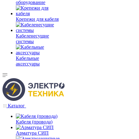
оборудование
Крепежи для кабеля
Кабеленесущие
системы
Кабельные
аксессуары
Каталог
Кабеля (провода)
Арматура СИП