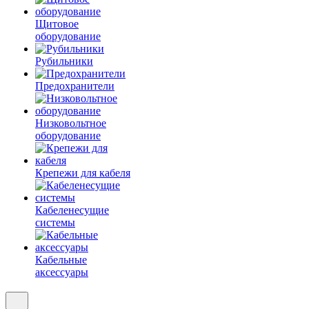
Щитовое
оборудование
Рубильники
Предохранители
Низковольтное
оборудование
Крепежи для кабеля
Кабеленесущие
системы
Кабельные
аксессуары