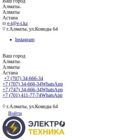
Ваш город
Алматы
Алматы
Астана
e-t@e-t.kz
г.Алматы, ул.Коянды 64
Instagram
Ваш город
Алматы
Алматы
Астана
+7 (707) 34-666-34
+7 (707) 34-666-34
WhatsApp
+7 (747) 34-666-34
WhatsApp
+7 (701) 411-77-74
WhatsApp
г.Алматы, ул.Коянды 64
Войти