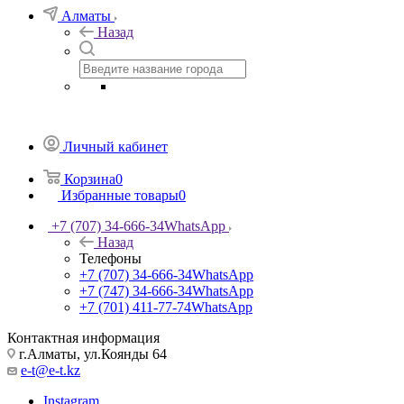
Алматы
Назад
Личный кабинет
Корзина
0
Избранные товары
0
+7 (707) 34-666-34
WhatsApp
Назад
Телефоны
+7 (707) 34-666-34
WhatsApp
+7 (747) 34-666-34
WhatsApp
+7 (701) 411-77-74
WhatsApp
Контактная информация
г.Алматы, ул.Коянды 64
e-t@e-t.kz
Instagram