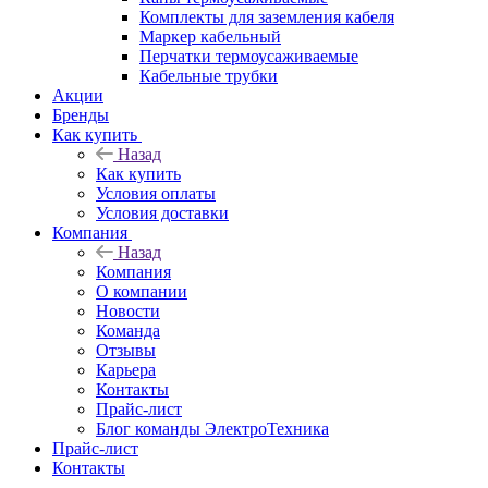
Комплекты для заземления кабеля
Маркер кабельный
Перчатки термоусаживаемые
Кабельные трубки
Акции
Бренды
Как купить
Назад
Как купить
Условия оплаты
Условия доставки
Компания
Назад
Компания
О компании
Новости
Команда
Отзывы
Карьера
Контакты
Прайс-лист
Блог команды ЭлектроТехника
Прайс-лист
Контакты