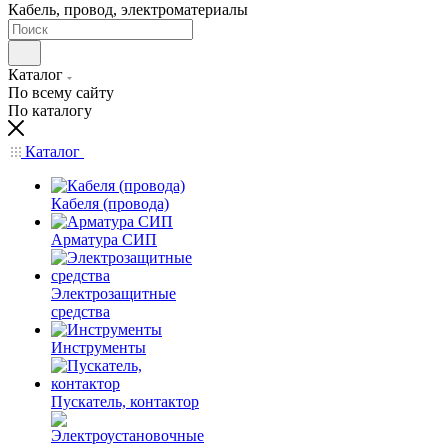
Кабель, провод, электроматериалы
Каталог
По всему сайту
По каталогу
Каталог
Кабеля (провода)
Арматура СИП
Электрозащитные
средства
Инструменты
Пускатель, контактор