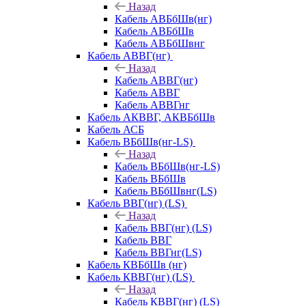
Назад
Кабель АВБбШв(нг)
Кабель АВБбШв
Кабель АВБбШвнг
Кабель АВВГ(нг)
Назад
Кабель АВВГ(нг)
Кабель АВВГ
Кабель АВВГнг
Кабель АКВВГ, АКВБбШв
Кабель АСБ
Кабель ВБбШв(нг-LS)
Назад
Кабель ВБбШв(нг-LS)
Кабель ВБбШв
Кабель ВБбШвнг(LS)
Кабель ВВГ(нг) (LS)
Назад
Кабель ВВГ(нг) (LS)
Кабель ВВГ
Кабель ВВГнг(LS)
Кабель КВБбШв (нг)
Кабель КВВГ(нг) (LS)
Назад
Кабель КВВГ(нг) (LS)