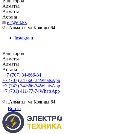
Ваш город
Алматы
Алматы
Астана
e-t@e-t.kz
г.Алматы, ул.Коянды 64
Instagram
Ваш город
Алматы
Алматы
Астана
+7 (707) 34-666-34
+7 (707) 34-666-34
WhatsApp
+7 (747) 34-666-34
WhatsApp
+7 (701) 411-77-74
WhatsApp
г.Алматы, ул.Коянды 64
Войти