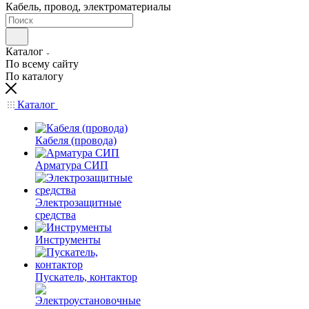
Кабель, провод, электроматериалы
Каталог
По всему сайту
По каталогу
Каталог
Кабеля (провода)
Арматура СИП
Электрозащитные
средства
Инструменты
Пускатель, контактор