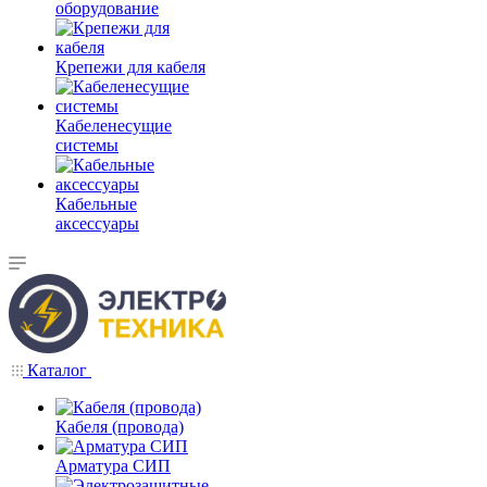
оборудование
Крепежи для кабеля
Кабеленесущие
системы
Кабельные
аксессуары
Каталог
Кабеля (провода)
Арматура СИП