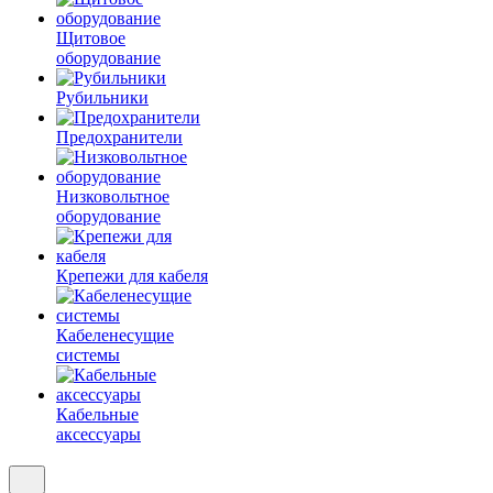
Щитовое
оборудование
Рубильники
Предохранители
Низковольтное
оборудование
Крепежи для кабеля
Кабеленесущие
системы
Кабельные
аксессуары