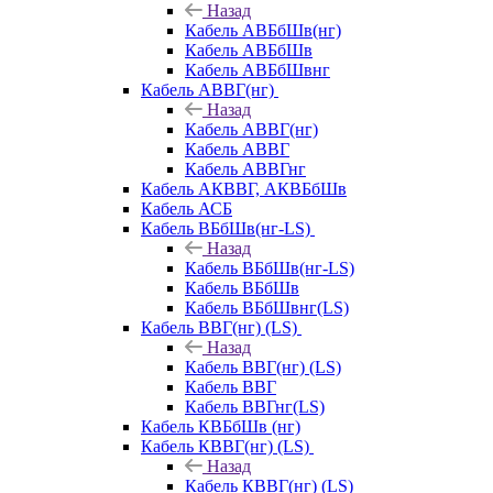
Назад
Кабель АВБбШв(нг)
Кабель АВБбШв
Кабель АВБбШвнг
Кабель АВВГ(нг)
Назад
Кабель АВВГ(нг)
Кабель АВВГ
Кабель АВВГнг
Кабель АКВВГ, АКВБбШв
Кабель АСБ
Кабель ВБбШв(нг-LS)
Назад
Кабель ВБбШв(нг-LS)
Кабель ВБбШв
Кабель ВБбШвнг(LS)
Кабель ВВГ(нг) (LS)
Назад
Кабель ВВГ(нг) (LS)
Кабель ВВГ
Кабель ВВГнг(LS)
Кабель КВБбШв (нг)
Кабель КВВГ(нг) (LS)
Назад
Кабель КВВГ(нг) (LS)