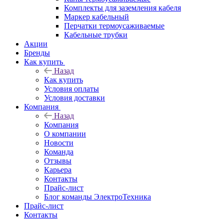
Комплекты для заземления кабеля
Маркер кабельный
Перчатки термоусаживаемые
Кабельные трубки
Акции
Бренды
Как купить
Назад
Как купить
Условия оплаты
Условия доставки
Компания
Назад
Компания
О компании
Новости
Команда
Отзывы
Карьера
Контакты
Прайс-лист
Блог команды ЭлектроТехника
Прайс-лист
Контакты