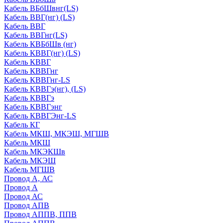
Кабель ВБбШвнг(LS)
Кабель ВВГ(нг) (LS)
Кабель ВВГ
Кабель ВВГнг(LS)
Кабель КВБбШв (нг)
Кабель КВВГ(нг) (LS)
Кабель КВВГ
Кабель КВВГнг
Кабель КВВГнг-LS
Кабель КВВГэ(нг), (LS)
Кабель КВВГэ
Кабель КВВГэнг
Кабель КВВГЭнг-LS
Кабель КГ
Кабель МКШ, МКЭШ, МГШВ
Кабель МКШ
Кабель МКЭКШв
Кабель МКЭШ
Кабель МГШВ
Провод А, АС
Провод А
Провод АС
Провод АПВ
Провод АППВ, ППВ