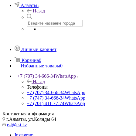
Алматы
Назад
Личный кабинет
Корзина
0
Избранные товары
0
+7 (707) 34-666-34
WhatsApp
Назад
Телефоны
+7 (707) 34-666-34
WhatsApp
+7 (747) 34-666-34
WhatsApp
+7 (701) 411-77-74
WhatsApp
Контактная информация
г.Алматы, ул.Коянды 64
e-t@e-t.kz
Instagram