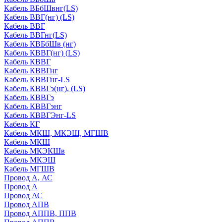
Кабель ВБбШвнг(LS)
Кабель ВВГ(нг) (LS)
Кабель ВВГ
Кабель ВВГнг(LS)
Кабель КВБбШв (нг)
Кабель КВВГ(нг) (LS)
Кабель КВВГ
Кабель КВВГнг
Кабель КВВГнг-LS
Кабель КВВГэ(нг), (LS)
Кабель КВВГэ
Кабель КВВГэнг
Кабель КВВГЭнг-LS
Кабель КГ
Кабель МКШ, МКЭШ, МГШВ
Кабель МКШ
Кабель МКЭКШв
Кабель МКЭШ
Кабель МГШВ
Провод А, АС
Провод А
Провод АС
Провод АПВ
Провод АППВ, ППВ