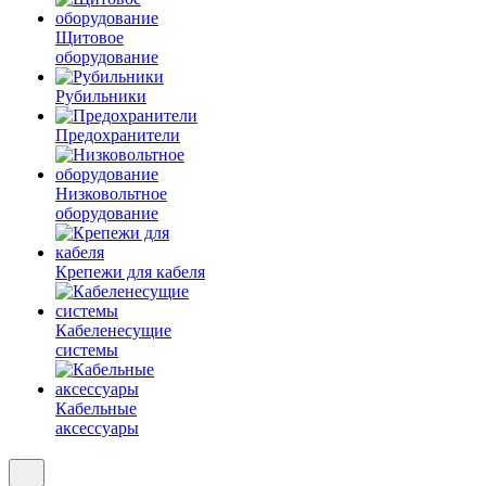
Щитовое
оборудование
Рубильники
Предохранители
Низковольтное
оборудование
Крепежи для кабеля
Кабеленесущие
системы
Кабельные
аксессуары