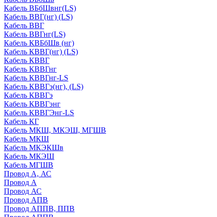
Кабель ВБбШвнг(LS)
Кабель ВВГ(нг) (LS)
Кабель ВВГ
Кабель ВВГнг(LS)
Кабель КВБбШв (нг)
Кабель КВВГ(нг) (LS)
Кабель КВВГ
Кабель КВВГнг
Кабель КВВГнг-LS
Кабель КВВГэ(нг), (LS)
Кабель КВВГэ
Кабель КВВГэнг
Кабель КВВГЭнг-LS
Кабель КГ
Кабель МКШ, МКЭШ, МГШВ
Кабель МКШ
Кабель МКЭКШв
Кабель МКЭШ
Кабель МГШВ
Провод А, АС
Провод А
Провод АС
Провод АПВ
Провод АППВ, ППВ