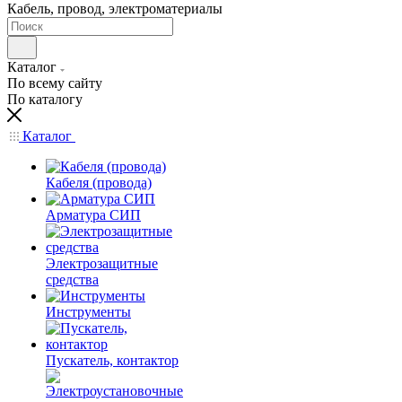
Кабель, провод, электроматериалы
Каталог
По всему сайту
По каталогу
Каталог
Кабеля (провода)
Арматура СИП
Электрозащитные
средства
Инструменты
Пускатель, контактор