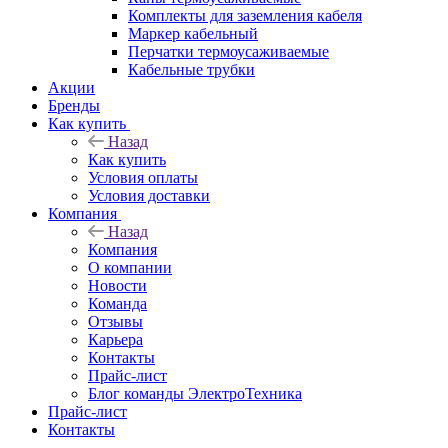
Комплекты для заземления кабеля
Маркер кабельный
Перчатки термоусаживаемые
Кабельные трубки
Акции
Бренды
Как купить
Назад
Как купить
Условия оплаты
Условия доставки
Компания
Назад
Компания
О компании
Новости
Команда
Отзывы
Карьера
Контакты
Прайс-лист
Блог команды ЭлектроТехника
Прайс-лист
Контакты