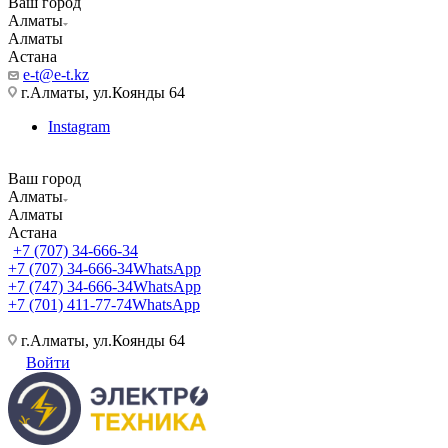
Ваш город
Алматы
Алматы
Астана
e-t@e-t.kz
г.Алматы, ул.Коянды 64
Instagram
Ваш город
Алматы
Алматы
Астана
+7 (707) 34-666-34
+7 (707) 34-666-34
WhatsApp
+7 (747) 34-666-34
WhatsApp
+7 (701) 411-77-74
WhatsApp
г.Алматы, ул.Коянды 64
Войти