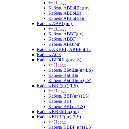
Назад
Кабель АВБбШв(нг)
Кабель АВБбШв
Кабель АВБбШвнг
Кабель АВВГ(нг)
Назад
Кабель АВВГ(нг)
Кабель АВВГ
Кабель АВВГнг
Кабель АКВВГ, АКВБбШв
Кабель АСБ
Кабель ВБбШв(нг-LS)
Назад
Кабель ВБбШв(нг-LS)
Кабель ВБбШв
Кабель ВБбШвнг(LS)
Кабель ВВГ(нг) (LS)
Назад
Кабель ВВГ(нг) (LS)
Кабель ВВГ
Кабель ВВГнг(LS)
Кабель КВБбШв (нг)
Кабель КВВГ(нг) (LS)
Назад
Кабель КВВГ(нг) (LS)