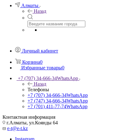
Алматы
Назад
Личный кабинет
Корзина
0
Избранные товары
0
+7 (707) 34-666-34
WhatsApp
Назад
Телефоны
+7 (707) 34-666-34
WhatsApp
+7 (747) 34-666-34
WhatsApp
+7 (701) 411-77-74
WhatsApp
Контактная информация
г.Алматы, ул.Коянды 64
e-t@e-t.kz
Instagram