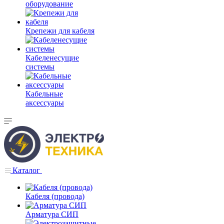
оборудование
Крепежи для кабеля
Кабеленесущие
системы
Кабельные
аксессуары
Каталог
Кабеля (провода)
Арматура СИП