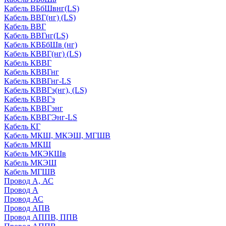
Кабель ВБбШвнг(LS)
Кабель ВВГ(нг) (LS)
Кабель ВВГ
Кабель ВВГнг(LS)
Кабель КВБбШв (нг)
Кабель КВВГ(нг) (LS)
Кабель КВВГ
Кабель КВВГнг
Кабель КВВГнг-LS
Кабель КВВГэ(нг), (LS)
Кабель КВВГэ
Кабель КВВГэнг
Кабель КВВГЭнг-LS
Кабель КГ
Кабель МКШ, МКЭШ, МГШВ
Кабель МКШ
Кабель МКЭКШв
Кабель МКЭШ
Кабель МГШВ
Провод А, АС
Провод А
Провод АС
Провод АПВ
Провод АППВ, ППВ